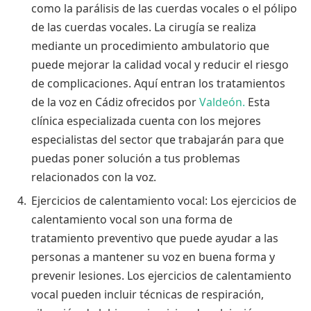
como la parálisis de las cuerdas vocales o el pólipo
de las cuerdas vocales. La cirugía se realiza
mediante un procedimiento ambulatorio que
puede mejorar la calidad vocal y reducir el riesgo
de complicaciones. Aquí entran los tratamientos
de la voz en Cádiz ofrecidos por
Valdeón.
Esta
clínica especializada cuenta con los mejores
especialistas del sector que trabajarán para que
puedas poner solución a tus problemas
relacionados con la voz.
Ejercicios de calentamiento vocal: Los ejercicios de
calentamiento vocal son una forma de
tratamiento preventivo que puede ayudar a las
personas a mantener su voz en buena forma y
prevenir lesiones. Los ejercicios de calentamiento
vocal pueden incluir técnicas de respiración,