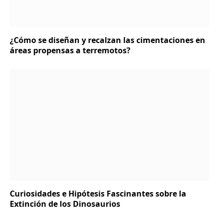
¿Cómo se diseñan y recalzan las cimentaciones en
áreas propensas a terremotos?
Curiosidades e Hipótesis Fascinantes sobre la
Extinción de los Dinosaurios