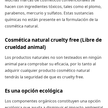
Muchas marcas de cosméticos convencionales se
hacen con ingredientes tóxicos, tales como el plomo,
parabenos, mercurio y sulfatos. Estas sustancias
químicas no están presente en la formulación de la
cosmética natural.
Cosmética natural cruelty free (Libre de
crueldad animal)
Los productos naturales no son testeados en ningún
animal para comprobar su eficacia, por lo tanto al
adquirir cualquier producto cosmético natural
tendrás la seguridad de que es cruelty free.
Es una opción ecológica
Los componentes orgánicos constituyen una opción
ecológica que ayuda a disminuir el impacto ambiental