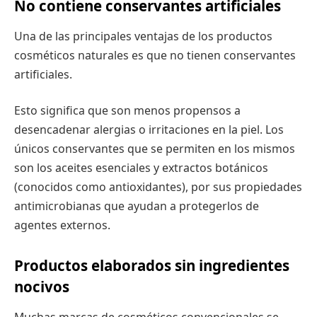
No contiene conservantes artificiales
Una de las principales ventajas de los productos
cosméticos naturales es que no tienen conservantes
artificiales.
Esto significa que son menos propensos a
desencadenar alergias o irritaciones en la piel. Los
únicos conservantes que se permiten en los mismos
son los aceites esenciales y extractos botánicos
(conocidos como antioxidantes), por sus propiedades
antimicrobianas que ayudan a protegerlos de
agentes externos.
Productos elaborados sin ingredientes
nocivos