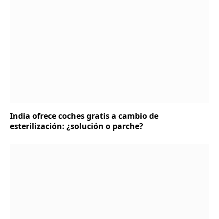
India ofrece coches gratis a cambio de
esterilización: ¿solución o parche?