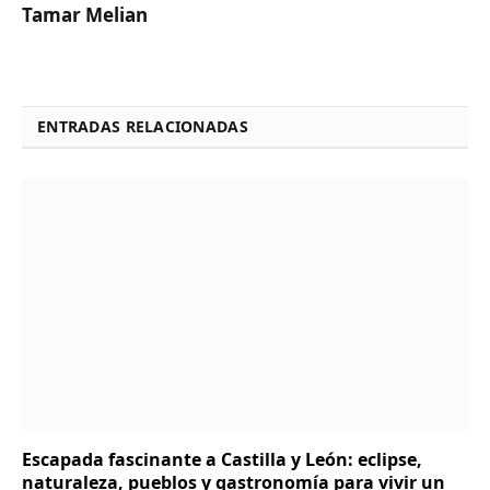
Tamar Melian
ENTRADAS RELACIONADAS
Escapada fascinante a Castilla y León: eclipse,
naturaleza, pueblos y gastronomía para vivir un