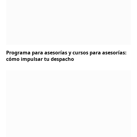
Programa para asesorías y cursos para asesorías:
cómo impulsar tu despacho