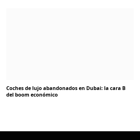
Coches de lujo abandonados en Dubai: la cara B
del boom económico