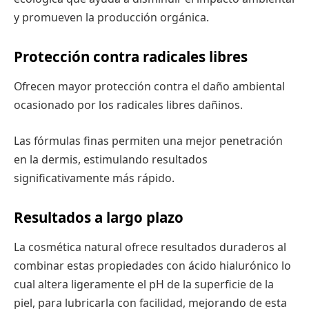
y promueven la producción orgánica.
Protección contra radicales libres
Ofrecen mayor protección contra el daño ambiental
ocasionado por los radicales libres dañinos.
Las fórmulas finas permiten una mejor penetración
en la dermis, estimulando resultados
significativamente más rápido.
Resultados a largo plazo
La cosmética natural ofrece resultados duraderos al
combinar estas propiedades con ácido hialurónico lo
cual altera ligeramente el pH de la superficie de la
piel, para lubricarla con facilidad, mejorando de esta