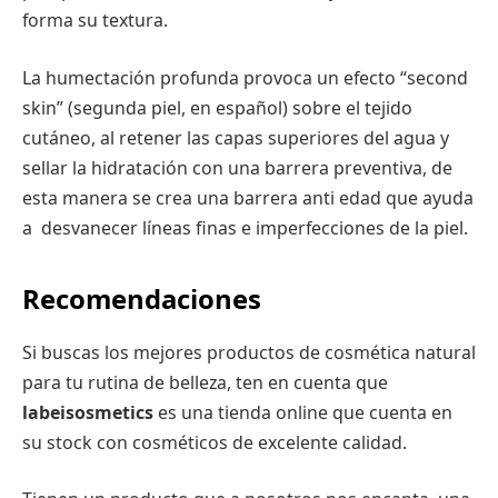
forma su textura.
La humectación profunda provoca un efecto “second
skin” (segunda piel, en español) sobre el tejido
cutáneo, al retener las capas superiores del agua y
sellar la hidratación con una barrera preventiva, de
esta manera se crea una barrera anti edad que ayuda
a desvanecer líneas finas e imperfecciones de la piel.
Recomendaciones
Si buscas los mejores productos de cosmética natural
para tu rutina de belleza, ten en cuenta que
labeisosmetics
es una tienda online que cuenta en
su stock con cosméticos de excelente calidad.