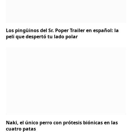
Los pingüinos del Sr. Poper Trailer en español: la
peli que despertó tu lado polar
Naki, el único perro con prótesis biónicas en las
cuatro patas