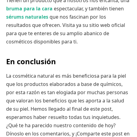
Tienen un producto que a nosotros nos encanta, una
bruma para la cara
espectacular, y también tienen
sérums naturales
que nos fascinan por los
resultados que ofrecen. Visita ya su sitio web oficial
para que te enteres de su amplio abanico de
cosméticos disponibles para ti.
En conclusión
La cosmética natural es más beneficiosa para la piel
que los productos elaborados a base de químicos,
por esta razón es tan elogiada por muchas personas
que valoran los beneficios que les aporta a la salud
de su piel. Hemos llegado al final de este post,
esperamos haber resuelto todas tus inquietudes.
¿Qué te ha parecido nuestro contenido de hoy?
Dínoslo en los comentarios, y ¡Comparte este post en