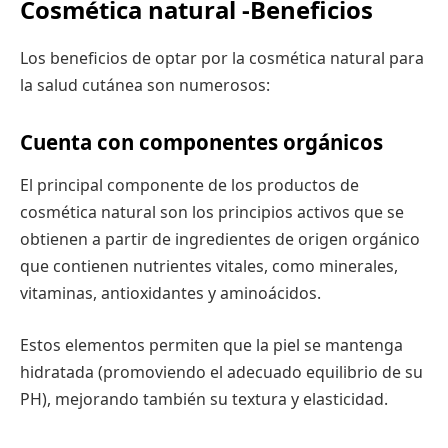
Cosmética natural -Beneficios
Los beneficios de optar por la cosmética natural para
la salud cutánea son numerosos:
Cuenta con componentes orgánicos
El principal componente de los productos de
cosmética natural son los principios activos que se
obtienen a partir de ingredientes de origen orgánico
que contienen nutrientes vitales, como minerales,
vitaminas, antioxidantes y aminoácidos.
Estos elementos permiten que la piel se mantenga
hidratada (promoviendo el adecuado equilibrio de su
PH), mejorando también su textura y elasticidad.