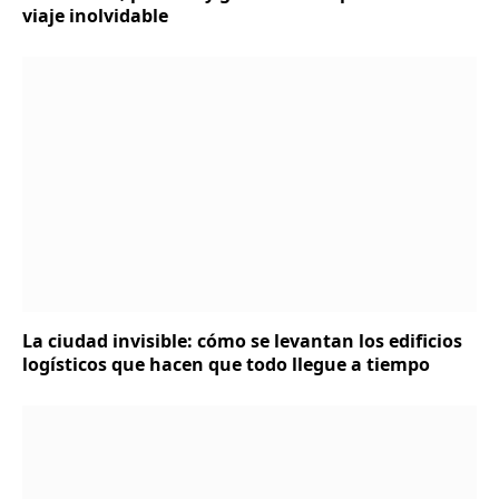
viaje inolvidable
La ciudad invisible: cómo se levantan los edificios
logísticos que hacen que todo llegue a tiempo