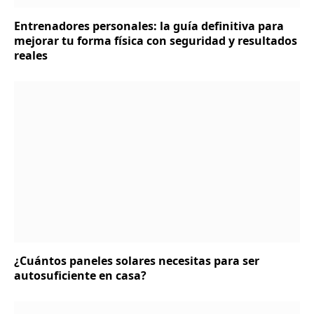
Entrenadores personales: la guía definitiva para
mejorar tu forma física con seguridad y resultados
reales
¿Cuántos paneles solares necesitas para ser
autosuficiente en casa?