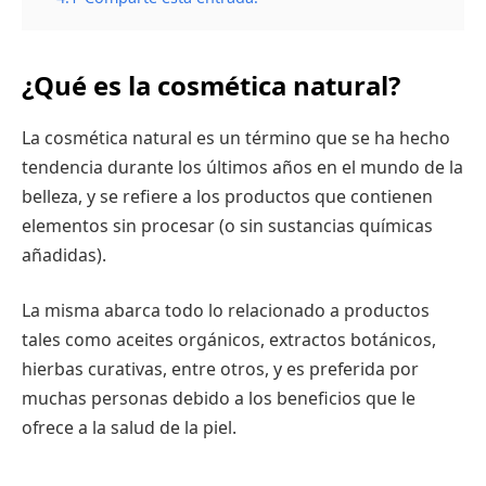
¿Qué es la cosmética natural?
La cosmética natural es un término que se ha hecho
tendencia durante los últimos años en el mundo de la
belleza, y se refiere a los productos que contienen
elementos sin procesar (o sin sustancias químicas
añadidas).
La misma abarca todo lo relacionado a productos
tales como aceites orgánicos, extractos botánicos,
hierbas curativas, entre otros, y es preferida por
muchas personas debido a los beneficios que le
ofrece a la salud de la piel.