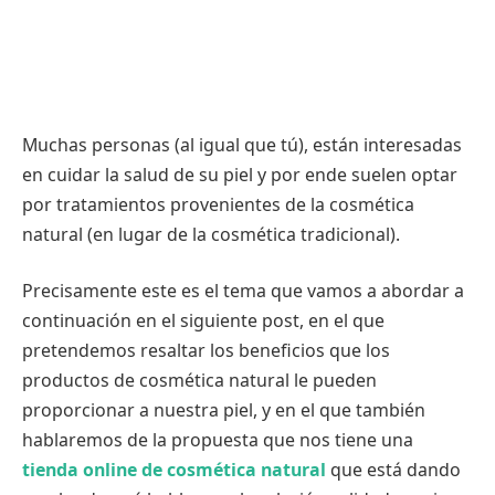
Muchas personas (al igual que tú), están interesadas
en cuidar la salud de su piel y por ende suelen optar
por tratamientos provenientes de la cosmética
natural (en lugar de la cosmética tradicional).
Precisamente este es el tema que vamos a abordar a
continuación en el siguiente post, en el que
pretendemos resaltar los beneficios que los
productos de cosmética natural le pueden
proporcionar a nuestra piel, y en el que también
hablaremos de la propuesta que nos tiene una
tienda online de cosmética natural
que está dando