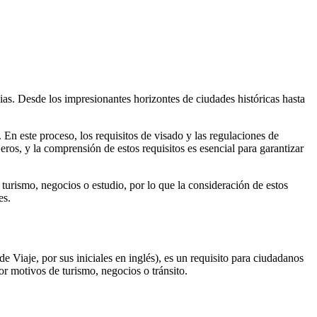
cias. Desde los impresionantes horizontes de ciudades históricas hasta
 En este proceso, los requisitos de visado y las regulaciones de
ros, y la comprensión de estos requisitos es esencial para garantizar
 turismo, negocios o estudio, por lo que la consideración de estos
es.
 Viaje, por sus iniciales en inglés), es un requisito para ciudadanos
r motivos de turismo, negocios o tránsito.