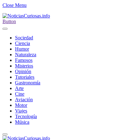
Close Menu
Button
Sociedad
Ciencia
Humor
Naturaleza
Famosos
Misterios
Opinión
Tutoriales
Gastronomía
Arte
Cine
Aviación
Motor
Viajes
Tecnología
Música