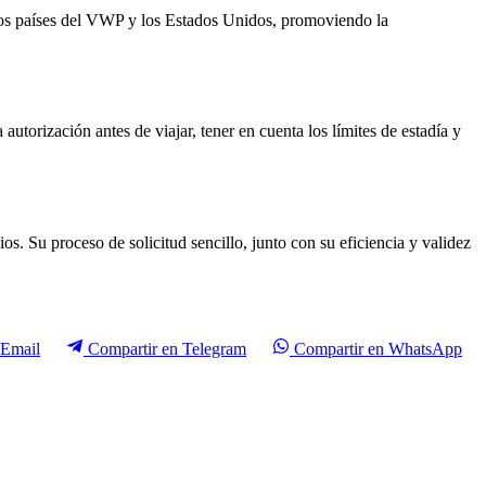
 los países del VWP y los Estados Unidos, promoviendo la
autorización antes de viajar, tener en cuenta los límites de estadía y
. Su proceso de solicitud sencillo, junto con su eficiencia y validez
Email
Compartir en
Telegram
Compartir en
WhatsApp