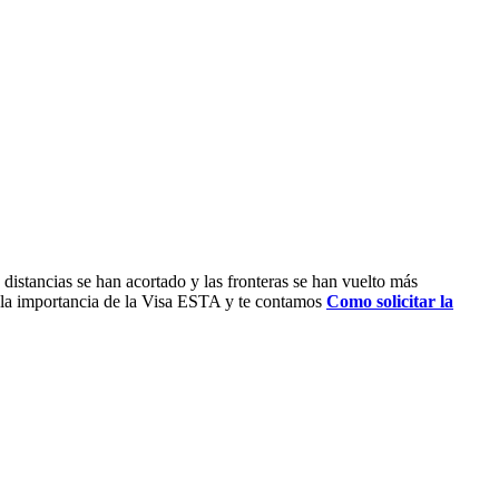
distancias se han acortado y las fronteras se han vuelto más
os la importancia de la Visa ESTA y te contamos
Como solicitar la