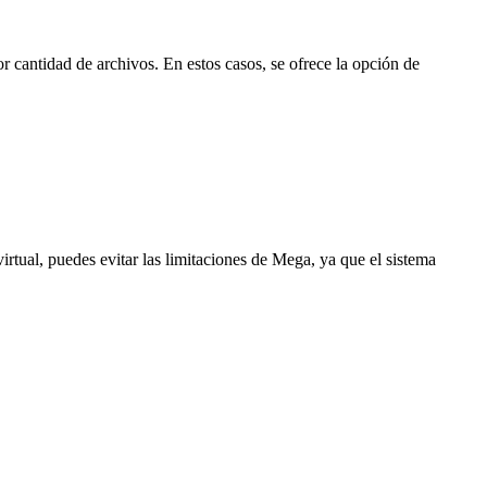
cantidad de archivos. En estos casos, se ofrece la opción de
virtual, puedes evitar las limitaciones de Mega, ya que el sistema