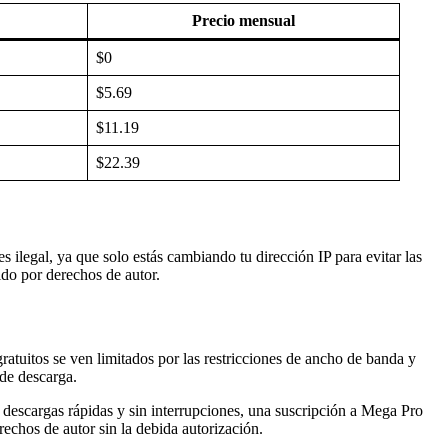
Precio mensual
$0
$5.69
$11.19
$22.39
 ilegal, ya que solo estás cambiando tu dirección IP para evitar las
ido por derechos de autor.
ratuitos se ven limitados por las restricciones de ancho de banda y
de descarga.
s descargas rápidas y sin interrupciones, una suscripción a Mega Pro
echos de autor sin la debida autorización.