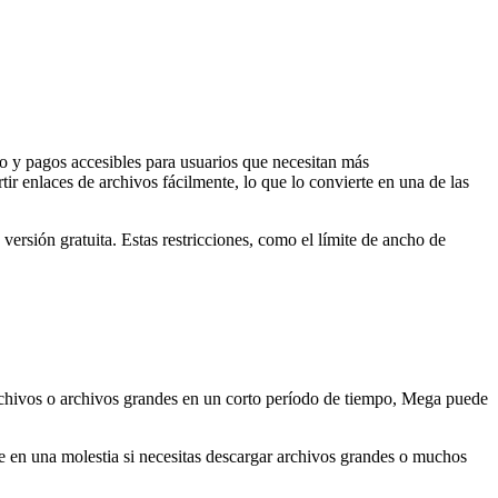
 y pagos accesibles para usuarios que necesitan más
ir enlaces de archivos fácilmente, lo que lo convierte en una de las
versión gratuita. Estas restricciones, como el límite de ancho de
archivos o archivos grandes en un corto período de tiempo, Mega puede
te en una molestia si necesitas descargar archivos grandes o muchos