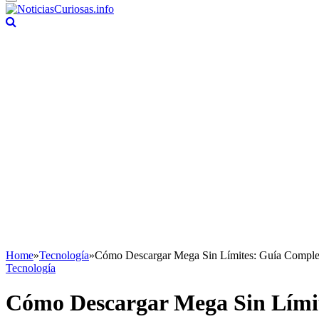
Home
»
Tecnología
»
Cómo Descargar Mega Sin Límites: Guía Complet
Tecnología
Cómo Descargar Mega Sin Límit