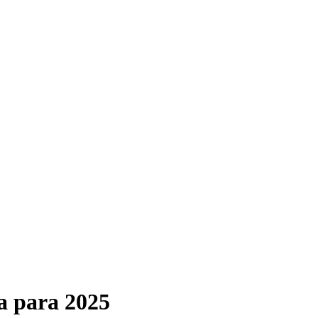
a para 2025