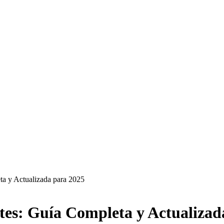
a y Actualizada para 2025
es: Guía Completa y Actualizad