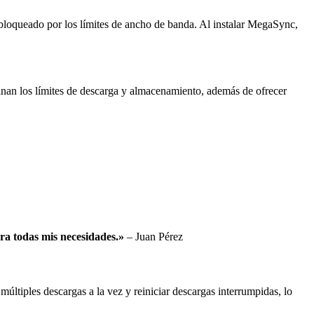
 bloqueado por los límites de ancho de banda. Al instalar MegaSync,
minan los límites de descarga y almacenamiento, además de ofrecer
ra todas mis necesidades.»
– Juan Pérez
iples descargas a la vez y reiniciar descargas interrumpidas, lo