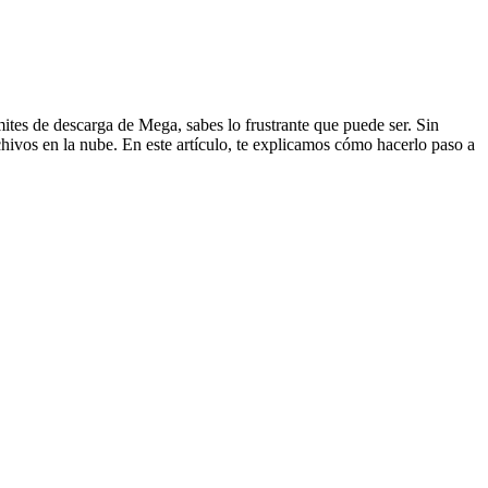
ites de descarga de Mega, sabes lo frustrante que puede ser. Sin
ivos en la nube. En este artículo, te explicamos cómo hacerlo paso a