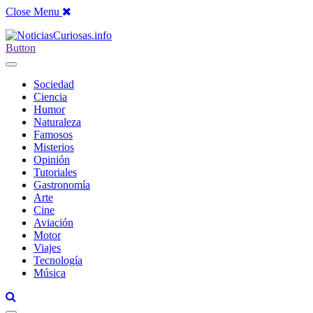
Close Menu
Button
Sociedad
Ciencia
Humor
Naturaleza
Famosos
Misterios
Opinión
Tutoriales
Gastronomía
Arte
Cine
Aviación
Motor
Viajes
Tecnología
Música