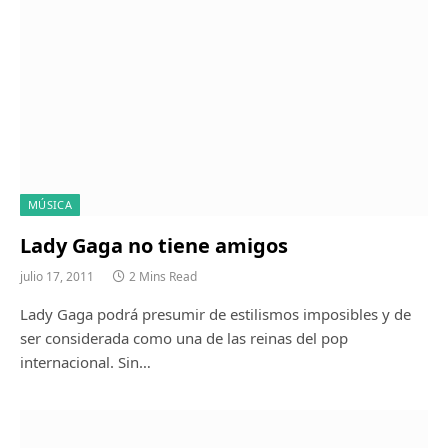
MÚSICA
Lady Gaga no tiene amigos
julio 17, 2011
2 Mins Read
Lady Gaga podrá presumir de estilismos imposibles y de
ser considerada como una de las reinas del pop
internacional. Sin…