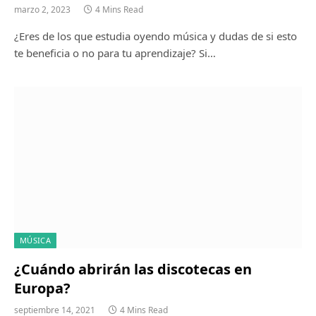
marzo 2, 2023
4 Mins Read
¿Eres de los que estudia oyendo música y dudas de si esto
te beneficia o no para tu aprendizaje? Si…
MÚSICA
¿Cuándo abrirán las discotecas en
Europa?
septiembre 14, 2021
4 Mins Read