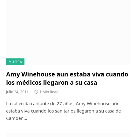
MÚSICA
Amy Winehouse aun estaba viva cuando
los médicos llegaron a su casa
julio 24, 2011
1 Min Read
La fallecida cantante de 27 años, Amy Winehouse aún
estaba viva cuando los sanitarios llegaron a su casa de
Camden…