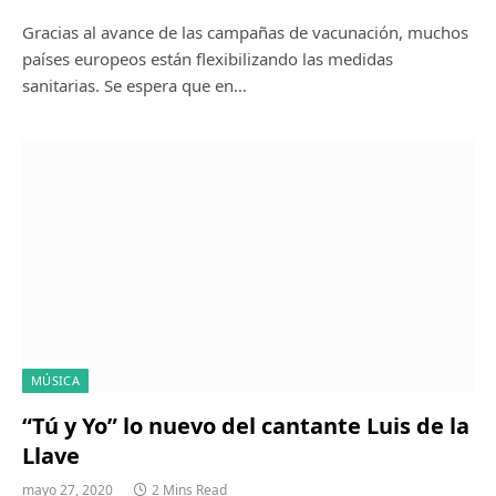
Gracias al avance de las campañas de vacunación, muchos
países europeos están flexibilizando las medidas
sanitarias. Se espera que en…
MÚSICA
“Tú y Yo” lo nuevo del cantante Luis de la
Llave
mayo 27, 2020
2 Mins Read