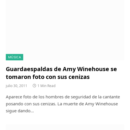
MÚSICA
Guardaespaldas de Amy Winehouse se
tomaron foto con sus cenizas
julio 30, 2011
1 Min Read
Aparece foto de los hombres de seguridad de la cantante
posando con sus cenizas. La muerte de Amy Winehouse
sigue dando…