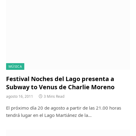
MÚSICA
Festival Noches del Lago presenta a
Subway to Venus de Charlie Moreno
agosto 16, 2011
3 Mins Read
El próximo día 20 de agosto a partir de las 21.00 horas
tendrá lugar en el Lago Martiánez de la…