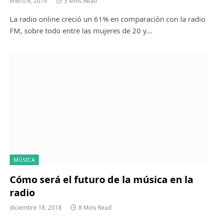
enero 6, 2019
3 Mins Read
La radio online creció un 61% en comparación con la radio
FM, sobre todo entre las mujeres de 20 y…
MÚSICA
Cómo será el futuro de la música en la
radio
diciembre 18, 2018
8 Mins Read