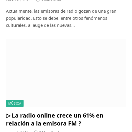
Actualmente, las emisoras de radio gozan de una gran
popularidad. Esto se debe, entre otros fenómenos
culturales, al auge de las nuevas…
MÚSICA
▷ La radio online crece un 61% en
relación a la emisora FM ?