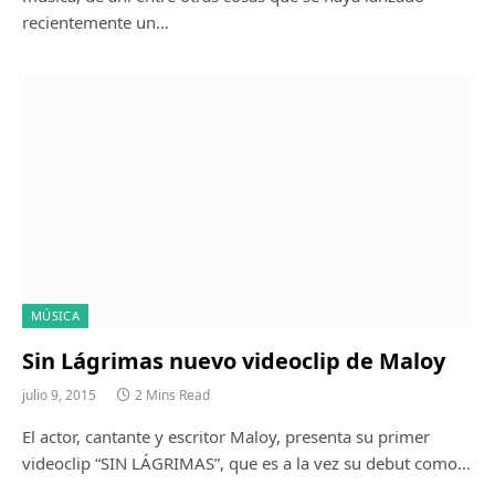
recientemente un…
MÚSICA
Sin Lágrimas nuevo videoclip de Maloy
julio 9, 2015
2 Mins Read
El actor, cantante y escritor Maloy, presenta su primer
videoclip “SIN LÁGRIMAS”, que es a la vez su debut como…