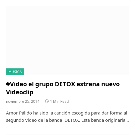
MÚSICA
#Video el grupo DETOX estrena nuevo
Videoclip
noviembre 25, 2014
1 Min Read
Amor Pálido ha sido la canción escogida para dar forma al
segundo video de la banda DETOX. Esta banda originaria…