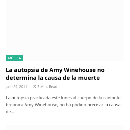
MÚSICA
La autopsia de Amy Winehouse no
determina la causa de la muerte
julio 29, 2011
3 Mins Read
La autopsia practicada este lunes al cuerpo de la cantante
británica Amy Winehouse, no ha podido precisar la causa
de…