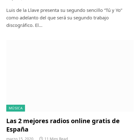
Luis de la Llave presenta su segundo sencillo “Tú y Yo”
como adelanto del que será su segundo trabajo
discográfico. El…
MÚSICA
Las 2 mejores radios online gratis de
España
marzo 15, 2020
11 Mins Read