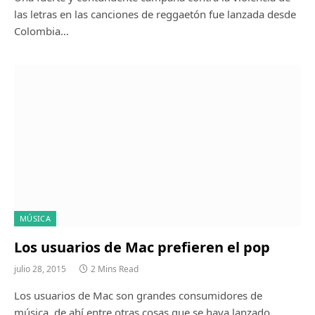
las letras en las canciones de reggaetón fue lanzada desde
Colombia…
MÚSICA
Los usuarios de Mac prefieren el pop
julio 28, 2015
2 Mins Read
Los usuarios de Mac son grandes consumidores de
música, de ahí entre otras cosas que se haya lanzado