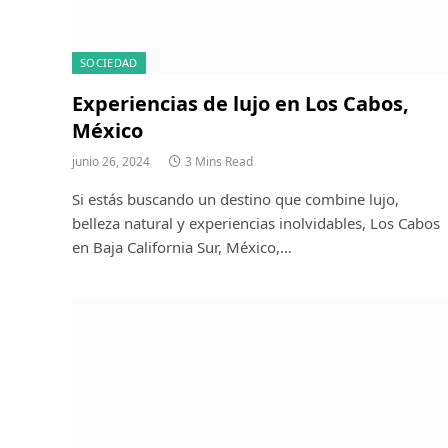
SOCIEDAD
Experiencias de lujo en Los Cabos,
México
junio 26, 2024
3 Mins Read
Si estás buscando un destino que combine lujo,
belleza natural y experiencias inolvidables, Los Cabos
en Baja California Sur, México,…