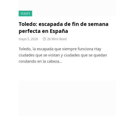
VIAJES
Toledo: escapada de fin de semana
perfecta en España
mayo 5, 2026
26 Mins Read
Toledo, la escapada que siempre funciona Hay
ciudades que se visitan y ciudades que se quedan
rondando en la cabeza…