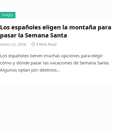
VIAJES
Los españoles eligen la montaña para
pasar la Semana Santa
marzo 22, 2024
4 Mins Read
Los españoles tienen muchas opciones para elegir
cómo y dónde pasar las vacaciones de Semana Santa.
Algunos optan por destinos…