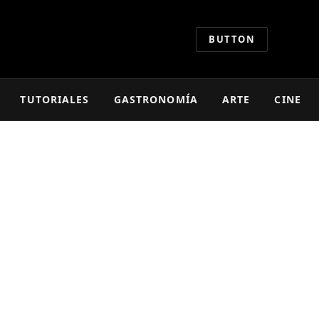
BUTTON
TUTORIALES
GASTRONOMÍA
ARTE
CINE