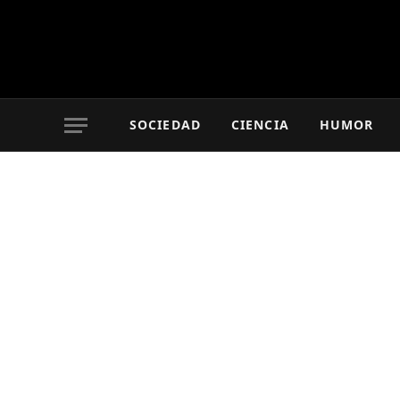
SOCIEDAD
CIENCIA
HUMOR