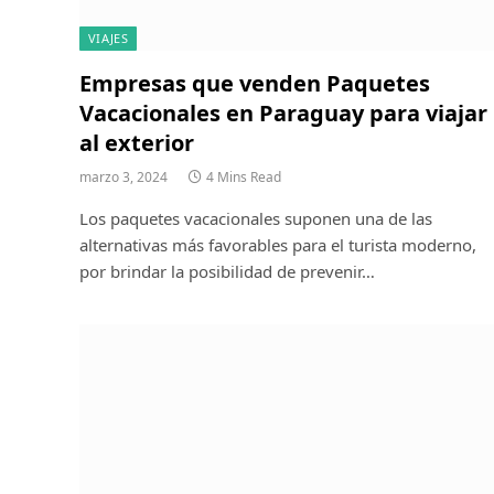
VIAJES
Empresas que venden Paquetes
Vacacionales en Paraguay para viajar
al exterior
marzo 3, 2024
4 Mins Read
Los paquetes vacacionales suponen una de las
alternativas más favorables para el turista moderno,
por brindar la posibilidad de prevenir…