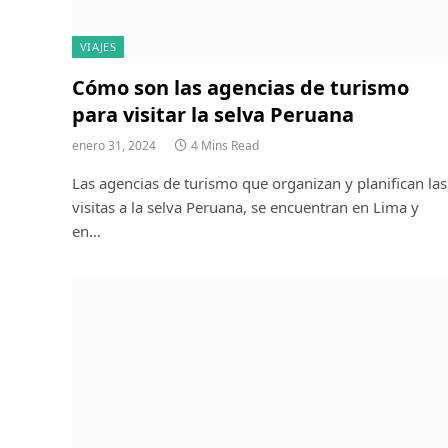
VIAJES
Cómo son las agencias de turismo
para visitar la selva Peruana
enero 31, 2024
4 Mins Read
Las agencias de turismo que organizan y planifican las
visitas a la selva Peruana, se encuentran en Lima y
en…