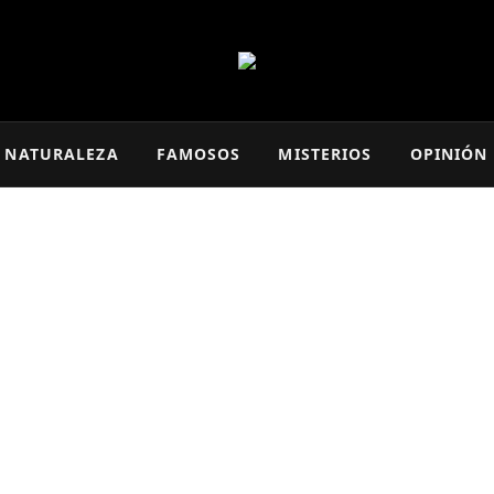
NATURALEZA
FAMOSOS
MISTERIOS
OPINIÓN