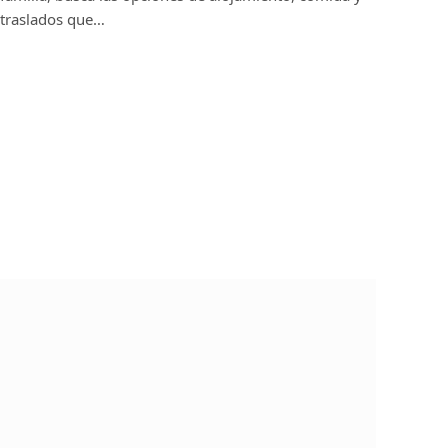
traslados que…