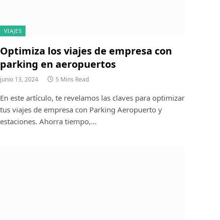
VIAJES
Optimiza los viajes de empresa con
parking en aeropuertos
junio 13, 2024
5 Mins Read
En este artículo, te revelamos las claves para optimizar
tus viajes de empresa con Parking Aeropuerto y
estaciones. Ahorra tiempo,…