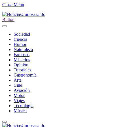
Close Menu
Button
Sociedad
Ciencia
Humor
Naturaleza
Famosos
Misterios
Opinión
Tutoriales
Gastronomía
Arte
Cine
Aviación
Motor
Viajes
Tecnología
Música