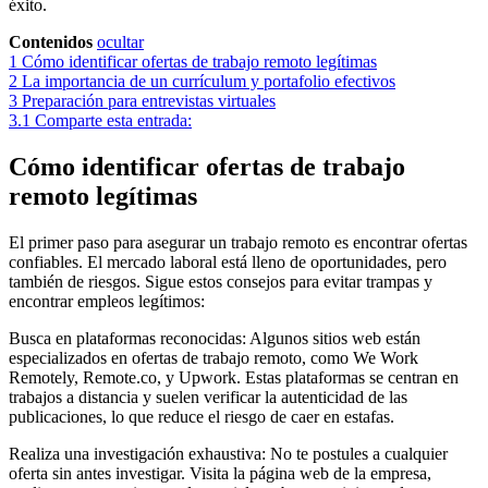
éxito.
Contenidos
ocultar
1
Cómo identificar ofertas de trabajo remoto legítimas
2
La importancia de un currículum y portafolio efectivos
3
Preparación para entrevistas virtuales
3.1
Comparte esta entrada:
Cómo identificar ofertas de trabajo
remoto legítimas
El primer paso para asegurar un trabajo remoto es encontrar ofertas
confiables. El mercado laboral está lleno de oportunidades, pero
también de riesgos. Sigue estos consejos para evitar trampas y
encontrar empleos legítimos:
Busca en plataformas reconocidas: Algunos sitios web están
especializados en ofertas de trabajo remoto, como We Work
Remotely, Remote.co, y Upwork. Estas plataformas se centran en
trabajos a distancia y suelen verificar la autenticidad de las
publicaciones, lo que reduce el riesgo de caer en estafas.
Realiza una investigación exhaustiva: No te postules a cualquier
oferta sin antes investigar. Visita la página web de la empresa,