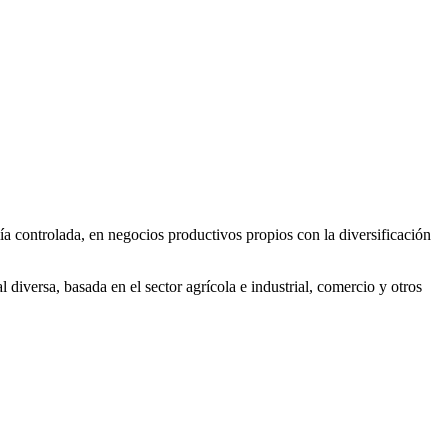
 controlada, en negocios productivos propios con la diversificación
iversa, basada en el sector agrícola e industrial, comercio y otros