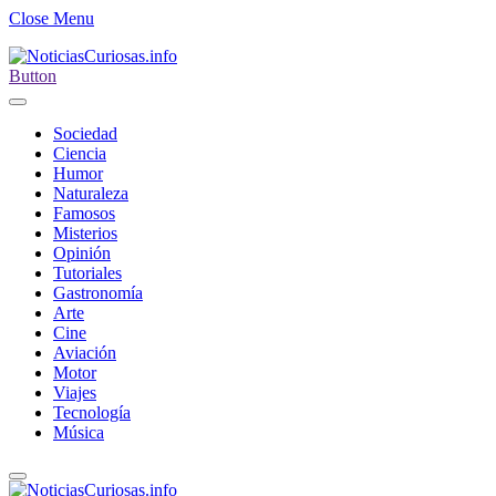
Close Menu
Button
Sociedad
Ciencia
Humor
Naturaleza
Famosos
Misterios
Opinión
Tutoriales
Gastronomía
Arte
Cine
Aviación
Motor
Viajes
Tecnología
Música