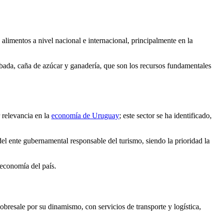
alimentos a nivel nacional e internacional, principalmente en la
bada, caña de azúcar y ganadería, que son los recursos fundamentales
 relevancia en la
economía de Uruguay
; este sector se ha identificado,
el ente gubernamental responsable del turismo, siendo la prioridad la
 economía del país.
bresale por su dinamismo, con servicios de transporte y logística,