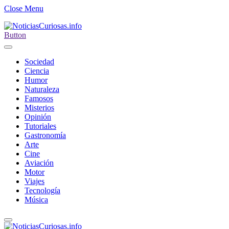
Close Menu
Button
Sociedad
Ciencia
Humor
Naturaleza
Famosos
Misterios
Opinión
Tutoriales
Gastronomía
Arte
Cine
Aviación
Motor
Viajes
Tecnología
Música