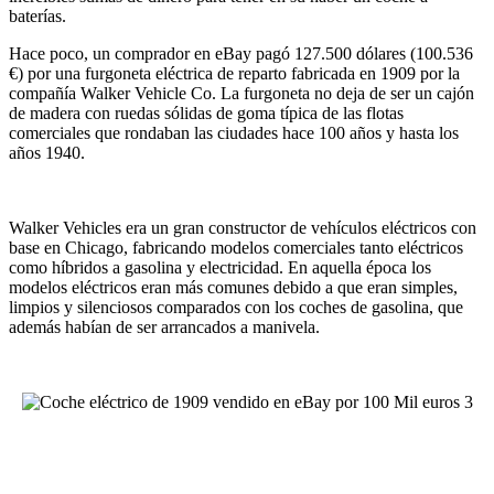
baterías.
Hace poco, un comprador en eBay pagó 127.500 dólares (100.536
€) por una furgoneta eléctrica de reparto fabricada en 1909 por la
compañía Walker Vehicle Co. La furgoneta no deja de ser un cajón
de madera con ruedas sólidas de goma típica de las flotas
comerciales que rondaban las ciudades hace 100 años y hasta los
años 1940.
Walker Vehicles era un gran constructor de vehículos eléctricos con
base en Chicago, fabricando modelos comerciales tanto eléctricos
como híbridos a gasolina y electricidad. En aquella época los
modelos eléctricos eran más comunes debido a que eran simples,
limpios y silenciosos comparados con los coches de gasolina, que
además habían de ser arrancados a manivela.