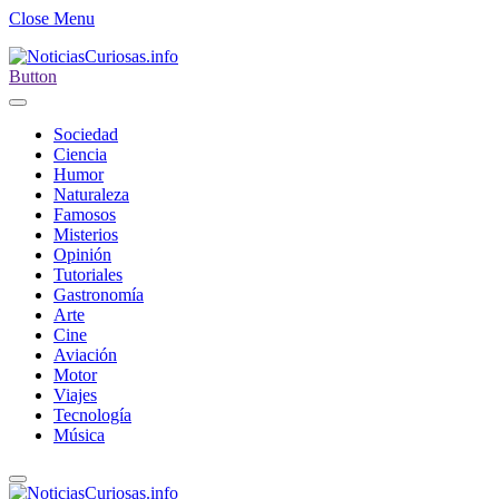
Close Menu
Button
Sociedad
Ciencia
Humor
Naturaleza
Famosos
Misterios
Opinión
Tutoriales
Gastronomía
Arte
Cine
Aviación
Motor
Viajes
Tecnología
Música