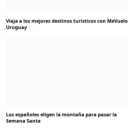
Viaja a los mejores destinos turísticos con MeVuelo
Uruguay
Los españoles eligen la montaña para pasar la
Semana Santa