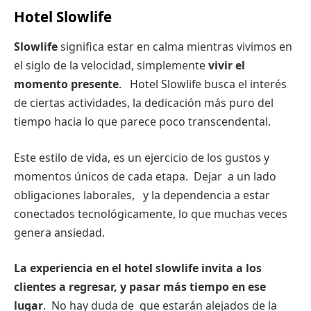
Hotel Slowlife
Slowlife
significa estar en calma mientras vivimos en
el siglo de la velocidad, simplemente
vivir el
momento presente
. Hotel Slowlife busca el interés
de ciertas actividades, la dedicación más puro del
tiempo hacia lo que parece poco transcendental.
Este estilo de vida, es un ejercicio de los gustos y
momentos únicos de cada etapa. Dejar a un lado
obligaciones laborales, y la dependencia a estar
conectados tecnológicamente, lo que muchas veces
genera ansiedad.
La experiencia en el hotel slowlife invita a los
clientes a regresar, y pasar más tiempo en ese
lugar
. No hay duda de que estarán alejados de la