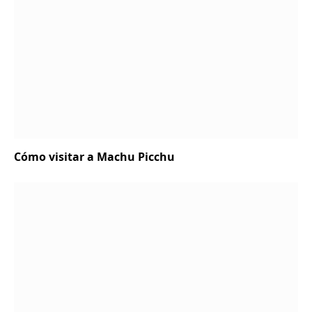
Cómo visitar a Machu Picchu