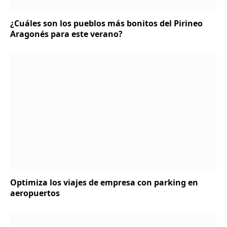
¿Cuáles son los pueblos más bonitos del Pirineo
Aragonés para este verano?
Optimiza los viajes de empresa con parking en
aeropuertos