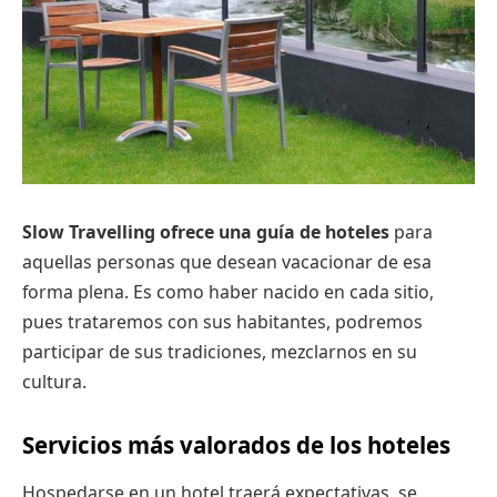
Slow Travelling ofrece una guía de hoteles
para
aquellas personas que desean vacacionar de esa
forma plena. Es como haber nacido en cada sitio,
pues trataremos con sus habitantes, podremos
participar de sus tradiciones, mezclarnos en su
cultura.
Servicios más valorados de los hoteles
Hospedarse en un hotel traerá expectativas, se