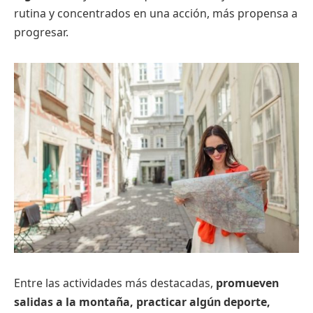
rutina y concentrados en una acción, más propensa a
progresar.
Entre las actividades más destacadas,
promueven
salidas a la montaña, practicar algún deporte,