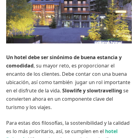
Un hotel debe ser sinónimo de buena estancia y
comodidad
, su mayor reto, es proporcionar el
encanto de los clientes. Debe contar con una buena
ubicación, así como también jugar un rol importante
en el disfrute de la vida.
Slowlife y slowtravelling
se
convierten ahora en un componente clave del
turismo y los viajes.
Para estas dos filosofías, la sostenibilidad y la calidad
es lo más prioritario, así, se cumplen en el
hotel