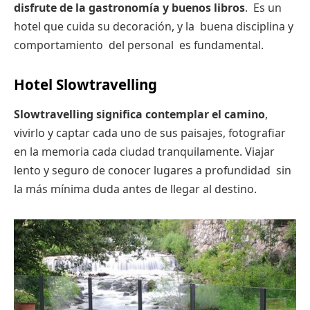
disfrute de la gastronomía y buenos libros
. Es un
hotel que cuida su decoración, y la buena disciplina y
comportamiento del personal es fundamental.
Hotel Slowtravelling
Slowtravelling significa contemplar el camino
,
vivirlo y captar cada uno de sus paisajes, fotografiar
en la memoria cada ciudad tranquilamente. Viajar
lento y seguro de conocer lugares a profundidad sin
la más mínima duda antes de llegar al destino.