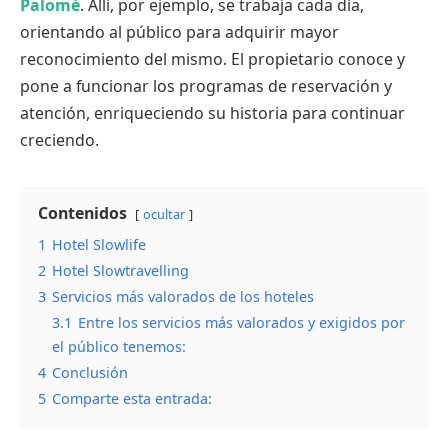
Palomé
. Allí, por ejemplo, se trabaja cada día,
orientando al público para adquirir mayor
reconocimiento del mismo. El propietario conoce y
pone a funcionar los programas de reservación y
atención, enriqueciendo su historia para continuar
creciendo.
Contenidos
ocultar
1
Hotel Slowlife
2
Hotel Slowtravelling
3
Servicios más valorados de los hoteles
3.1
Entre los servicios más valorados y exigidos por
el público tenemos:
4
Conclusión
5
Comparte esta entrada: