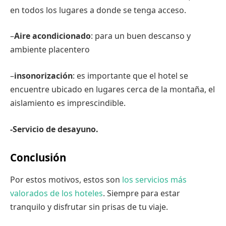
en todos los lugares a donde se tenga acceso.
–
Aire acondicionado
: para un buen descanso y
ambiente placentero
–
insonorización
: es importante que el hotel se
encuentre ubicado en lugares cerca de la montaña, el
aislamiento es imprescindible.
-Servicio de desayuno.
Conclusión
Por estos motivos, estos son
los servicios más
valorados de los hoteles
. Siempre para estar
tranquilo y disfrutar sin prisas de tu viaje.