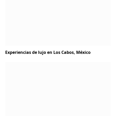
Experiencias de lujo en Los Cabos, México