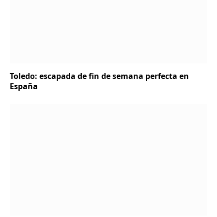
Toledo: escapada de fin de semana perfecta en
España