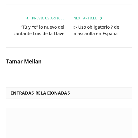
PREVIOUS ARTICLE
NEXT ARTICLE
“Tú y Yo” lo nuevo del
▷ Uso obligatorio ? de
cantante Luis de la Llave
mascarilla en España
Tamar Melian
ENTRADAS RELACIONADAS