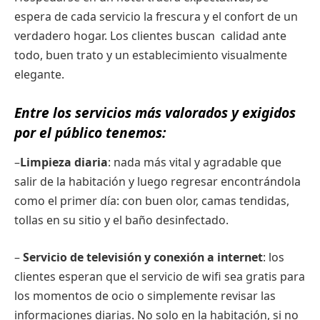
espera de cada servicio la frescura y el confort de un
verdadero hogar. Los clientes buscan calidad ante
todo, buen trato y un establecimiento visualmente
elegante.
Entre los servicios más valorados y exigidos
por el público tenemos:
–
Limpieza diaria
: nada más vital y agradable que
salir de la habitación y luego regresar encontrándola
como el primer día: con buen olor, camas tendidas,
tollas en su sitio y el baño desinfectado.
–
Servicio de televisión y conexión a internet
: los
clientes esperan que el servicio de wifi sea gratis para
los momentos de ocio o simplemente revisar las
informaciones diarias. No solo en la habitación, si no