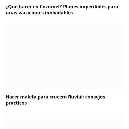
¿Qué hacer en Cozumel? Planes imperdibles para
unas vacaciones inolvidables
Hacer maleta para crucero fluvial: consejos
prácticos