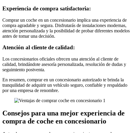
Experiencia de compra satisfactoria:
Comprar un coche en un concesionario implica una experiencia de
compra agradable y segura. Disfrutarás de instalaciones modernas,
atención personalizada y la posibilidad de probar diferentes modelos
antes de tomar una decisión.
Atención al cliente de calidad:
Los concesionarios oficiales ofrecen una atención al cliente de
calidad, brindándote asesoría personalizada, resolución de dudas y
seguimiento postventa.
En resumen, comprar en un concesionario autorizado te brinda la
tranquilidad de adquirir un vehículo seguro, confiable y respaldado
por una empresa de renombre.
Consejos para una mejor experiencia de
compra de coche en concesionario