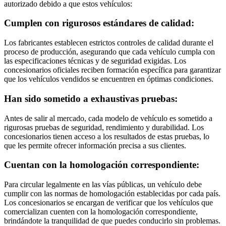
autorizado debido a que estos vehículos:
Cumplen con rigurosos estándares de calidad:
Los fabricantes establecen estrictos controles de calidad durante el
proceso de producción, asegurando que cada vehículo cumpla con
las especificaciones técnicas y de seguridad exigidas. Los
concesionarios oficiales reciben formación específica para garantizar
que los vehículos vendidos se encuentren en óptimas condiciones.
Han sido sometido a exhaustivas pruebas:
Antes de salir al mercado, cada modelo de vehículo es sometido a
rigurosas pruebas de seguridad, rendimiento y durabilidad. Los
concesionarios tienen acceso a los resultados de estas pruebas, lo
que les permite ofrecer información precisa a sus clientes.
Cuentan con la homologación correspondiente:
Para circular legalmente en las vías públicas, un vehículo debe
cumplir con las normas de homologación establecidas por cada país.
Los concesionarios se encargan de verificar que los vehículos que
comercializan cuenten con la homologación correspondiente,
brindándote la tranquilidad de que puedes conducirlo sin problemas.