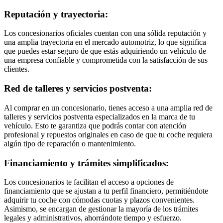
Reputación y trayectoria:
Los concesionarios oficiales cuentan con una sólida reputación y
una amplia trayectoria en el mercado automotriz, lo que significa
que puedes estar seguro de que estás adquiriendo un vehículo de
una empresa confiable y comprometida con la satisfacción de sus
clientes.
Red de talleres y servicios postventa:
Al comprar en un concesionario, tienes acceso a una amplia red de
talleres y servicios postventa especializados en la marca de tu
vehículo. Esto te garantiza que podrás contar con atención
profesional y repuestos originales en caso de que tu coche requiera
algún tipo de reparación o mantenimiento.
Financiamiento y trámites simplificados:
Los concesionarios te facilitan el acceso a opciones de
financiamiento que se ajustan a tu perfil financiero, permitiéndote
adquirir tu coche con cómodas cuotas y plazos convenientes.
Asimismo, se encargan de gestionar la mayoría de los trámites
legales y administrativos, ahorrándote tiempo y esfuerzo.