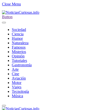
Close Menu
Button
Sociedad
Ciencia
Humor
Naturaleza
Famosos
Misterios
Opinión
Tutoriales
Gastronomía
Arte
Cine
Aviación
Motor
Viajes
Tecnología
Música