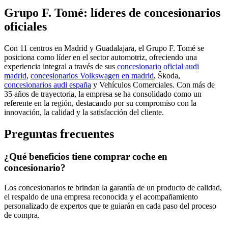
Grupo F. Tomé: líderes de concesionarios
oficiales
Con 11 centros en Madrid y Guadalajara, el Grupo F. Tomé se
posiciona como líder en el sector automotriz, ofreciendo una
experiencia integral a través de sus
concesionario oficial audi
madrid
,
concesionarios Volkswagen en madrid
, Škoda,
concesionarios audi españa
y Vehículos Comerciales. Con más de
35 años de trayectoria, la empresa se ha consolidado como un
referente en la región, destacando por su compromiso con la
innovación, la calidad y la satisfacción del cliente.
Preguntas frecuentes
¿Qué beneficios tiene comprar coche en
concesionario?
Los concesionarios te brindan la garantía de un producto de calidad,
el respaldo de una empresa reconocida y el acompañamiento
personalizado de expertos que te guiarán en cada paso del proceso
de compra.