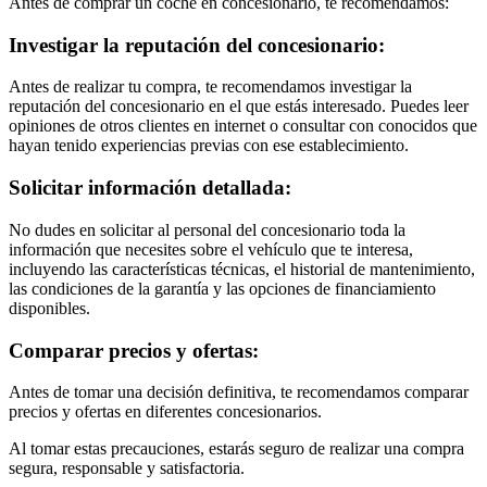
Antes de comprar un coche en concesionario, te recomendamos:
Investigar la reputación del concesionario:
Antes de realizar tu compra, te recomendamos investigar la
reputación del concesionario en el que estás interesado. Puedes leer
opiniones de otros clientes en internet o consultar con conocidos que
hayan tenido experiencias previas con ese establecimiento.
Solicitar información detallada:
No dudes en solicitar al personal del concesionario toda la
información que necesites sobre el vehículo que te interesa,
incluyendo las características técnicas, el historial de mantenimiento,
las condiciones de la garantía y las opciones de financiamiento
disponibles.
Comparar precios y ofertas:
Antes de tomar una decisión definitiva, te recomendamos comparar
precios y ofertas en diferentes concesionarios.
Al tomar estas precauciones, estarás seguro de realizar una compra
segura, responsable y satisfactoria.