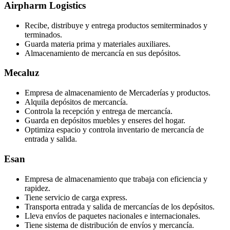
Airpharm Logistics
Recibe, distribuye y entrega productos semiterminados y
terminados.
Guarda materia prima y materiales auxiliares.
Almacenamiento de mercancía en sus depósitos.
Mecaluz
Empresa de almacenamiento de Mercaderías y productos.
Alquila depósitos de mercancía.
Controla la recepción y entrega de mercancía.
Guarda en depósitos muebles y enseres del hogar.
Optimiza espacio y controla inventario de mercancía de
entrada y salida.
Esan
Empresa de almacenamiento que trabaja con eficiencia y
rapidez.
Tiene servicio de carga express.
Transporta entrada y salida de mercancías de los depósitos.
Lleva envíos de paquetes nacionales e internacionales.
Tiene sistema de distribución de envíos y mercancía.