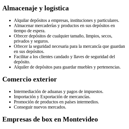
Almacenaje y logística
Alquilar depósitos a empresas, instituciones y particulares.
Almacenar mercaderías y productos en sus depósitos en
tiempo de espera.
Ofrecer depósitos de cualquier tamaño, limpios, secos,
privados y seguros.
Ofrecer la seguridad necesaria para la mercancía que guardan
en sus depósitos.
Facilitar a los clientes candado y llaves de seguridad del
depósito.
Alquiler de depósitos para guardar muebles y pertenencias.
Comercio exterior
Intermediación de aduanas y pagos de impuestos.
Importación y Exportación de mercancías.
Promoción de productos en países intermedios.
Conseguir nuevos mercados.
Empresas de box en Montevideo