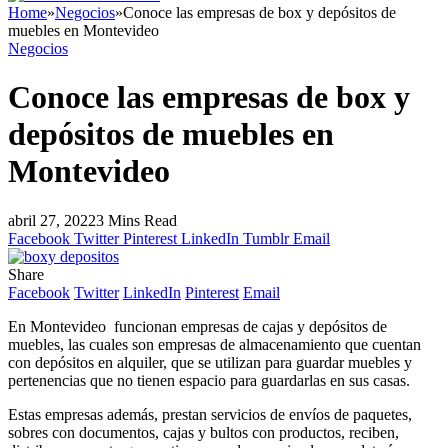
Home
»
Negocios
»
Conoce las empresas de box y depósitos de
muebles en Montevideo
Negocios
Conoce las empresas de box y
depósitos de muebles en
Montevideo
abril 27, 2022
3 Mins Read
Facebook
Twitter
Pinterest
LinkedIn
Tumblr
Email
Share
Facebook
Twitter
LinkedIn
Pinterest
Email
En Montevideo funcionan empresas de cajas y depósitos de
muebles, las cuales son empresas de almacenamiento que cuentan
con depósitos en alquiler, que se utilizan para guardar muebles y
pertenencias que no tienen espacio para guardarlas en sus casas.
Estas empresas además, prestan servicios de envíos de paquetes,
sobres con documentos, cajas y bultos con productos, reciben,