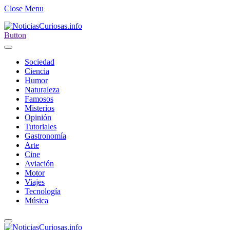
Close Menu
Button
Sociedad
Ciencia
Humor
Naturaleza
Famosos
Misterios
Opinión
Tutoriales
Gastronomía
Arte
Cine
Aviación
Motor
Viajes
Tecnología
Música