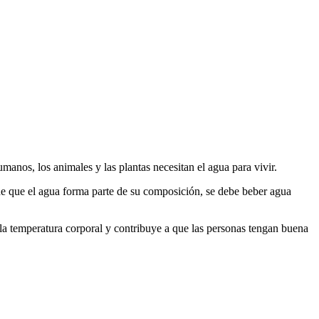
manos, los animales y las plantas necesitan el agua para vivir.
e que el agua forma parte de su composición, se debe beber agua
la la temperatura corporal y contribuye a que las personas tengan buena