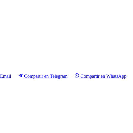
Email
Compartir en
Telegram
Compartir en
WhatsApp