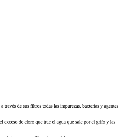
 través de sus filtros todas las impurezas, bacterias y agentes
 exceso de cloro que trae el agua que sale por el grifo y las