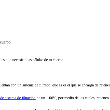
 cuerpo.
les que necesitan las células de tu cuerpo.
tan con un sistema de filtrado, que es es el que se encarga de retener a
de sistema de filtración
de un 100%, por medio de los cuales, retienen el