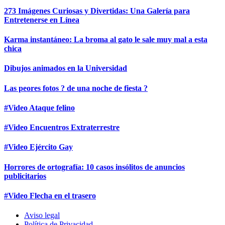
273 Imágenes Curiosas y Divertidas: Una Galería para
Entretenerse en Línea
Karma instantáneo: La broma al gato le sale muy mal a esta
chica
Dibujos animados en la Universidad
Las peores fotos ? de una noche de fiesta ?
#Video Ataque felino
#Video Encuentros Extraterrestre
#Video Ejército Gay
Horrores de ortografía: 10 casos insólitos de anuncios
publicitarios
#Video Flecha en el trasero
Aviso legal
Política de Privacidad