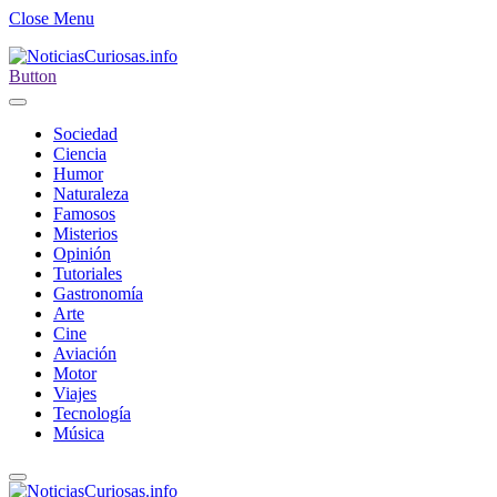
Close Menu
Button
Sociedad
Ciencia
Humor
Naturaleza
Famosos
Misterios
Opinión
Tutoriales
Gastronomía
Arte
Cine
Aviación
Motor
Viajes
Tecnología
Música