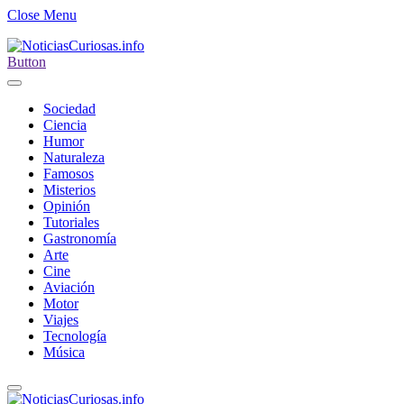
Close Menu
Button
Sociedad
Ciencia
Humor
Naturaleza
Famosos
Misterios
Opinión
Tutoriales
Gastronomía
Arte
Cine
Aviación
Motor
Viajes
Tecnología
Música