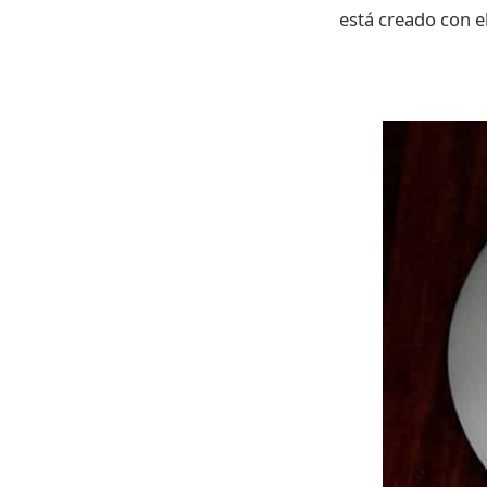
está creado con e