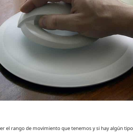
r el rango de movimiento que tenemos y si hay algún tipo