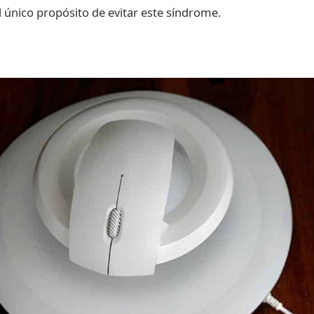
l único propósito de evitar este síndrome.