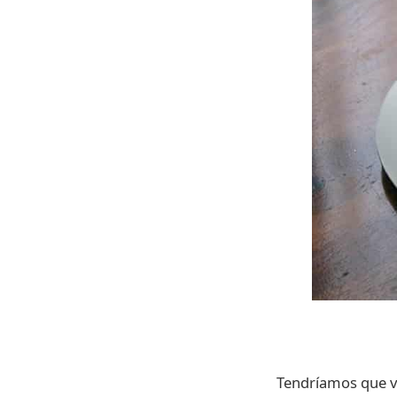
Tendríamos que ve