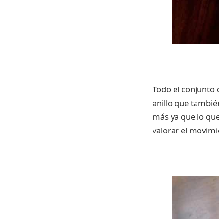
Todo el conjunto 
anillo que tambié
más ya que lo que
valorar el movimi