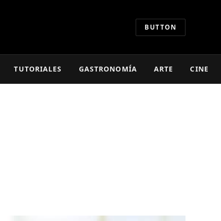
BUTTON
TUTORIALES
GASTRONOMÍA
ARTE
CINE