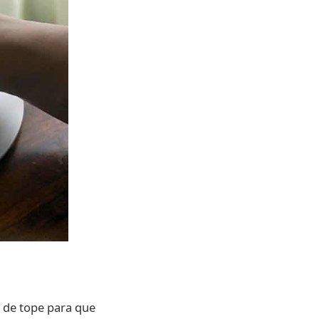
 de tope para que