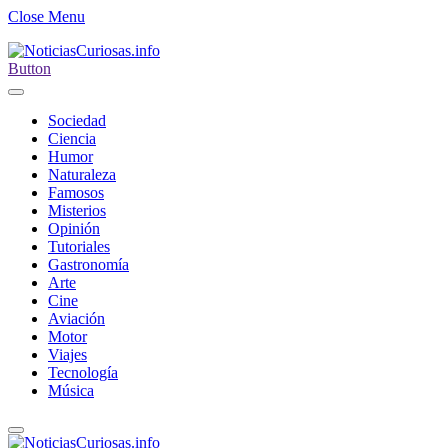
Close Menu
Button
Sociedad
Ciencia
Humor
Naturaleza
Famosos
Misterios
Opinión
Tutoriales
Gastronomía
Arte
Cine
Aviación
Motor
Viajes
Tecnología
Música