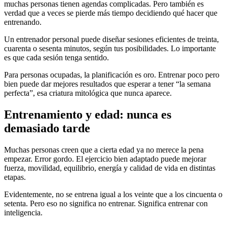
muchas personas tienen agendas complicadas. Pero también es
verdad que a veces se pierde más tiempo decidiendo qué hacer que
entrenando.
Un entrenador personal puede diseñar sesiones eficientes de treinta,
cuarenta o sesenta minutos, según tus posibilidades. Lo importante
es que cada sesión tenga sentido.
Para personas ocupadas, la planificación es oro. Entrenar poco pero
bien puede dar mejores resultados que esperar a tener “la semana
perfecta”, esa criatura mitológica que nunca aparece.
Entrenamiento y edad: nunca es
demasiado tarde
Muchas personas creen que a cierta edad ya no merece la pena
empezar. Error gordo. El ejercicio bien adaptado puede mejorar
fuerza, movilidad, equilibrio, energía y calidad de vida en distintas
etapas.
Evidentemente, no se entrena igual a los veinte que a los cincuenta o
setenta. Pero eso no significa no entrenar. Significa entrenar con
inteligencia.