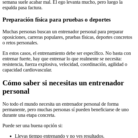
semana suele acabar mal. El ego levanta mucho, pero luego la
espalda pasa factura.
Preparación física para pruebas o deportes
Muchas personas buscan un entrenador personal para preparar
oposiciones, carreras populares, pruebas físicas, deportes concretos
o retos personales.
En estos casos, el entrenamiento debe ser específico. No basta con
entrenar fuerte, hay que entrenar lo que realmente se necesita:
resistencia, fuerza explosiva, velocidad, coordinación, agilidad o
capacidad cardiovascular.
Cómo saber si necesitas un entrenador
personal
No todo el mundo necesita un entrenador personal de forma
permanente, pero muchas personas sí pueden beneficiarse de uno
durante una etapa concreta.
Puede ser una buena opción si:
Llevas tiempo entrenando y no ves resultados.