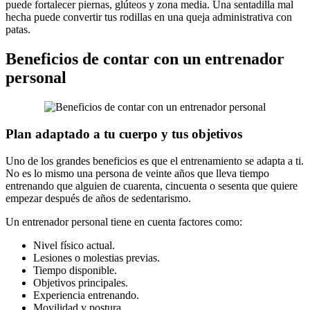
puede fortalecer piernas, glúteos y zona media. Una sentadilla mal
hecha puede convertir tus rodillas en una queja administrativa con
patas.
Beneficios de contar con un entrenador
personal
Plan adaptado a tu cuerpo y tus objetivos
Uno de los grandes beneficios es que el entrenamiento se adapta a ti.
No es lo mismo una persona de veinte años que lleva tiempo
entrenando que alguien de cuarenta, cincuenta o sesenta que quiere
empezar después de años de sedentarismo.
Un entrenador personal tiene en cuenta factores como:
Nivel físico actual.
Lesiones o molestias previas.
Tiempo disponible.
Objetivos principales.
Experiencia entrenando.
Movilidad y postura.