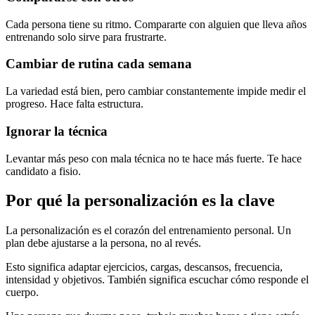
Cada persona tiene su ritmo. Compararte con alguien que lleva años
entrenando solo sirve para frustrarte.
Cambiar de rutina cada semana
La variedad está bien, pero cambiar constantemente impide medir el
progreso. Hace falta estructura.
Ignorar la técnica
Levantar más peso con mala técnica no te hace más fuerte. Te hace
candidato a fisio.
Por qué la personalización es la clave
La personalización es el corazón del entrenamiento personal. Un
plan debe ajustarse a la persona, no al revés.
Esto significa adaptar ejercicios, cargas, descansos, frecuencia,
intensidad y objetivos. También significa escuchar cómo responde el
cuerpo.