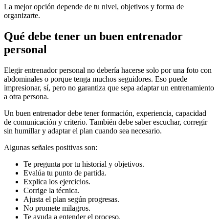
La mejor opción depende de tu nivel, objetivos y forma de
organizarte.
Qué debe tener un buen entrenador
personal
Elegir entrenador personal no debería hacerse solo por una foto con
abdominales o porque tenga muchos seguidores. Eso puede
impresionar, sí, pero no garantiza que sepa adaptar un entrenamiento
a otra persona.
Un buen entrenador debe tener formación, experiencia, capacidad
de comunicación y criterio. También debe saber escuchar, corregir
sin humillar y adaptar el plan cuando sea necesario.
Algunas señales positivas son:
Te pregunta por tu historial y objetivos.
Evalúa tu punto de partida.
Explica los ejercicios.
Corrige la técnica.
Ajusta el plan según progresas.
No promete milagros.
Te ayuda a entender el proceso.