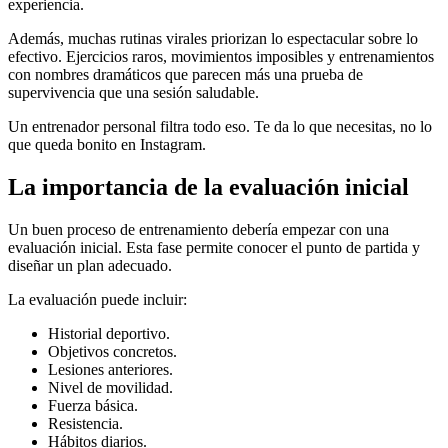
experiencia.
Además, muchas rutinas virales priorizan lo espectacular sobre lo
efectivo. Ejercicios raros, movimientos imposibles y entrenamientos
con nombres dramáticos que parecen más una prueba de
supervivencia que una sesión saludable.
Un entrenador personal filtra todo eso. Te da lo que necesitas, no lo
que queda bonito en Instagram.
La importancia de la evaluación inicial
Un buen proceso de entrenamiento debería empezar con una
evaluación inicial. Esta fase permite conocer el punto de partida y
diseñar un plan adecuado.
La evaluación puede incluir:
Historial deportivo.
Objetivos concretos.
Lesiones anteriores.
Nivel de movilidad.
Fuerza básica.
Resistencia.
Hábitos diarios.