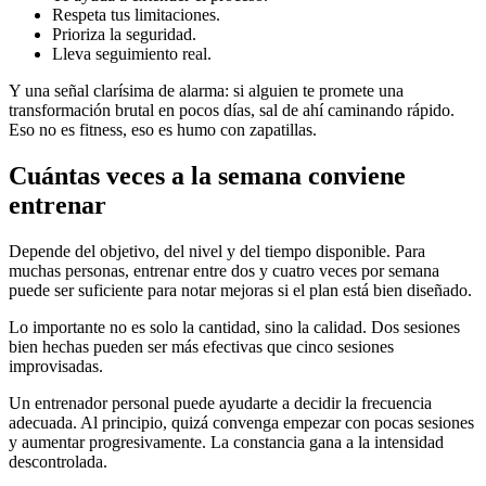
Respeta tus limitaciones.
Prioriza la seguridad.
Lleva seguimiento real.
Y una señal clarísima de alarma: si alguien te promete una
transformación brutal en pocos días, sal de ahí caminando rápido.
Eso no es fitness, eso es humo con zapatillas.
Cuántas veces a la semana conviene
entrenar
Depende del objetivo, del nivel y del tiempo disponible. Para
muchas personas, entrenar entre dos y cuatro veces por semana
puede ser suficiente para notar mejoras si el plan está bien diseñado.
Lo importante no es solo la cantidad, sino la calidad. Dos sesiones
bien hechas pueden ser más efectivas que cinco sesiones
improvisadas.
Un entrenador personal puede ayudarte a decidir la frecuencia
adecuada. Al principio, quizá convenga empezar con pocas sesiones
y aumentar progresivamente. La constancia gana a la intensidad
descontrolada.