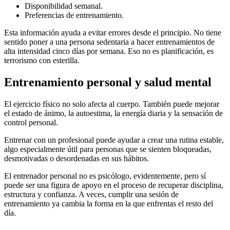
Disponibilidad semanal.
Preferencias de entrenamiento.
Esta información ayuda a evitar errores desde el principio. No tiene
sentido poner a una persona sedentaria a hacer entrenamientos de
alta intensidad cinco días por semana. Eso no es planificación, es
terrorismo con esterilla.
Entrenamiento personal y salud mental
El ejercicio físico no solo afecta al cuerpo. También puede mejorar
el estado de ánimo, la autoestima, la energía diaria y la sensación de
control personal.
Entrenar con un profesional puede ayudar a crear una rutina estable,
algo especialmente útil para personas que se sienten bloqueadas,
desmotivadas o desordenadas en sus hábitos.
El entrenador personal no es psicólogo, evidentemente, pero sí
puede ser una figura de apoyo en el proceso de recuperar disciplina,
estructura y confianza. A veces, cumplir una sesión de
entrenamiento ya cambia la forma en la que enfrentas el resto del
día.