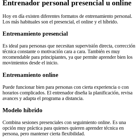
Entrenador personal presencial u online
Hoy en día existen diferentes formatos de entrenamiento personal.
Los más habituales son el presencial, el online y el híbrido.
Entrenamiento presencial
Es ideal para personas que necesitan supervisión directa, corrección
técnica constante o motivación cara a cara. También es muy
recomendable para principiantes, ya que permite aprender bien los
movimientos desde el inicio.
Entrenamiento online
Puede funcionar bien para personas con cierta experiencia o con
horarios complicados. El entrenador diseña la planificación, revisa
avances y adapta el programa a distancia.
Modelo híbrido
Combina sesiones presenciales con seguimiento online. Es una
opción muy práctica para quienes quieren aprender técnica en
persona, pero mantener cierta flexibilidad.