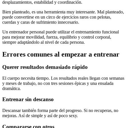
desplazamientos, estabilidad y coordinación.
Bien planteado, es una herramienta muy interesante. Mal planteado,
puede convertirse en un circo de ejercicios raros con pelotas,
cuerdas y caras de sufrimiento innecesario.
Un entrenador personal puede utilizar el entrenamiento funcional
para mejorar movilidad, fuerza, equilibrio y control corporal,
siempre adaptándolo al nivel de cada persona.
Errores comunes al empezar a entrenar
Querer resultados demasiado rápido
El cuerpo necesita tiempo. Los resultados reales llegan con semanas
y meses de trabajo, no con tres sesiones épicas y una ensalada
dramática.
Entrenar sin descanso
Descansar también forma parte del progreso. Si no recuperas, no
mejoras. Así de simple y así de poco sexy.
Compararse con otros