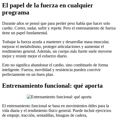
El papel de la fuerza en cualquier
programa
Durante años se pensó que para perder peso había que hacer solo
cardio. Correr, sudar, sufrir y repetir. Pero el entrenamiento de fuerza
tiene un papel fundamental.
Trabajar la fuerza ayuda a mantener y desarrollar masa muscular,
mejorar el metabolismo, proteger articulaciones y aumentar el
rendimiento general. Además, un cuerpo más fuerte suele moverse
mejor y resistir mejor el esfuerzo diario.
Esto no significa abandonar el cardio, sino combinarlo de forma
inteligente. Fuerza, movilidad y resistencia pueden convivir
perfectamente en un buen plan.
Entrenamiento funcional: qué aporta
El entrenamiento funcional se basa en movimientos útiles para la
vida diaria y el rendimiento físico general. Puede incluir ejercicios
de empuje, tracción, sentadillas, bisagras de cadera,