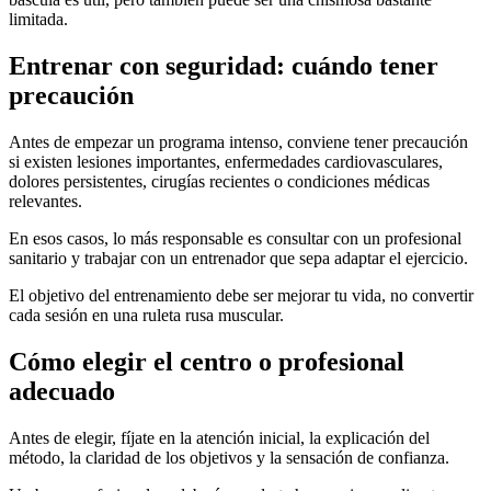
limitada.
Entrenar con seguridad: cuándo tener
precaución
Antes de empezar un programa intenso, conviene tener precaución
si existen lesiones importantes, enfermedades cardiovasculares,
dolores persistentes, cirugías recientes o condiciones médicas
relevantes.
En esos casos, lo más responsable es consultar con un profesional
sanitario y trabajar con un entrenador que sepa adaptar el ejercicio.
El objetivo del entrenamiento debe ser mejorar tu vida, no convertir
cada sesión en una ruleta rusa muscular.
Cómo elegir el centro o profesional
adecuado
Antes de elegir, fíjate en la atención inicial, la explicación del
método, la claridad de los objetivos y la sensación de confianza.