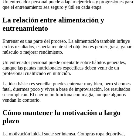
Un entrenador personal puede adaptar ejercicios y progresiones para
que el entrenamiento sea seguro y útil en cada etapa.
La relación entre alimentación y
entrenamiento
Entrenar es una parte del proceso. La alimentación también influye
en los resultados, especialmente si el objetivo es perder grasa, ganar
músculo o mejorar rendimiento.
Un entrenador personal puede orientarte sobre hábitos generales,
aunque las pautas nutricionales específicas deben venir de un
profesional cualificado en nutrición.
La idea básica es sencilla: puedes entrenar muy bien, pero si comes
fatal, duermes poco y vives a base de improvisación, los resultados
se complican. El cuerpo no funciona con magia, aunque algunos
vendan lo contrario.
Cómo mantener la motivación a largo
plazo
La motivación inicial suele ser intensa. Compras ropa deportiva,