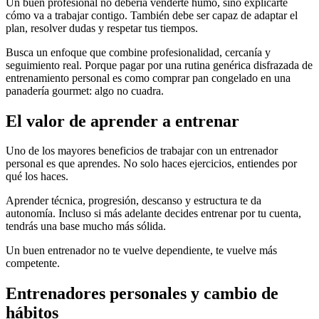
Un buen profesional no debería venderte humo, sino explicarte
cómo va a trabajar contigo. También debe ser capaz de adaptar el
plan, resolver dudas y respetar tus tiempos.
Busca un enfoque que combine profesionalidad, cercanía y
seguimiento real. Porque pagar por una rutina genérica disfrazada de
entrenamiento personal es como comprar pan congelado en una
panadería gourmet: algo no cuadra.
El valor de aprender a entrenar
Uno de los mayores beneficios de trabajar con un entrenador
personal es que aprendes. No solo haces ejercicios, entiendes por
qué los haces.
Aprender técnica, progresión, descanso y estructura te da
autonomía. Incluso si más adelante decides entrenar por tu cuenta,
tendrás una base mucho más sólida.
Un buen entrenador no te vuelve dependiente, te vuelve más
competente.
Entrenadores personales y cambio de
hábitos