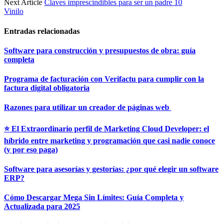
Next Article
Claves imprescindibles para ser un padre 10
Vinilo
Entradas relacionadas
Software para construcción y presupuestos de obra: guía
completa
Programa de facturación con Verifactu para cumplir con la
factura digital obligatoria
Razones para utilizar un creador de páginas web
⭐ El Extraordinario perfil de Marketing Cloud Developer: el
híbrido entre marketing y programación que casi nadie conoce
(y por eso paga)
Software para asesorías y gestorías: ¿por qué elegir un software
ERP?
Cómo Descargar Mega Sin Límites: Guía Completa y
Actualizada para 2025