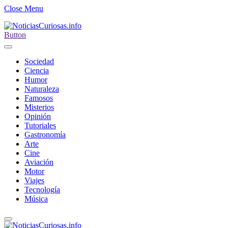
Close Menu
Button
Sociedad
Ciencia
Humor
Naturaleza
Famosos
Misterios
Opinión
Tutoriales
Gastronomía
Arte
Cine
Aviación
Motor
Viajes
Tecnología
Música