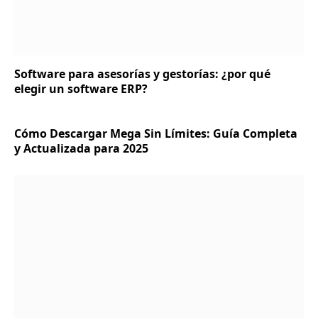
Software para asesorías y gestorías: ¿por qué
elegir un software ERP?
Cómo Descargar Mega Sin Límites: Guía Completa
y Actualizada para 2025