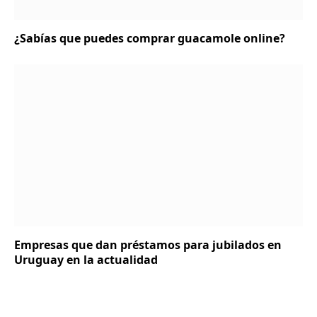
¿Sabías que puedes comprar guacamole online?
Empresas que dan préstamos para jubilados en
Uruguay en la actualidad