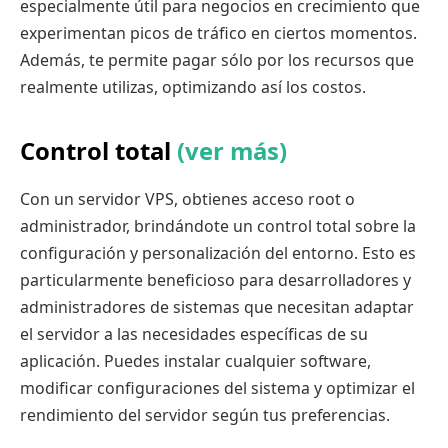
especialmente útil para negocios en crecimiento que
experimentan picos de tráfico en ciertos momentos.
Además, te permite pagar sólo por los recursos que
realmente utilizas, optimizando así los costos.
Control total
(ver más)
Con un servidor VPS, obtienes acceso root o
administrador, brindándote un control total sobre la
configuración y personalización del entorno. Esto es
particularmente beneficioso para desarrolladores y
administradores de sistemas que necesitan adaptar
el servidor a las necesidades específicas de su
aplicación. Puedes instalar cualquier software,
modificar configuraciones del sistema y optimizar el
rendimiento del servidor según tus preferencias.