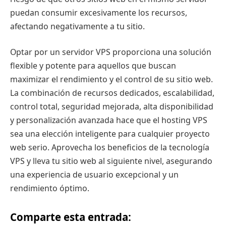
puedan consumir excesivamente los recursos,
afectando negativamente a tu sitio.
Optar por un servidor VPS proporciona una solución
flexible y potente para aquellos que buscan
maximizar el rendimiento y el control de su sitio web.
La combinación de recursos dedicados, escalabilidad,
control total, seguridad mejorada, alta disponibilidad
y personalización avanzada hace que el hosting VPS
sea una elección inteligente para cualquier proyecto
web serio. Aprovecha los beneficios de la tecnología
VPS y lleva tu sitio web al siguiente nivel, asegurando
una experiencia de usuario excepcional y un
rendimiento óptimo.
Comparte esta entrada: