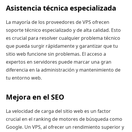
Asistencia técnica especializada
La mayoría de los proveedores de VPS ofrecen
soporte técnico especializado y de alta calidad. Esto
es crucial para resolver cualquier problema técnico
que pueda surgir rápidamente y garantizar que tu
sitio web funcione sin problemas. El acceso a
expertos en servidores puede marcar una gran
diferencia en la administración y mantenimiento de
tu entorno web.
Mejora en el SEO
La velocidad de carga del sitio web es un factor
crucial en el ranking de motores de búsqueda como
Google. Un VPS, al ofrecer un rendimiento superior y