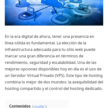
En la era digital de ahora, tener una presencia en
línea sólida es fundamental. La elección de la
infraestructura adecuada para tu sitio web puede
marcar una gran diferencia en términos de
rendimiento, seguridad y escalabilidad. Una de las
mejores opciones disponibles hoy en día es el uso de
un Servidor Virtual Privado (VPS). Este tipo de hosting
combina lo mejor de dos mundos: la asequibilidad del
hosting compartido y el control del hosting dedicado.
Contenidos
ocultar