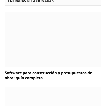
ENTRADAS RELACIONADAS
Software para construcción y presupuestos de
obra: guía completa