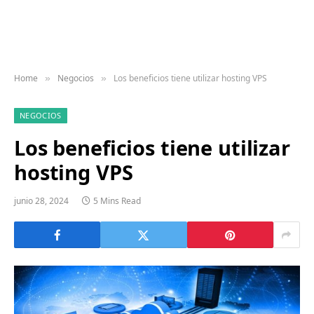
Home
Negocios
Los beneficios tiene utilizar hosting VPS
»
»
NEGOCIOS
Los beneficios tiene utilizar
hosting VPS
junio 28, 2024
5 Mins Read