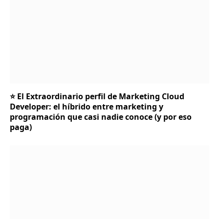
⭐ El Extraordinario perfil de Marketing Cloud
Developer: el híbrido entre marketing y
programación que casi nadie conoce (y por eso
paga)