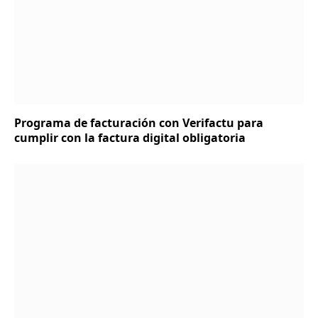
Programa de facturación con Verifactu para
cumplir con la factura digital obligatoria