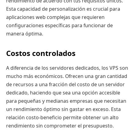
rendimiento de acuerdo con tus requisitos únicos.
Esta capacidad de personalización es crucial para
aplicaciones web complejas que requieren
configuraciones específicas para funcionar de
manera óptima.
Costos controlados
A diferencia de los servidores dedicados, los VPS son
mucho más económicos. Ofrecen una gran cantidad
de recursos a una fracción del costo de un servidor
dedicado, haciendo que sea una opción accesible
para pequeñas y medianas empresas que necesitan
un rendimiento óptimo sin gastar en exceso. Esta
relación costo-beneficio permite obtener un alto
rendimiento sin comprometer el presupuesto.