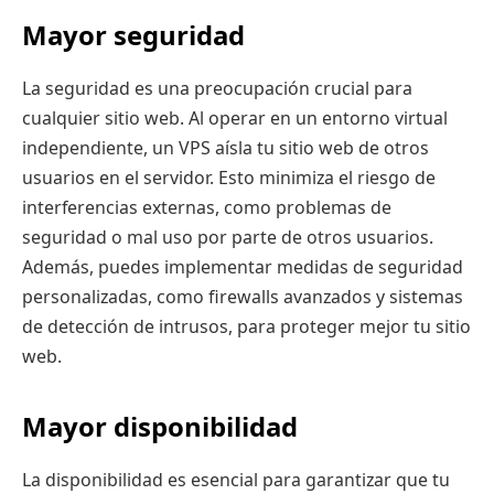
Mayor seguridad
La seguridad es una preocupación crucial para
cualquier sitio web. Al operar en un entorno virtual
independiente, un VPS aísla tu sitio web de otros
usuarios en el servidor. Esto minimiza el riesgo de
interferencias externas, como problemas de
seguridad o mal uso por parte de otros usuarios.
Además, puedes implementar medidas de seguridad
personalizadas, como firewalls avanzados y sistemas
de detección de intrusos, para proteger mejor tu sitio
web.
Mayor disponibilidad
La disponibilidad es esencial para garantizar que tu