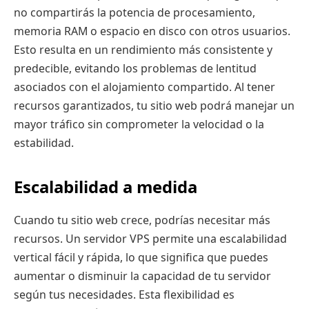
no compartirás la potencia de procesamiento,
memoria RAM o espacio en disco con otros usuarios.
Esto resulta en un rendimiento más consistente y
predecible, evitando los problemas de lentitud
asociados con el alojamiento compartido. Al tener
recursos garantizados, tu sitio web podrá manejar un
mayor tráfico sin comprometer la velocidad o la
estabilidad.
Escalabilidad a medida
Cuando tu sitio web crece, podrías necesitar más
recursos. Un servidor VPS permite una escalabilidad
vertical fácil y rápida, lo que significa que puedes
aumentar o disminuir la capacidad de tu servidor
según tus necesidades. Esta flexibilidad es