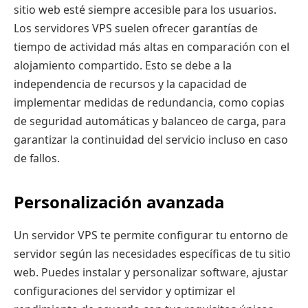
sitio web esté siempre accesible para los usuarios.
Los servidores VPS suelen ofrecer garantías de
tiempo de actividad más altas en comparación con el
alojamiento compartido. Esto se debe a la
independencia de recursos y la capacidad de
implementar medidas de redundancia, como copias
de seguridad automáticas y balanceo de carga, para
garantizar la continuidad del servicio incluso en caso
de fallos.
Personalización avanzada
Un servidor VPS te permite configurar tu entorno de
servidor según las necesidades específicas de tu sitio
web. Puedes instalar y personalizar software, ajustar
configuraciones del servidor y optimizar el