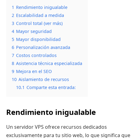
1
Rendimiento inigualable
2
Escalabilidad a medida
3
Control total (ver más)
4
Mayor seguridad
5
Mayor disponibilidad
6
Personalización avanzada
7
Costos controlados
8
Asistencia técnica especializada
9
Mejora en el SEO
10
Aislamiento de recursos
10.1
Comparte esta entrada:
Rendimiento inigualable
Un servidor VPS ofrece recursos dedicados
exclusivamente para tu sitio web, lo que significa que