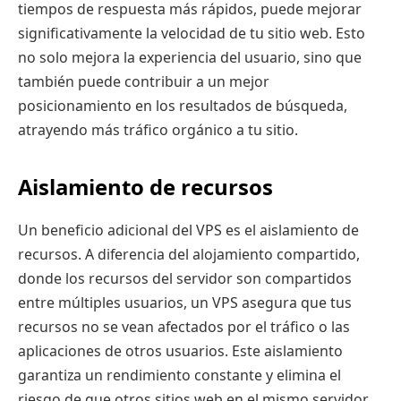
tiempos de respuesta más rápidos, puede mejorar
significativamente la velocidad de tu sitio web. Esto
no solo mejora la experiencia del usuario, sino que
también puede contribuir a un mejor
posicionamiento en los resultados de búsqueda,
atrayendo más tráfico orgánico a tu sitio.
Aislamiento de recursos
Un beneficio adicional del VPS es el aislamiento de
recursos. A diferencia del alojamiento compartido,
donde los recursos del servidor son compartidos
entre múltiples usuarios, un VPS asegura que tus
recursos no se vean afectados por el tráfico o las
aplicaciones de otros usuarios. Este aislamiento
garantiza un rendimiento constante y elimina el
riesgo de que otros sitios web en el mismo servidor