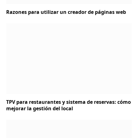
Razones para utilizar un creador de páginas web
TPV para restaurantes y sistema de reservas: cómo
mejorar la gestión del local