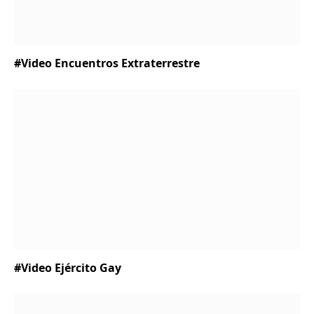
#Video Encuentros Extraterrestre
#Video Ejército Gay