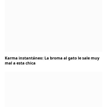
Karma instantáneo: La broma al gato le sale muy
mal a esta chica