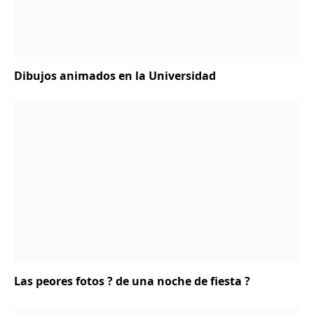
Dibujos animados en la Universidad
Las peores fotos ? de una noche de fiesta ?