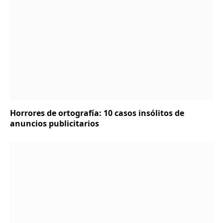
Horrores de ortografía: 10 casos insólitos de
anuncios publicitarios