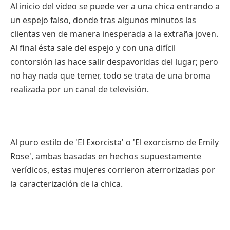
Al inicio del video se puede ver a una chica entrando a
un espejo falso, donde tras algunos minutos las
clientas ven de manera inesperada a la extraña joven.
Al final ésta sale del espejo y con una difícil
contorsión las hace salir despavoridas del lugar; pero
no hay nada que temer, todo se trata de una broma
realizada por un canal de televisión.
Al puro estilo de 'El Exorcista' o 'El exorcismo de Emily
Rose', ambas basadas en hechos supuestamente
verídicos, estas mujeres corrieron aterrorizadas por
la caracterización de la chica.