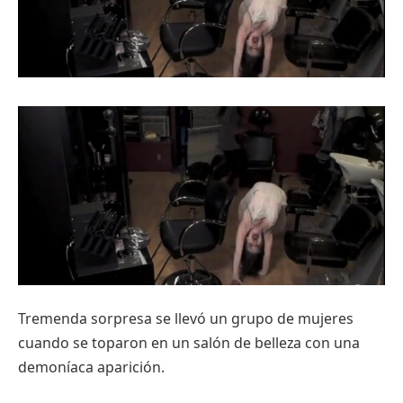
Tremenda sorpresa se llevó un grupo de mujeres
cuando se toparon en un salón de belleza con una
demoníaca aparición.