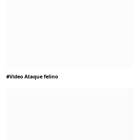
#Video Ataque felino