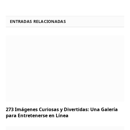
ENTRADAS RELACIONADAS
273 Imágenes Curiosas y Divertidas: Una Galería
para Entretenerse en Línea