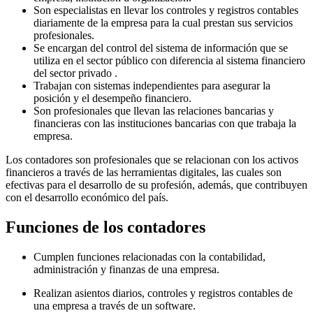
Son especialistas en llevar los controles y registros contables
diariamente de la empresa para la cual prestan sus servicios
profesionales.
Se encargan del control del sistema de información que se
utiliza en el sector público con diferencia al sistema financiero
del sector privado .
Trabajan con sistemas independientes para asegurar la
posición y el desempeño financiero.
Son profesionales que llevan las relaciones bancarias y
financieras con las instituciones bancarias con que trabaja la
empresa.
Los contadores son profesionales que se relacionan con los activos
financieros a través de las herramientas digitales, las cuales son
efectivas para el desarrollo de su profesión, además, que contribuyen
con el desarrollo económico del país.
Funciones de los contadores
Cumplen funciones relacionadas con la contabilidad,
administración y finanzas de una empresa.
Realizan asientos diarios, controles y registros contables de
una empresa a través de un software.