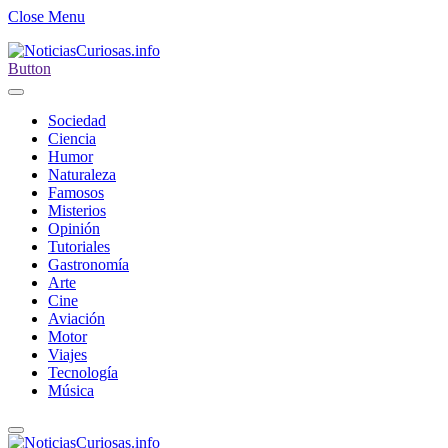
Close Menu
Button
Sociedad
Ciencia
Humor
Naturaleza
Famosos
Misterios
Opinión
Tutoriales
Gastronomía
Arte
Cine
Aviación
Motor
Viajes
Tecnología
Música