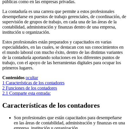
públicas como en las empresas privadas.
La contaduría es una carrera que permite a estos profesionales
desempeñarse en puestos de trabajo gerenciales, de coordinación, de
supervisión de grupos de trabajo, en cada una de las áreas de la
contabilidad, administración y finanzas dentro de una empresa,
institución u organización.
Estos profesionales están preparados y capacitados en varias
especialidades, en las cuales, se destacan con sus conocimientos en
el mundo laboral con mucho éxito, dentro de las distintas variantes
de la contaduría aportando soluciones en los diferentes puntos de
trabajo, con el apoyo de las herramientas digitales para ocupar los
primeros lugares.
Contenidos
ocultar
1
Características de los contadores
2
Funciones de los contadores
2.1
Comparte esta entrada:
Características de los contadores
Son profesionales que están capacitados para desempeñarse
en las áreas de contabilidad, administración y finanzas en una
empresa, institución u organización.