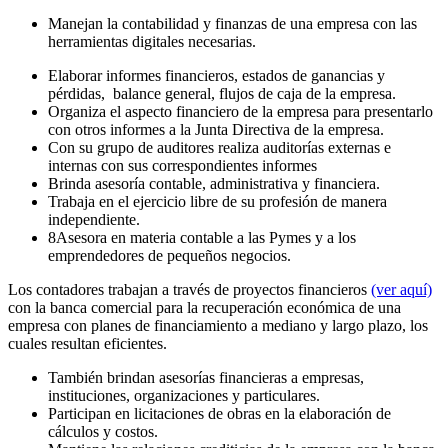
Manejan la contabilidad y finanzas de una empresa con las
herramientas digitales necesarias.
Elaborar informes financieros, estados de ganancias y
pérdidas, balance general, flujos de caja de la empresa.
Organiza el aspecto financiero de la empresa para presentarlo
con otros informes a la Junta Directiva de la empresa.
Con su grupo de auditores realiza auditorías externas e
internas con sus correspondientes informes
Brinda asesoría contable, administrativa y financiera.
Trabaja en el ejercicio libre de su profesión de manera
independiente.
8Asesora en materia contable a las Pymes y a los
emprendedores de pequeños negocios.
Los contadores trabajan a través de proyectos financieros
(ver aquí)
con la banca comercial para la recuperación económica de una
empresa con planes de financiamiento a mediano y largo plazo, los
cuales resultan eficientes.
También brindan asesorías financieras a empresas,
instituciones, organizaciones y particulares.
Participan en licitaciones de obras en la elaboración de
cálculos y costos.