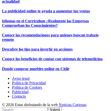
actualidad
La publicidad online te ayuda a aumentar tus ventas
Idiomas en el Currículum ¿Realmente las Empresas
Comprueban los Conocimientos?
Conoce las recomendaciones para quienes buscan trabajo
remoto
Descubre los tips para invertir en acciones
Conoce los beneficios de contar con sistemas de telemedicina
Donde comprar muebles online en Chile
Aviso legal
Política de Privacidad
Política de Cookies
Publicidad
Contacto
© 2026 Estas disfrutando de la web
Noticias Curiosas
.
Submit