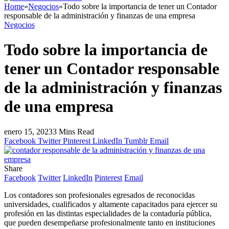
Home
»
Negocios
»
Todo sobre la importancia de tener un Contador
responsable de la administración y finanzas de una empresa
Negocios
Todo sobre la importancia de
tener un Contador responsable
de la administración y finanzas
de una empresa
enero 15, 2023
3 Mins Read
Facebook
Twitter
Pinterest
LinkedIn
Tumblr
Email
Share
Facebook
Twitter
LinkedIn
Pinterest
Email
Los contadores son profesionales egresados de reconocidas
universidades, cualificados y altamente capacitados para ejercer su
profesión en las distintas especialidades de la contaduría pública,
que pueden desempeñarse profesionalmente tanto en instituciones