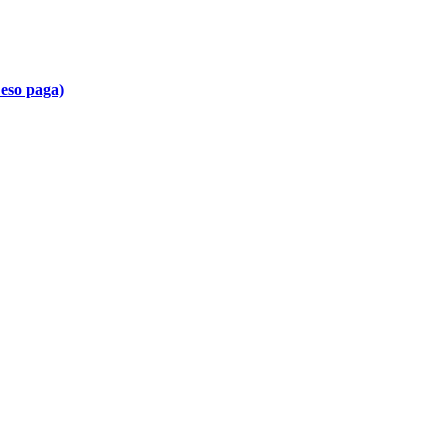
 eso paga)