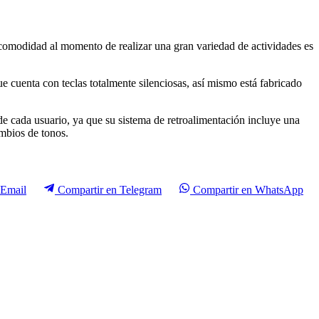
comodidad al momento de realizar una gran variedad de actividades es
cuenta con teclas totalmente silenciosas, así mismo está fabricado
de cada usuario, ya que su sistema de retroalimentación incluye una
mbios de tonos.
Email
Compartir en
Telegram
Compartir en
WhatsApp