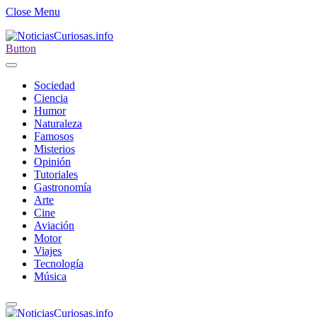
Close Menu
Button
Sociedad
Ciencia
Humor
Naturaleza
Famosos
Misterios
Opinión
Tutoriales
Gastronomía
Arte
Cine
Aviación
Motor
Viajes
Tecnología
Música