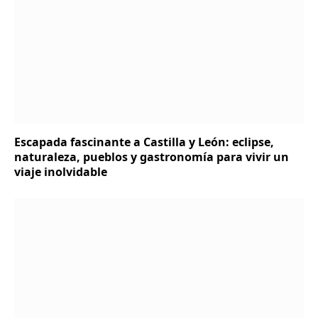
Escapada fascinante a Castilla y León: eclipse,
naturaleza, pueblos y gastronomía para vivir un
viaje inolvidable