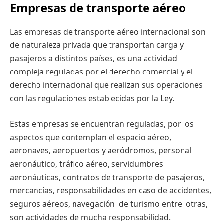
Empresas de transporte aéreo
Las empresas de transporte aéreo internacional son
de naturaleza privada que transportan carga y
pasajeros a distintos países, es una actividad
compleja reguladas por el derecho comercial y el
derecho internacional que realizan sus operaciones
con las regulaciones establecidas por la Ley.
Estas empresas se encuentran reguladas, por los
aspectos que contemplan el espacio aéreo,
aeronaves, aeropuertos y aeródromos, personal
aeronáutico, tráfico aéreo, servidumbres
aeronáuticas, contratos de transporte de pasajeros,
mercancías, responsabilidades en caso de accidentes,
seguros aéreos, navegación de turismo entre otras,
son actividades de mucha responsabilidad.