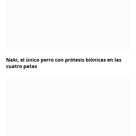
Naki, el único perro con prótesis biónicas en las
cuatro patas