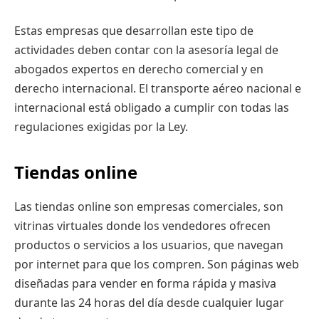
Estas empresas que desarrollan este tipo de
actividades deben contar con la asesoría legal de
abogados expertos en derecho comercial y en
derecho internacional. El transporte aéreo nacional e
internacional está obligado a cumplir con todas las
regulaciones exigidas por la Ley.
Tiendas online
Las tiendas online son empresas comerciales, son
vitrinas virtuales donde los vendedores ofrecen
productos o servicios a los usuarios, que navegan
por internet para que los compren. Son páginas web
diseñadas para vender en forma rápida y masiva
durante las 24 horas del día desde cualquier lugar