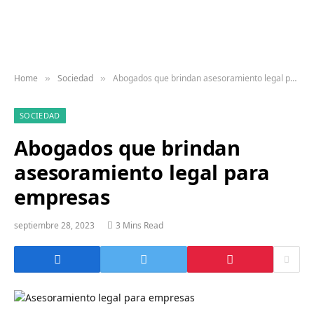
Home
Sociedad
Abogados que brindan asesoramiento legal para empresas
»
»
SOCIEDAD
Abogados que brindan
asesoramiento legal para
empresas
septiembre 28, 2023
3 Mins Read