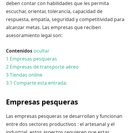
deben contar con habilidades que les permita
escuchar, orientar, tolerancia, capacidad de
respuesta, empatía, seguridad y competitividad para
alcanzar metas. Las empresas que reciben
asesoramiento legal son:
Contenidos
ocultar
1
Empresas pesqueras
2
Empresas de transporte aéreo
3
Tiendas online
3.1
Comparte esta entrada:
Empresas pesqueras
Las empresas pesqueras se desarrollan y funcionan
entre dos sectores productivos : el artesanal y el
industrial, estos aspectos requieren que estas