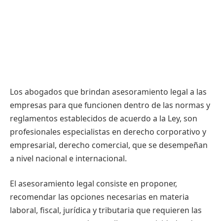
Los abogados que brindan asesoramiento legal a las
empresas para que funcionen dentro de las normas y
reglamentos establecidos de acuerdo a la Ley, son
profesionales especialistas en derecho corporativo y
empresarial, derecho comercial, que se desempeñan
a nivel nacional e internacional.
El asesoramiento legal consiste en proponer,
recomendar las opciones necesarias en materia
laboral, fiscal, jurídica y tributaria que requieren las