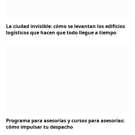
La ciudad invisible: cómo se levantan los edificios
logísticos que hacen que todo llegue a tiempo
Programa para asesorías y cursos para asesorías:
cómo impulsar tu despacho