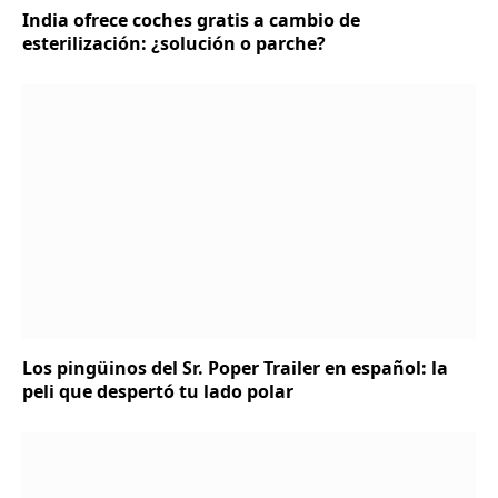
India ofrece coches gratis a cambio de
esterilización: ¿solución o parche?
Los pingüinos del Sr. Poper Trailer en español: la
peli que despertó tu lado polar