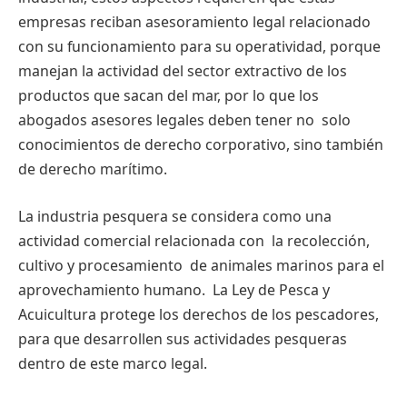
empresas reciban asesoramiento legal relacionado
con su funcionamiento para su operatividad, porque
manejan la actividad del sector extractivo de los
productos que sacan del mar, por lo que los
abogados asesores legales deben tener no solo
conocimientos de derecho corporativo, sino también
de derecho marítimo.
La industria pesquera se considera como una
actividad comercial relacionada con la recolección,
cultivo y procesamiento de animales marinos para el
aprovechamiento humano. La Ley de Pesca y
Acuicultura protege los derechos de los pescadores,
para que desarrollen sus actividades pesqueras
dentro de este marco legal.