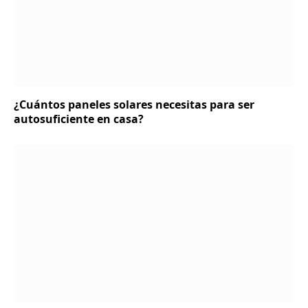
¿Cuántos paneles solares necesitas para ser
autosuficiente en casa?