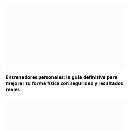
Entrenadores personales: la guía definitiva para
mejorar tu forma física con seguridad y resultados
reales