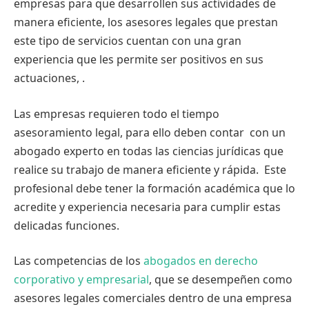
empresas para que desarrollen sus actividades de
manera eficiente, los asesores legales que prestan
este tipo de servicios cuentan con una gran
experiencia que les permite ser positivos en sus
actuaciones, .
Las empresas requieren todo el tiempo
asesoramiento legal, para ello deben contar con un
abogado experto en todas las ciencias jurídicas que
realice su trabajo de manera eficiente y rápida. Este
profesional debe tener la formación académica que lo
acredite y experiencia necesaria para cumplir estas
delicadas funciones.
Las competencias de los
abogados en derecho
corporativo y empresarial
, que se desempeñen como
asesores legales comerciales dentro de una empresa