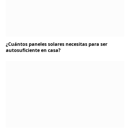
¿Cuántos paneles solares necesitas para ser
autosuficiente en casa?