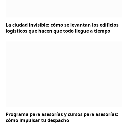
La ciudad invisible: cómo se levantan los edificios
logísticos que hacen que todo llegue a tiempo
Programa para asesorías y cursos para asesorías:
cómo impulsar tu despacho