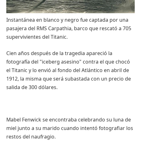
Instantánea en blanco y negro fue captada por una
pasajera del RMS Carpathia, barco que rescató a 705
supervivientes del Titanic.
Cien años después de la tragedia apareció la
fotografía del "iceberg asesino" contra el que chocó
el Titanic y lo envió al fondo del Atlántico en abril de
1912, la misma que será subastada con un precio de
salida de 300 dólares.
Mabel Fenwick se encontraba celebrando su luna de
miel junto a su marido cuando intentó fotografiar los
restos del naufragio.