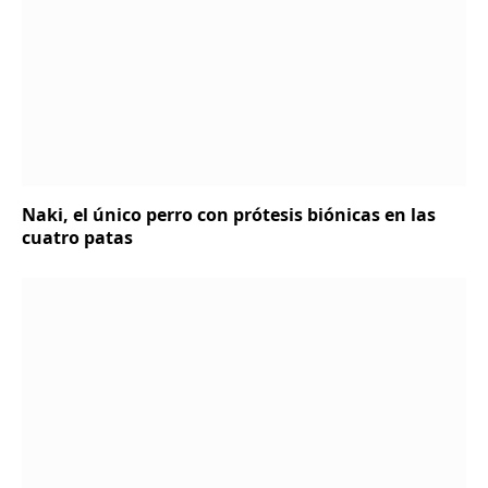
Naki, el único perro con prótesis biónicas en las
cuatro patas