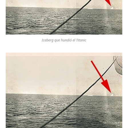
Iceberg que hundió el Titanic