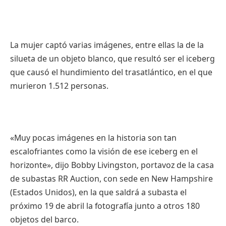
La mujer captó varias imágenes, entre ellas la de la
silueta de un objeto blanco, que resultó ser el iceberg
que causó el hundimiento del trasatlántico, en el que
murieron 1.512 personas.
«Muy pocas imágenes en la historia son tan
escalofriantes como la visión de ese iceberg en el
horizonte», dijo Bobby Livingston, portavoz de la casa
de subastas RR Auction, con sede en New Hampshire
(Estados Unidos), en la que saldrá a subasta el
próximo 19 de abril la fotografía junto a otros 180
objetos del barco.