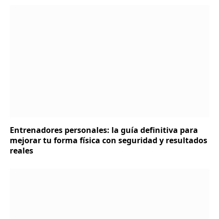
Entrenadores personales: la guía definitiva para
mejorar tu forma física con seguridad y resultados
reales