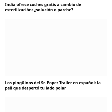
India ofrece coches gratis a cambio de
esterilización: ¿solución o parche?
Los pingüinos del Sr. Poper Trailer en español: la
peli que despertó tu lado polar