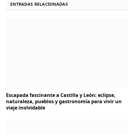
ENTRADAS RELACIONADAS
Escapada fascinante a Castilla y León: eclipse,
naturaleza, pueblos y gastronomía para vivir un
viaje inolvidable