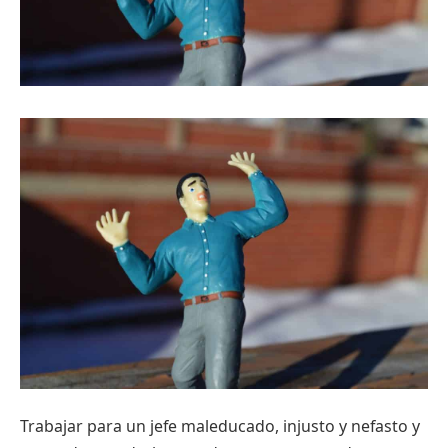
Trabajar para un jefe maleducado, injusto y nefasto y