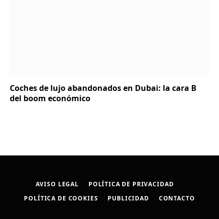
Coches de lujo abandonados en Dubai: la cara B
del boom económico
AVISO LEGAL
POLÍTICA DE PRIVACIDAD
POLÍTICA DE COOKIES
PUBLICIDAD
CONTACTO