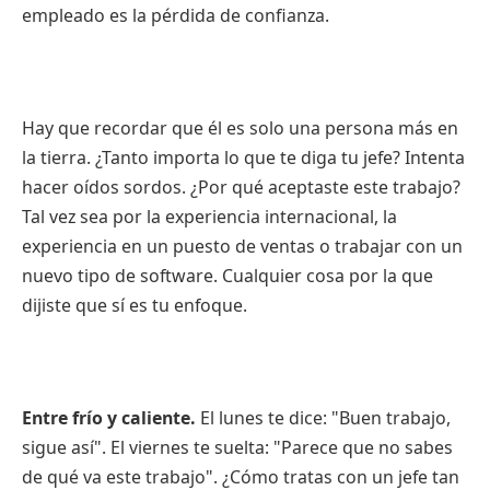
empleado es la pérdida de confianza.
Hay que recordar que él es solo una persona más en
la tierra. ¿Tanto importa lo que te diga tu jefe? Intenta
hacer oídos sordos. ¿Por qué aceptaste este trabajo?
Tal vez sea por la experiencia internacional, la
experiencia en un puesto de ventas o trabajar con un
nuevo tipo de software. Cualquier cosa por la que
dijiste que sí es tu enfoque.
Entre frío y caliente.
El lunes te dice: "Buen trabajo,
sigue así". El viernes te suelta: "Parece que no sabes
de qué va este trabajo". ¿Cómo tratas con un jefe tan