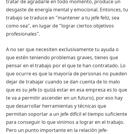
tratar de agradarle en todo momento, produce un
desgaste de energía mental y emocional. Entonces, tu
trabajo se traduce en "mantener a tu jefe feliz, sea
como sea", en lugar de "lograr ciertos objetivos
profesionales".
A no ser que necesiten exclusivamente tu ayuda o
que estén teniendo problemas graves, tienes que
pensar en el trabajo por el que te han contratado. Lo
que ocurre es que la mayoría de personas no pueden
dejar de trabajar cuando se dan cuenta de lo malo
que es su jefe (o quizá estar en esa empresa es lo que
te va a permitir ascender en un futuro), por eso hay
que desarrollar herramientas y técnicas que
permitan soportar a un jefe difícil el tiempo suficiente
para conseguir lo que vinimos a lograr en el trabajo.
Pero un punto importante en la relación jefe-