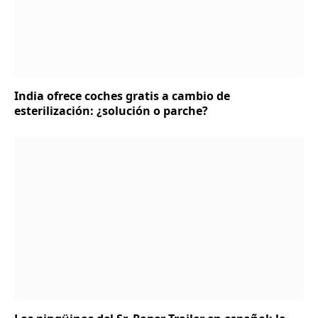
India ofrece coches gratis a cambio de
esterilización: ¿solución o parche?