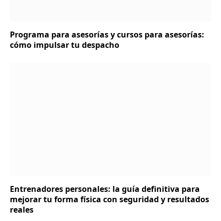
Programa para asesorías y cursos para asesorías:
cómo impulsar tu despacho
Entrenadores personales: la guía definitiva para
mejorar tu forma física con seguridad y resultados
reales