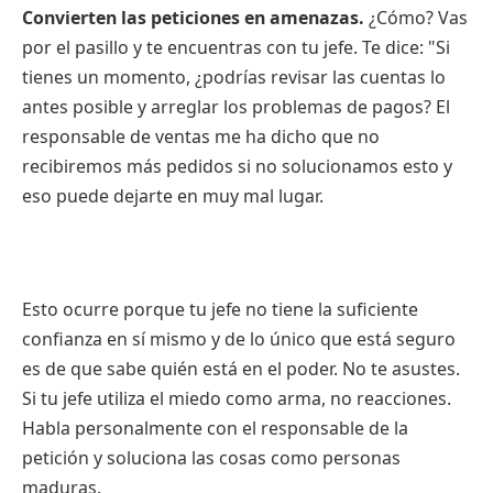
Convierten las peticiones en amenazas.
¿Cómo? Vas
por el pasillo y te encuentras con tu jefe. Te dice: "Si
tienes un momento, ¿podrías revisar las cuentas lo
antes posible y arreglar los problemas de pagos? El
responsable de ventas me ha dicho que no
recibiremos más pedidos si no solucionamos esto y
eso puede dejarte en muy mal lugar.
Esto ocurre porque tu jefe no tiene la suficiente
confianza en sí mismo y de lo único que está seguro
es de que sabe quién está en el poder. No te asustes.
Si tu jefe utiliza el miedo como arma, no reacciones.
Habla personalmente con el responsable de la
petición y soluciona las cosas como personas
maduras.