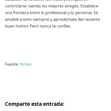
controlarte: siendo los mejores amigos. Establece
una frontera entre lo profesional y lo personal. Sé
amable (como siempre) y aprovéchate del reciente
buen humor. Pero nunca te confíes.
Fuente:
forbes
Comparte esta entrada: