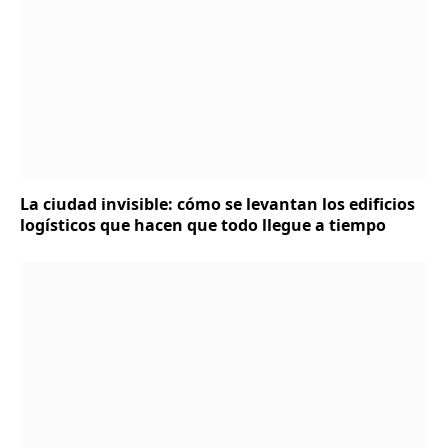
La ciudad invisible: cómo se levantan los edificios
logísticos que hacen que todo llegue a tiempo