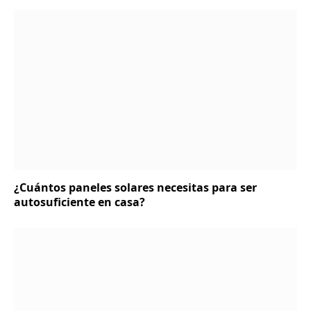
¿Cuántos paneles solares necesitas para ser
autosuficiente en casa?