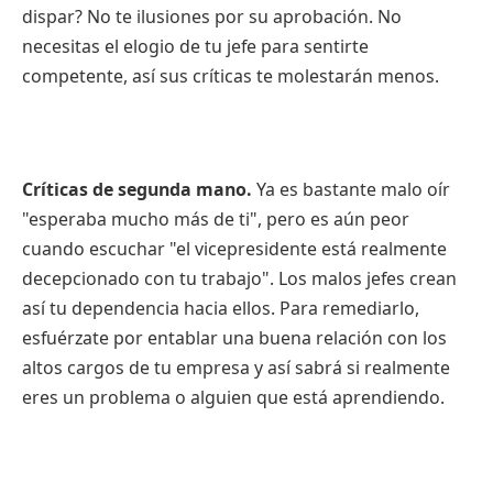
dispar? No te ilusiones por su aprobación. No
necesitas el elogio de tu jefe para sentirte
competente, así sus críticas te molestarán menos.
Críticas de segunda mano.
Ya es bastante malo oír
"esperaba mucho más de ti", pero es aún peor
cuando escuchar "el vicepresidente está realmente
decepcionado con tu trabajo". Los malos jefes crean
así tu dependencia hacia ellos. Para remediarlo,
esfuérzate por entablar una buena relación con los
altos cargos de tu empresa y así sabrá si realmente
eres un problema o alguien que está aprendiendo.