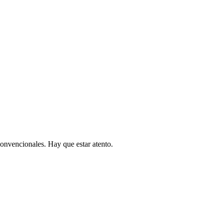
convencionales. Hay que estar atento.