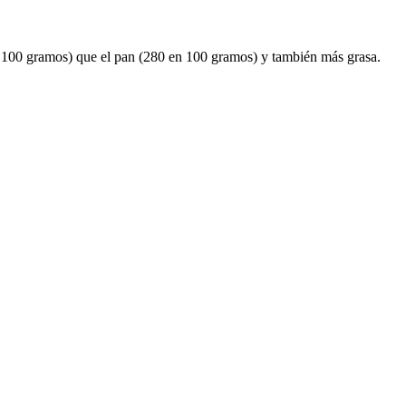
en 100 gramos) que el pan (280 en 100 gramos) y también más grasa.