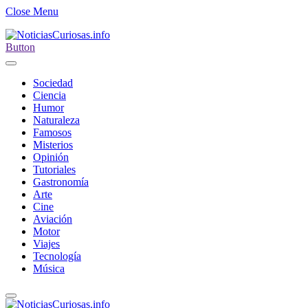
Close Menu
Button
Sociedad
Ciencia
Humor
Naturaleza
Famosos
Misterios
Opinión
Tutoriales
Gastronomía
Arte
Cine
Aviación
Motor
Viajes
Tecnología
Música