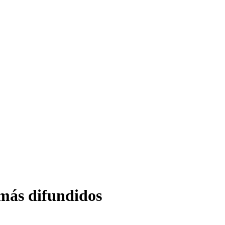
más difundidos