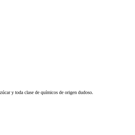
r azúcar y toda clase de químicos de origen dudoso.