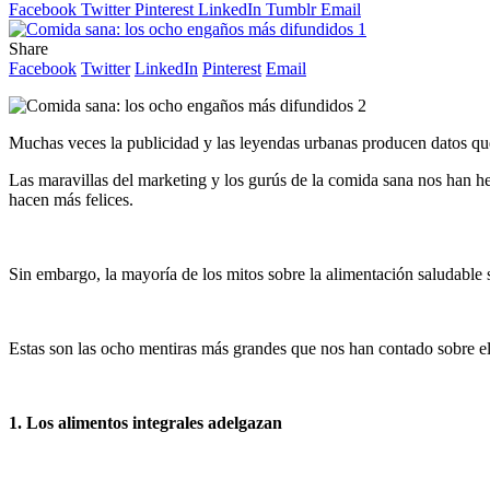
Facebook
Twitter
Pinterest
LinkedIn
Tumblr
Email
Share
Facebook
Twitter
LinkedIn
Pinterest
Email
Muchas veces la publicidad y las leyendas urbanas producen datos que
Las maravillas del marketing y los gurús de la comida sana nos han h
hacen más felices.
Sin embargo, la mayoría de los mitos sobre la alimentación saludable 
Estas son las ocho mentiras más grandes que nos han contado sobre e
1. Los alimentos integrales adelgazan