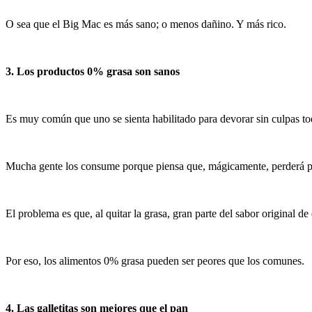
O sea que el Big Mac es más sano; o menos dañino. Y más rico.
3. Los productos 0% grasa son sanos
Es muy común que uno se sienta habilitado para devorar sin culpas tod
Mucha gente los consume porque piensa que, mágicamente, perderá p
El problema es que, al quitar la grasa, gran parte del sabor original d
Por eso, los alimentos 0% grasa pueden ser peores que los comunes.
4. Las galletitas son mejores que el pan