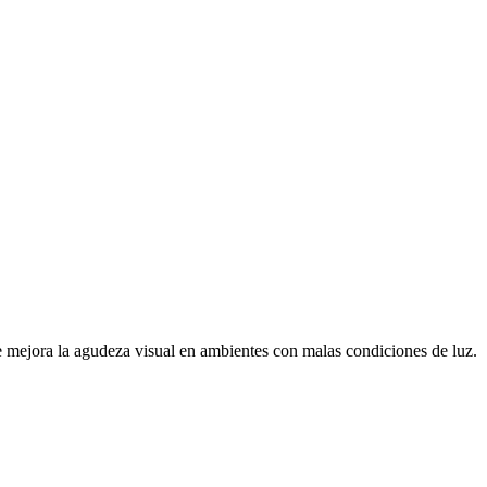
e mejora la agudeza visual en ambientes con malas condiciones de luz.