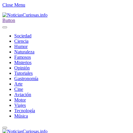
Close Menu
Button
Sociedad
Ciencia
Humor
Naturaleza
Famosos
Misterios
Opinión
Tutoriales
Gastronomía
Arte
Cine
Aviación
Motor
Viajes
Tecnología
Música