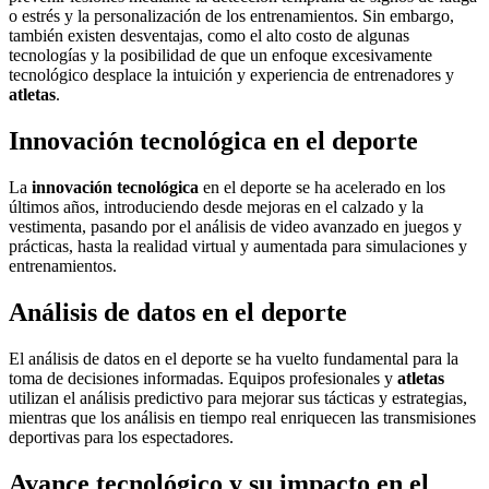
o estrés y la personalización de los entrenamientos. Sin embargo,
también existen desventajas, como el alto costo de algunas
tecnologías y la posibilidad de que un enfoque excesivamente
tecnológico desplace la intuición y experiencia de entrenadores y
atletas
.
Innovación tecnológica en el deporte
La
innovación tecnológica
en el deporte se ha acelerado en los
últimos años, introduciendo desde mejoras en el calzado y la
vestimenta, pasando por el análisis de video avanzado en juegos y
prácticas, hasta la realidad virtual y aumentada para simulaciones y
entrenamientos.
Análisis de datos en el deporte
El análisis de datos en el deporte se ha vuelto fundamental para la
toma de decisiones informadas. Equipos profesionales y
atletas
utilizan el análisis predictivo para mejorar sus tácticas y estrategias,
mientras que los análisis en tiempo real enriquecen las transmisiones
deportivas para los espectadores.
Avance tecnológico y su impacto en el