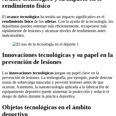
rendimiento físico
El
avance tecnológico
ha tenido un impacto significativo en el
rendimiento físico
de los
atletas
. Con la ayuda de la tecnología, los
deportistas pueden entrenar más eficientemente, recuperarse más
rápidamente de lesiones y alcanzar niveles de rendimiento antes
inalcanzables.
Innovaciones tecnológicas y su papel en la
prevención de lesiones
Las
innovaciones tecnológicas
juegan un papel clave en la
prevención de lesiones. La termografía, por ejemplo, puede detectar
zonas de sobrecarga muscular y prevenir lesiones antes de que
ocurran. Asimismo, la nanotecnología aplicada a la fabricación de
equipamiento deportivo puede aumentar la protección y reducir el
riesgo de daños durante la práctica deportiva.
Objetos tecnológicos en el ámbito
deportivo