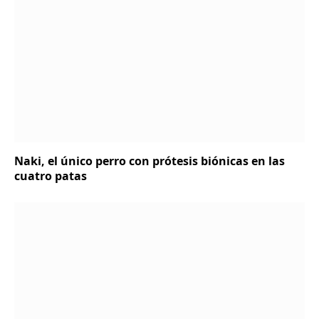
Naki, el único perro con prótesis biónicas en las
cuatro patas