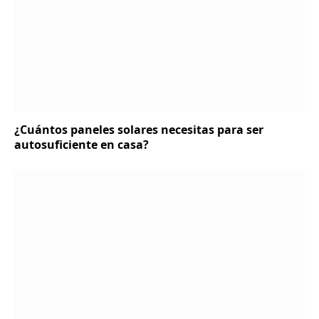
¿Cuántos paneles solares necesitas para ser
autosuficiente en casa?