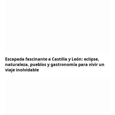
Escapada fascinante a Castilla y León: eclipse,
naturaleza, pueblos y gastronomía para vivir un
viaje inolvidable