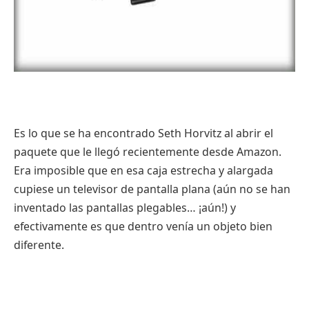
Es lo que se ha encontrado Seth Horvitz al abrir el
paquete que le llegó recientemente desde Amazon.
Era imposible que en esa caja estrecha y alargada
cupiese un televisor de pantalla plana (aún no se han
inventado las pantallas plegables… ¡aún!) y
efectivamente es que dentro venía un objeto bien
diferente.