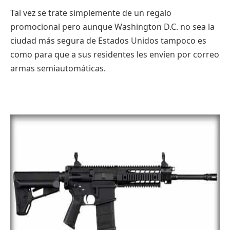
Tal vez se trate simplemente de un regalo
promocional pero aunque Washington D.C. no sea la
ciudad más segura de Estados Unidos tampoco es
como para que a sus residentes les envíen por correo
armas semiautomáticas.