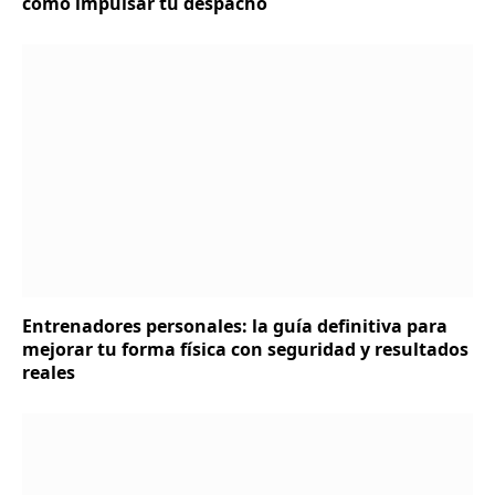
cómo impulsar tu despacho
Entrenadores personales: la guía definitiva para
mejorar tu forma física con seguridad y resultados
reales