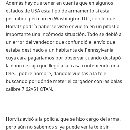
Además hay que tener en cuenta que en algunos
estados de USA esta tipo de armamento sí está
permitido pero no en Washington D.C., con lo que
Horvitz podría haberse visto envuelto en un pifostio
importante una incómoda situación. Todo se debió a
un error del vendedor que confundió el envío que
estaba destinado a un habitante de Pennsylvania
cuya cara pagaríamos por observar cuando destapó
la enorme caja que llegó a su casa conteniendo una
tele… pobre hombre, dándole vueltas a la tele
buscando por dónde meter el cargador con las balas
calibre 7,62×51 OTAN.
Horvitz avisó a la policía, que se hizo cargo del arma,
pero aún no sabemos si ya puede ver la tele sin