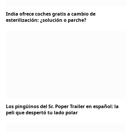
India ofrece coches gratis a cambio de
esterilización: ¿solución o parche?
Los pingüinos del Sr. Poper Trailer en español: la
peli que despertó tu lado polar