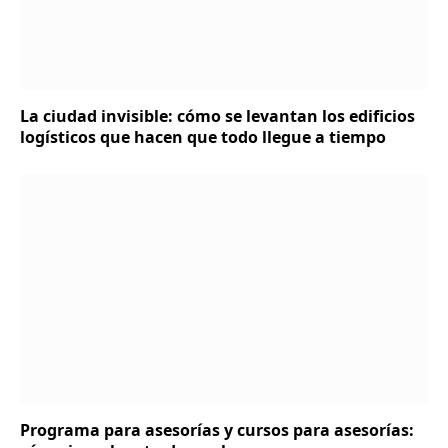
La ciudad invisible: cómo se levantan los edificios
logísticos que hacen que todo llegue a tiempo
Programa para asesorías y cursos para asesorías: