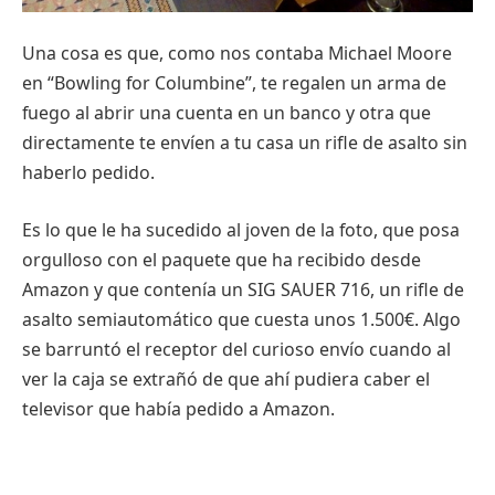
Una cosa es que, como nos contaba Michael Moore
en “Bowling for Columbine”, te regalen un arma de
fuego al abrir una cuenta en un banco y otra que
directamente te envíen a tu casa un rifle de asalto sin
haberlo pedido.
Es lo que le ha sucedido al joven de la foto, que posa
orgulloso con el paquete que ha recibido desde
Amazon y que contenía un SIG SAUER 716, un rifle de
asalto semiautomático que cuesta unos 1.500€. Algo
se barruntó el receptor del curioso envío cuando al
ver la caja se extrañó de que ahí pudiera caber el
televisor que había pedido a Amazon.