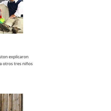
ston explicaron
 otros tres niños