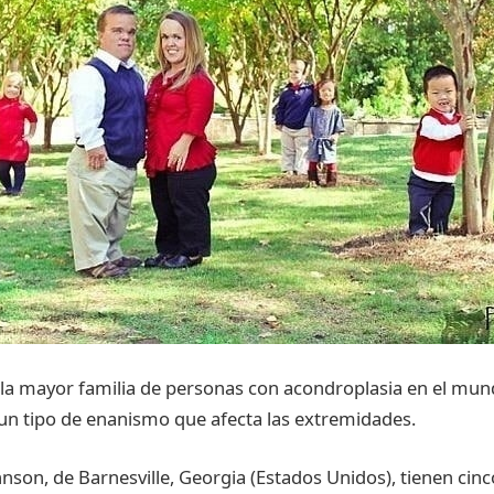
la mayor familia de personas con acondroplasia en el mun
un tipo de enanismo que afecta las extremidades.
nson, de Barnesville, Georgia (Estados Unidos), tienen cinc