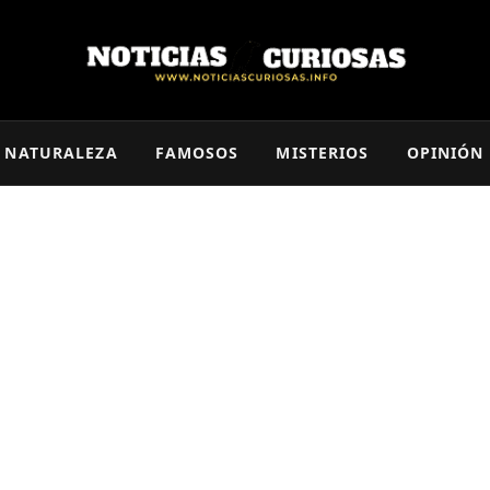
NATURALEZA
FAMOSOS
MISTERIOS
OPINIÓN