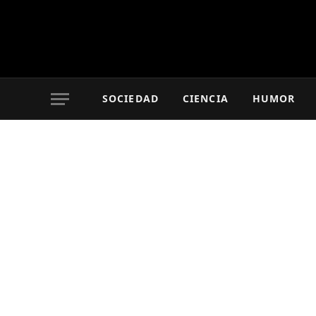
SOCIEDAD
CIENCIA
HUMOR