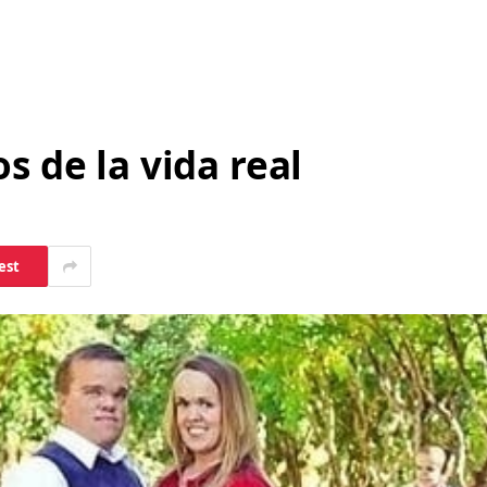
s de la vida real
est