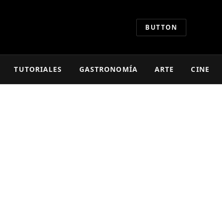
BUTTON
TUTORIALES
GASTRONOMÍA
ARTE
CINE