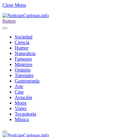
Close Menu
Button
Sociedad
Ciencia
Humor
Naturaleza
Famosos
Misterios
Opinión
Tutoriales
Gastronomía
Arte
Cine
Aviación
Motor
Viajes
Tecnología
Música