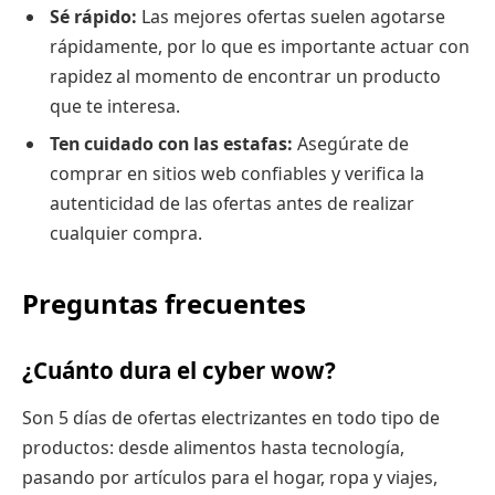
Sé rápido:
Las mejores ofertas suelen agotarse
rápidamente, por lo que es importante actuar con
rapidez al momento de encontrar un producto
que te interesa.
Ten cuidado con las estafas:
Asegúrate de
comprar en sitios web confiables y verifica la
autenticidad de las ofertas antes de realizar
cualquier compra.
Preguntas frecuentes
¿Cuánto dura el cyber wow?
Son 5 días de ofertas electrizantes en todo tipo de
productos: desde alimentos hasta tecnología,
pasando por artículos para el hogar, ropa y viajes,