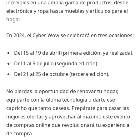
increíbles en una amplia gama de productos, desde
electrónica y ropa hasta muebles y artículos para el
hogar.
En 2024, el Cyber Wow se celebrará en tres ocasiones:
Del 15 al 19 de abril (primera edición: ya realizada).
Del 1 al 5 de julio (segunda edición).
Del 21 al 25 de octubre (tercera edición).
No pierdas la oportunidad de renovar tu hogar,
equiparte con la última tecnología o darte ese
capricho que tanto deseas. Prepárate para cazar las
mejores ofertas y aprovechar al máximo este evento
de compras online que revolucionará tu experiencia
de compra.