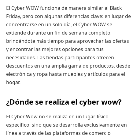
El Cyber WOW funciona de manera similar al Black
Friday, pero con algunas diferencias clave: en lugar de
concentrarse en un solo día, el Cyber WOW se
extiende durante un fin de semana completo,
brindándote más tiempo para aprovechar las ofertas
y encontrar las mejores opciones para tus
necesidades. Las tiendas participantes ofrecen
descuentos en una amplia gama de productos, desde
electrónica y ropa hasta muebles y artículos para el
hogar.
¿Dónde se realiza el cyber wow?
El Cyber Wow no se realiza en un lugar físico
específico, sino que se desarrolla exclusivamente en
línea a través de las plataformas de comercio