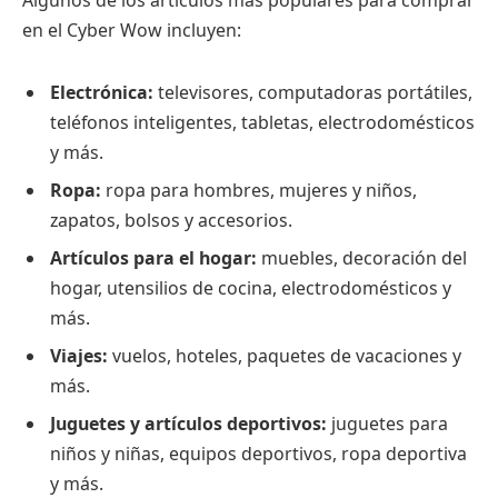
Algunos de los artículos más populares para comprar
en el Cyber Wow incluyen:
Electrónica:
televisores, computadoras portátiles,
teléfonos inteligentes, tabletas, electrodomésticos
y más.
Ropa:
ropa para hombres, mujeres y niños,
zapatos, bolsos y accesorios.
Artículos para el hogar:
muebles, decoración del
hogar, utensilios de cocina, electrodomésticos y
más.
Viajes:
vuelos, hoteles, paquetes de vacaciones y
más.
Juguetes y artículos deportivos:
juguetes para
niños y niñas, equipos deportivos, ropa deportiva
y más.