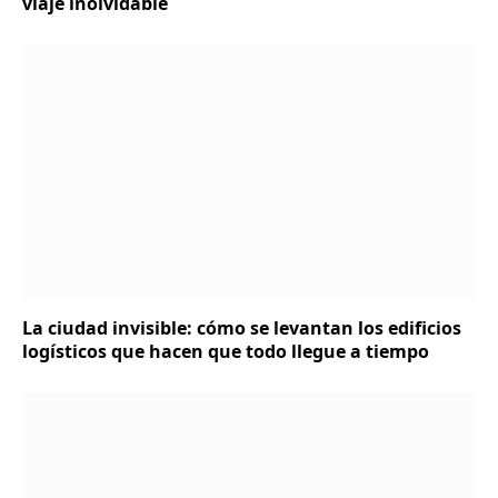
viaje inolvidable
La ciudad invisible: cómo se levantan los edificios
logísticos que hacen que todo llegue a tiempo