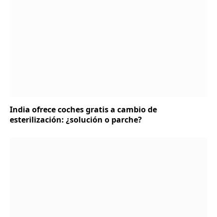
India ofrece coches gratis a cambio de
esterilización: ¿solución o parche?