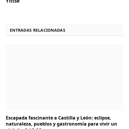
Yittse
ENTRADAS RELACIONADAS
Escapada fascinante a Castilla y León: eclipse,
naturaleza, pueblos y gastronomía para vivir un