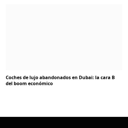
Coches de lujo abandonados en Dubai: la cara B
del boom económico