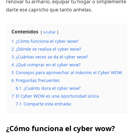
renovar tu armario, equipar tu hogar o simplemente
darte ese capricho que tanto anhelas.
Contenidos
ocultar
1
¿Cómo funciona el cyber wow?
2
¿Dónde se realiza el cyber wow?
3
¿Cuántas veces se da el cyber wow?
4
¿Qué comprar en el cyber wow?
5
Consejos para aprovechar al máximo el Cyber WOW
6
Preguntas frecuentes
6.1
¿Cuánto dura el cyber wow?
7
El Cyber WOW es una oportunidad única
7.1
Comparte esta entrada:
¿Cómo funciona el cyber wow?