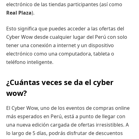
electrónico de las tiendas participantes (así como
Real Plaza
).
Esto significa que puedes acceder a las ofertas del
Cyber Wow desde cualquier lugar del Perú con solo
tener una conexión a internet y un dispositivo
electrónico como una computadora, tableta o
teléfono inteligente.
¿Cuántas veces se da el cyber
wow?
El Cyber Wow, uno de los eventos de compras online
más esperados en Perú, está a punto de llegar con
una nueva edición cargada de ofertas irresistibles. A
lo largo de 5 días, podrás disfrutar de descuentos