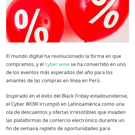
El mundo digital ha revolucionado la forma en que
compramos, y el
cyber wow
se ha convertido en uno
de los eventos más esperados del año para los
amantes de las compras en línea en Perú.
Inspirado en el éxito del Black Friday estadounidense,
el Cyber WOW irrumpió en Latinoamérica como una
ola de descuentos y ofertas irresistibles que invaden
las plataformas de comercio electrónico durante un
fin de semana repleto de oportunidades para