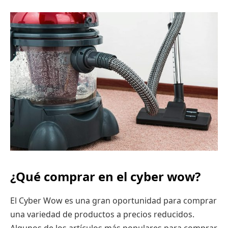
¿Qué comprar en el cyber wow?
El Cyber Wow es una gran oportunidad para comprar
una variedad de productos a precios reducidos.