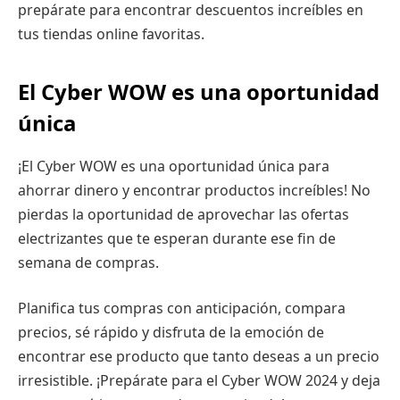
prepárate para encontrar descuentos increíbles en
tus tiendas online favoritas.
El Cyber WOW es una oportunidad
única
¡El Cyber WOW es una oportunidad única para
ahorrar dinero y encontrar productos increíbles! No
pierdas la oportunidad de aprovechar las ofertas
electrizantes que te esperan durante ese fin de
semana de compras.
Planifica tus compras con anticipación, compara
precios, sé rápido y disfruta de la emoción de
encontrar ese producto que tanto deseas a un precio
irresistible. ¡Prepárate para el Cyber WOW 2024 y deja