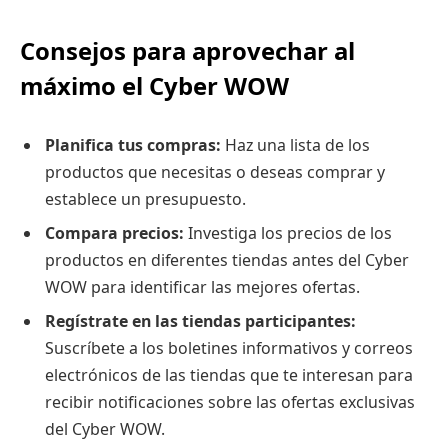
Consejos para aprovechar al
máximo el Cyber WOW
Planifica tus compras:
Haz una lista de los
productos que necesitas o deseas comprar y
establece un presupuesto.
Compara precios:
Investiga los precios de los
productos en diferentes tiendas antes del Cyber
WOW para identificar las mejores ofertas.
Regístrate en las tiendas participantes:
Suscríbete a los boletines informativos y correos
electrónicos de las tiendas que te interesan para
recibir notificaciones sobre las ofertas exclusivas
del Cyber WOW.