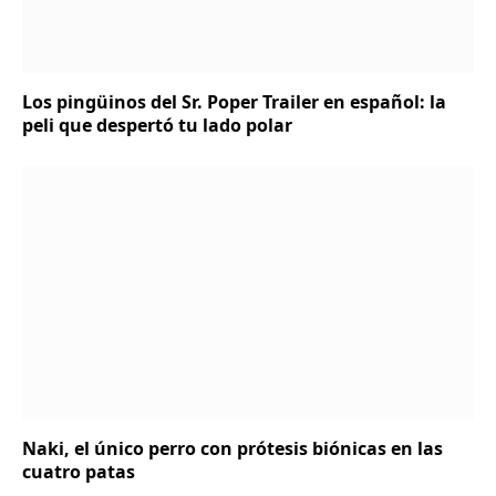
Los pingüinos del Sr. Poper Trailer en español: la
peli que despertó tu lado polar
Naki, el único perro con prótesis biónicas en las
cuatro patas