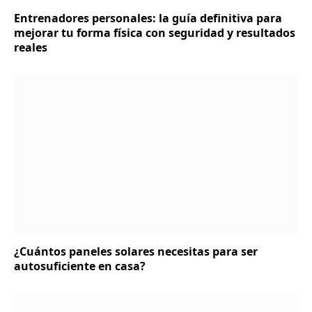
Entrenadores personales: la guía definitiva para
mejorar tu forma física con seguridad y resultados
reales
¿Cuántos paneles solares necesitas para ser
autosuficiente en casa?