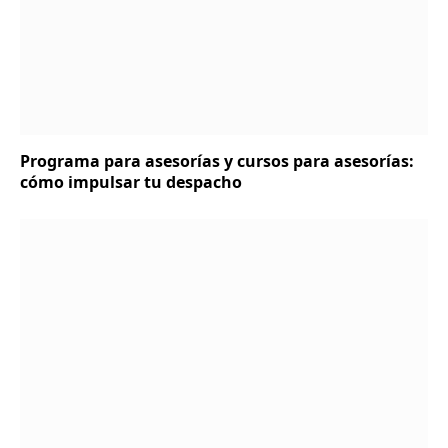
Programa para asesorías y cursos para asesorías:
cómo impulsar tu despacho