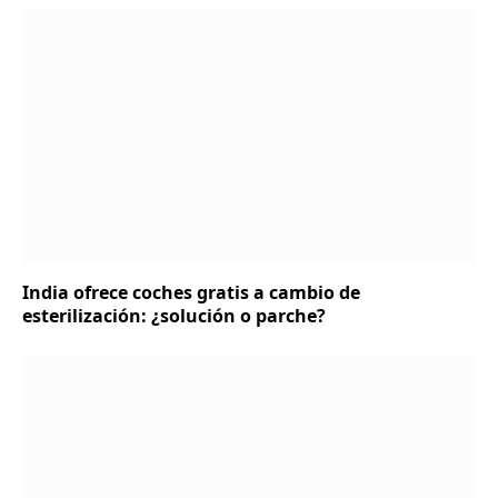
India ofrece coches gratis a cambio de
esterilización: ¿solución o parche?