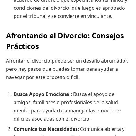
condiciones del divorcio, que luego es aprobado
por el tribunal y se convierte en vinculante.
Afrontando el Divorcio: Consejos
Prácticos
Afrontar el divorcio puede ser un desafío abrumador,
pero hay pasos que puedes tomar para ayudar a
navegar por este proceso difícil:
Busca Apoyo Emocional
: Busca el apoyo de
amigos, familiares o profesionales de la salud
mental para ayudarte a manejar las emociones
difíciles asociadas con el divorcio.
Comunica tus Necesidades
: Comunica abierta y