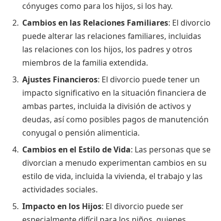
cónyuges como para los hijos, si los hay.
Cambios en las Relaciones Familiares
: El divorcio
puede alterar las relaciones familiares, incluidas
las relaciones con los hijos, los padres y otros
miembros de la familia extendida.
Ajustes Financieros
: El divorcio puede tener un
impacto significativo en la situación financiera de
ambas partes, incluida la división de activos y
deudas, así como posibles pagos de manutención
conyugal o pensión alimenticia.
Cambios en el Estilo de Vida
: Las personas que se
divorcian a menudo experimentan cambios en su
estilo de vida, incluida la vivienda, el trabajo y las
actividades sociales.
Impacto en los Hijos
: El divorcio puede ser
especialmente difícil para los niños, quienes