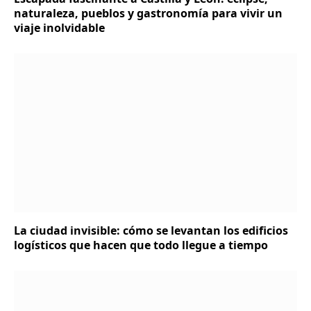
naturaleza, pueblos y gastronomía para vivir un
viaje inolvidable
La ciudad invisible: cómo se levantan los edificios
logísticos que hacen que todo llegue a tiempo