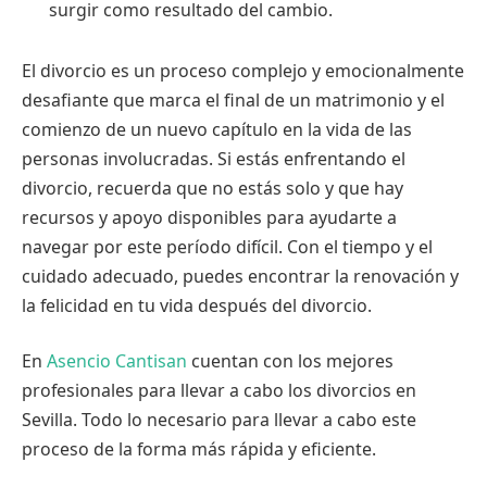
surgir como resultado del cambio.
El divorcio es un proceso complejo y emocionalmente
desafiante que marca el final de un matrimonio y el
comienzo de un nuevo capítulo en la vida de las
personas involucradas. Si estás enfrentando el
divorcio, recuerda que no estás solo y que hay
recursos y apoyo disponibles para ayudarte a
navegar por este período difícil. Con el tiempo y el
cuidado adecuado, puedes encontrar la renovación y
la felicidad en tu vida después del divorcio.
En
Asencio Cantisan
cuentan con los mejores
profesionales para llevar a cabo los divorcios en
Sevilla. Todo lo necesario para llevar a cabo este
proceso de la forma más rápida y eficiente.