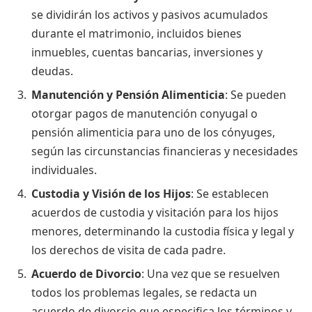
se dividirán los activos y pasivos acumulados
durante el matrimonio, incluidos bienes
inmuebles, cuentas bancarias, inversiones y
deudas.
Manutención y Pensión Alimenticia
: Se pueden
otorgar pagos de manutención conyugal o
pensión alimenticia para uno de los cónyuges,
según las circunstancias financieras y necesidades
individuales.
Custodia y Visión de los Hijos
: Se establecen
acuerdos de custodia y visitación para los hijos
menores, determinando la custodia física y legal y
los derechos de visita de cada padre.
Acuerdo de Divorcio
: Una vez que se resuelven
todos los problemas legales, se redacta un
acuerdo de divorcio que especifica los términos y