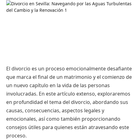
El divorcio es un proceso emocionalmente desafiante
que marca el final de un matrimonio y el comienzo de
un nuevo capítulo en la vida de las personas
involucradas. En este artículo extenso, exploraremos
en profundidad el tema del divorcio, abordando sus
causas, consecuencias, aspectos legales y
emocionales, así como también proporcionando
consejos útiles para quienes están atravesando este
proceso.