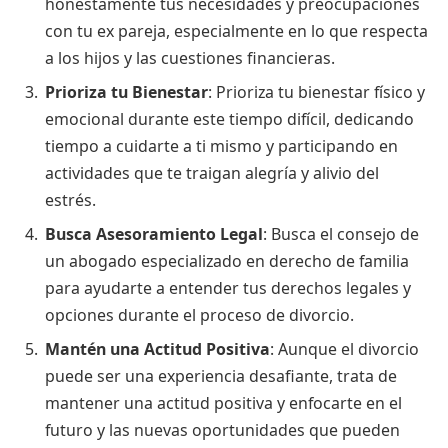
honestamente tus necesidades y preocupaciones
con tu ex pareja, especialmente en lo que respecta
a los hijos y las cuestiones financieras.
Prioriza tu Bienestar
: Prioriza tu bienestar físico y
emocional durante este tiempo difícil, dedicando
tiempo a cuidarte a ti mismo y participando en
actividades que te traigan alegría y alivio del
estrés.
Busca Asesoramiento Legal
: Busca el consejo de
un abogado especializado en derecho de familia
para ayudarte a entender tus derechos legales y
opciones durante el proceso de divorcio.
Mantén una Actitud Positiva
: Aunque el divorcio
puede ser una experiencia desafiante, trata de
mantener una actitud positiva y enfocarte en el
futuro y las nuevas oportunidades que pueden