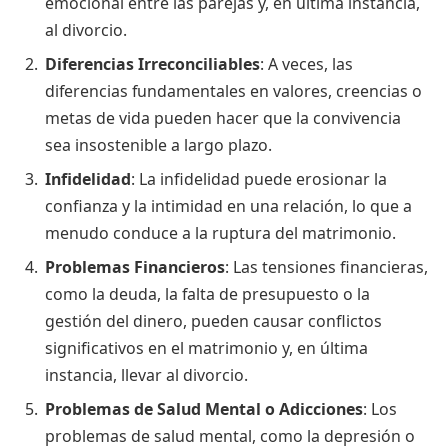
emocional entre las parejas y, en última instancia,
al divorcio.
Diferencias Irreconciliables
: A veces, las
diferencias fundamentales en valores, creencias o
metas de vida pueden hacer que la convivencia
sea insostenible a largo plazo.
Infidelidad
: La infidelidad puede erosionar la
confianza y la intimidad en una relación, lo que a
menudo conduce a la ruptura del matrimonio.
Problemas Financieros
: Las tensiones financieras,
como la deuda, la falta de presupuesto o la
gestión del dinero, pueden causar conflictos
significativos en el matrimonio y, en última
instancia, llevar al divorcio.
Problemas de Salud Mental o Adicciones
: Los
problemas de salud mental, como la depresión o