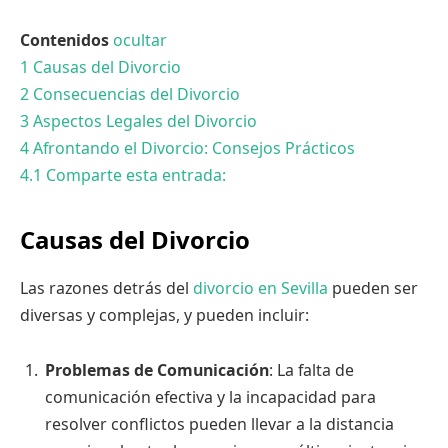
Contenidos
ocultar
1
Causas del Divorcio
2
Consecuencias del Divorcio
3
Aspectos Legales del Divorcio
4
Afrontando el Divorcio: Consejos Prácticos
4.1
Comparte esta entrada:
Causas del Divorcio
Las razones detrás del
divorcio en Sevilla
pueden ser
diversas y complejas, y pueden incluir:
Problemas de Comunicación
: La falta de
comunicación efectiva y la incapacidad para
resolver conflictos pueden llevar a la distancia