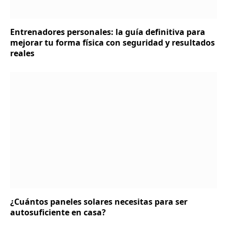
Entrenadores personales: la guía definitiva para
mejorar tu forma física con seguridad y resultados
reales
¿Cuántos paneles solares necesitas para ser
autosuficiente en casa?