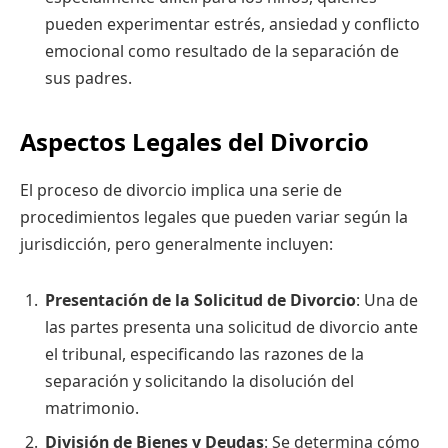
pueden experimentar estrés, ansiedad y conflicto
emocional como resultado de la separación de
sus padres.
Aspectos Legales del Divorcio
El proceso de divorcio implica una serie de
procedimientos legales que pueden variar según la
jurisdicción, pero generalmente incluyen:
Presentación de la Solicitud de Divorcio
: Una de
las partes presenta una solicitud de divorcio ante
el tribunal, especificando las razones de la
separación y solicitando la disolución del
matrimonio.
División de Bienes y Deudas
: Se determina cómo