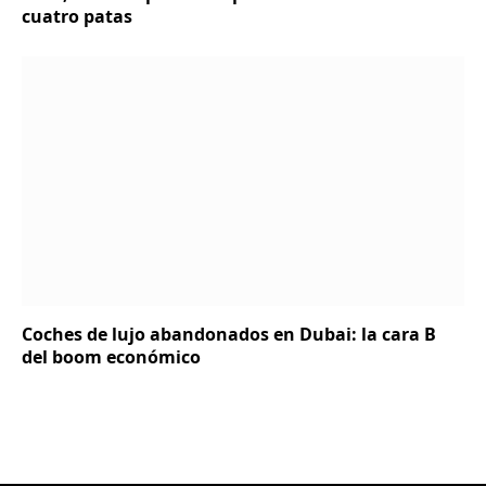
cuatro patas
Coches de lujo abandonados en Dubai: la cara B
del boom económico