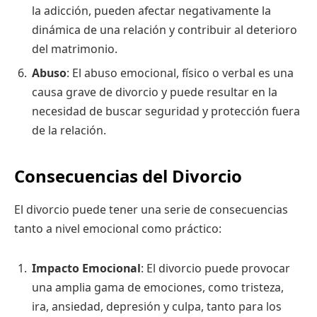
la adicción, pueden afectar negativamente la
dinámica de una relación y contribuir al deterioro
del matrimonio.
Abuso
: El abuso emocional, físico o verbal es una
causa grave de divorcio y puede resultar en la
necesidad de buscar seguridad y protección fuera
de la relación.
Consecuencias del Divorcio
El divorcio puede tener una serie de consecuencias
tanto a nivel emocional como práctico:
Impacto Emocional
: El divorcio puede provocar
una amplia gama de emociones, como tristeza,
ira, ansiedad, depresión y culpa, tanto para los