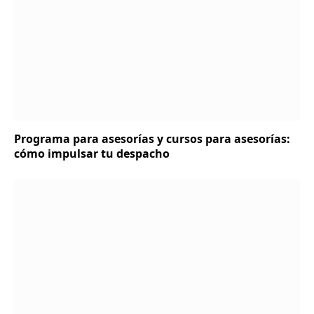
Programa para asesorías y cursos para asesorías:
cómo impulsar tu despacho