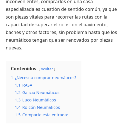
inconvenientes, comprarlos en una casa
especializada es cuestión de sentido común, ya que
son piezas vitales para recorrer las rutas con la
capacidad de superar el roce con el pavimento,
baches y otros factores, sin problema hasta que los
neumáticos tengan que ser renovados por piezas
nuevas.
Contenidos
ocultar
1
¿Necesita comprar neumáticos?
1.1
RASA
1.2
Galicia Neumáticos
1.3
Luco Neumáticos
1.4
Rolcón Neumáticos
1.5
Comparte esta entrada: