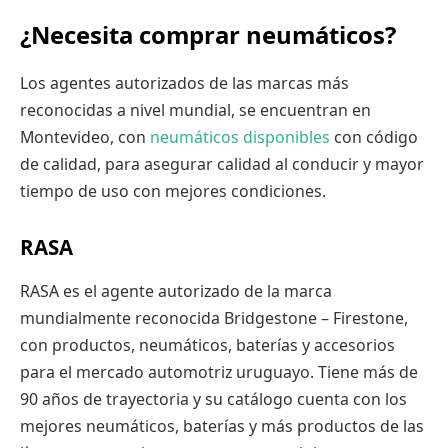
¿Necesita comprar neumáticos?
Los agentes autorizados de las marcas más
reconocidas a nivel mundial, se encuentran en
Montevideo, con
neumáticos disponibles
con código
de calidad, para asegurar calidad al conducir y mayor
tiempo de uso con mejores condiciones.
RASA
RASA es el agente autorizado de la marca
mundialmente reconocida Bridgestone – Firestone,
con productos, neumáticos, baterías y accesorios
para el mercado automotriz uruguayo. Tiene más de
90 años de trayectoria y su catálogo cuenta con los
mejores neumáticos, baterías y más productos de las