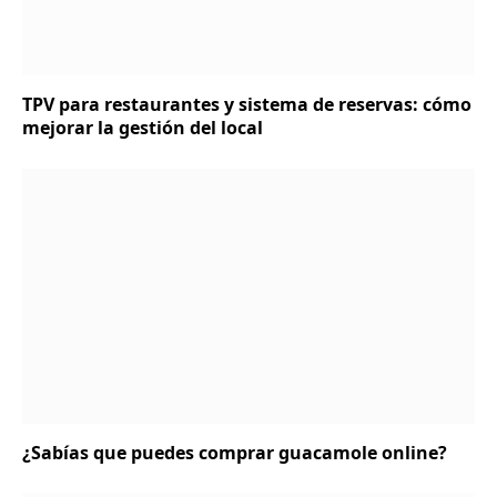
TPV para restaurantes y sistema de reservas: cómo
mejorar la gestión del local
¿Sabías que puedes comprar guacamole online?