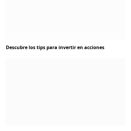
Descubre los tips para invertir en acciones