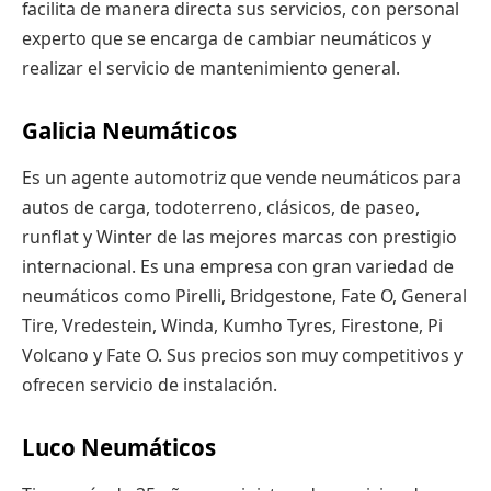
facilita de manera directa sus servicios, con personal
experto que se encarga de cambiar neumáticos y
realizar el servicio de mantenimiento general.
Galicia Neumáticos
Es un agente automotriz que vende neumáticos para
autos de carga, todoterreno, clásicos, de paseo,
runflat y Winter de las mejores marcas con prestigio
internacional. Es una empresa con gran variedad de
neumáticos como Pirelli, Bridgestone, Fate O, General
Tire, Vredestein, Winda, Kumho Tyres, Firestone, Pi
Volcano y Fate O. Sus precios son muy competitivos y
ofrecen servicio de instalación.
Luco Neumáticos