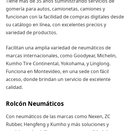
Tiene más de 35 años suministrando servicios de
gomería para autos, camionetas, camiones y
funcionan con la facilidad de compras digitales desde
su catálogo en línea, con excelentes precios y
variedad de productos.
Facilitan una amplia variedad de neumáticos de
marcas internacionales, como Goodyear, Michelin,
Kumho Tire Continental, Yokohama, y Linglong.
Funciona en Montevideo, en una sede con fácil
acceso, donde brindan un servicio de excelente
calidad.
Rolcón Neumáticos
Con neumáticos de las marcas como Nexen, ZC
Rubber, Hengfeng y Kumho y más soluciones y