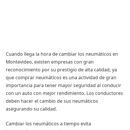
Cuando llega la hora de cambiar los neumáticos en
Montevideo, existen empresas con gran
reconocimiento por su prestigio de alta calidad, ya
que comprar neumáticos es una actividad de gran
importancia para tener mayor seguridad al conducir
con un auto con mejor rendimiento. Los conductores
deben hacer el cambio de sus neumáticos
asegurando su calidad.
Cambiar los neumáticos a tiempo evita