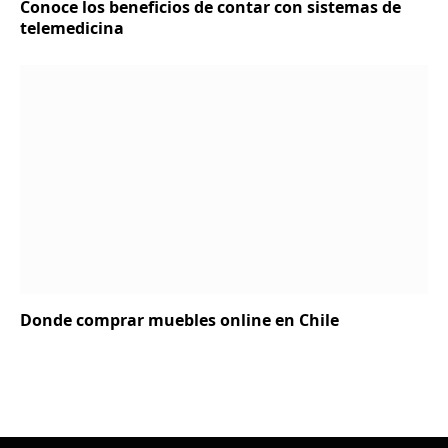
Conoce los beneficios de contar con sistemas de
telemedicina
Donde comprar muebles online en Chile