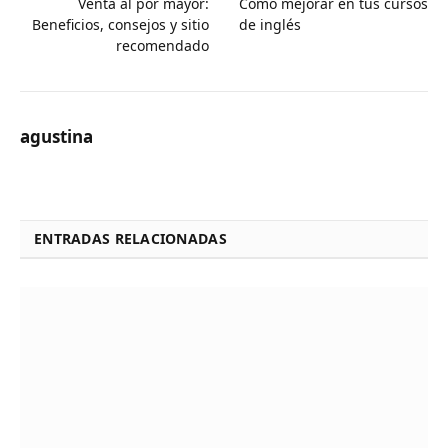
Venta al por mayor:
Cómo mejorar en tus cursos
Beneficios, consejos y sitio
de inglés
recomendado
agustina
ENTRADAS RELACIONADAS