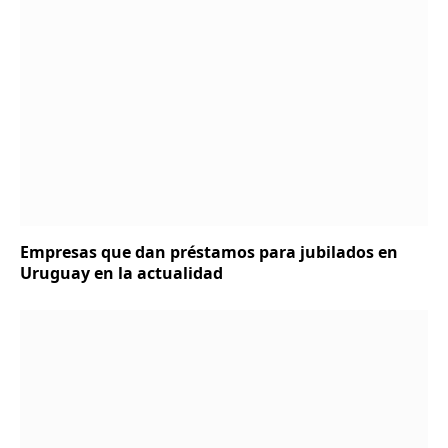
Empresas que dan préstamos para jubilados en
Uruguay en la actualidad