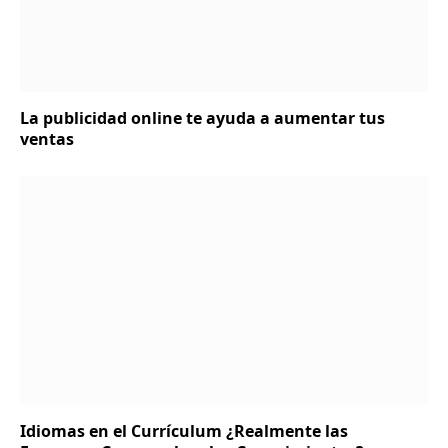
La publicidad online te ayuda a aumentar tus
ventas
Idiomas en el Currículum ¿Realmente las