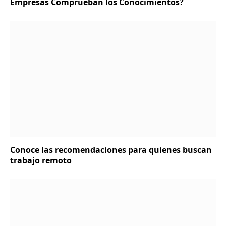
Empresas Comprueban los Conocimientos?
Conoce las recomendaciones para quienes buscan
trabajo remoto