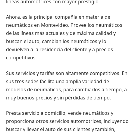
líneas automotrices con mayor prestigio.
Ahora, es la principal compañía en materia de
neumáticos en Montevideo. Provee los neumáticos
de las líneas más actuales y de máxima calidad y
buscan el auto, cambian los neumáticos y lo
devuelven a la residencia del cliente y a precios
competitivos.
Sus servicios y tarifas son altamente competitivos. En
sus tres sedes facilita una amplia variedad de
modelos de neumáticos, para cambiarlos a tiempo, a
muy buenos precios y sin pérdidas de tiempo.
Presta servicio a domicilio, vende neumáticos y
proporciona otros servicios automotrices, incluyendo
buscar y llevar el auto de sus clientes y también,