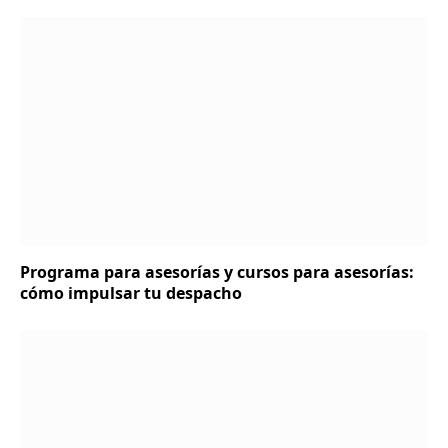
Programa para asesorías y cursos para asesorías:
cómo impulsar tu despacho