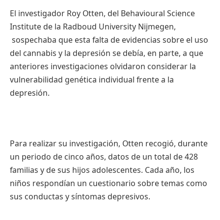
El investigador Roy Otten, del Behavioural Science
Institute de la Radboud University Nijmegen,
sospechaba que esta falta de evidencias sobre el uso
del cannabis y la depresión se debía, en parte, a que
anteriores investigaciones olvidaron considerar la
vulnerabilidad genética individual frente a la
depresión.
Para realizar su investigación, Otten recogió, durante
un periodo de cinco años, datos de un total de 428
familias y de sus hijos adolescentes. Cada año, los
niños respondían un cuestionario sobre temas como
sus conductas y síntomas depresivos.