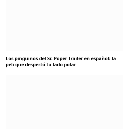
Los pingüinos del Sr. Poper Trailer en español: la
peli que despertó tu lado polar