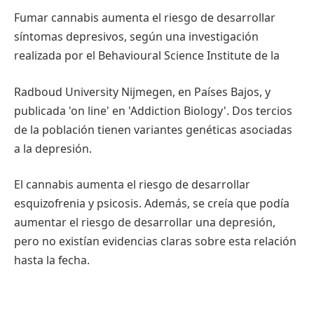
Fumar cannabis aumenta el riesgo de desarrollar
síntomas depresivos, según una investigación
realizada por el Behavioural Science Institute de la
Radboud University Nijmegen, en Países Bajos, y
publicada 'on line' en 'Addiction Biology'. Dos tercios
de la población tienen variantes genéticas asociadas
a la depresión.
El cannabis aumenta el riesgo de desarrollar
esquizofrenia y psicosis. Además, se creía que podía
aumentar el riesgo de desarrollar una depresión,
pero no existían evidencias claras sobre esta relación
hasta la fecha.