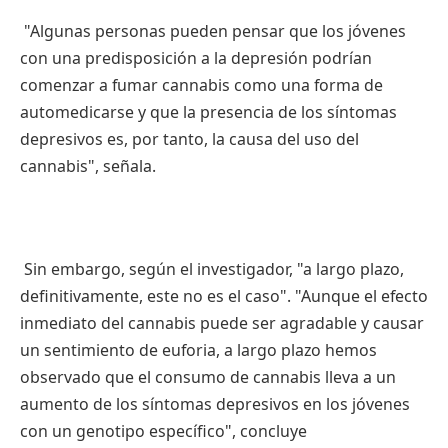
"Algunas personas pueden pensar que los jóvenes
con una predisposición a la depresión podrían
comenzar a fumar cannabis como una forma de
automedicarse y que la presencia de los síntomas
depresivos es, por tanto, la causa del uso del
cannabis", señala.
Sin embargo, según el investigador, "a largo plazo,
definitivamente, este no es el caso". "Aunque el efecto
inmediato del cannabis puede ser agradable y causar
un sentimiento de euforia, a largo plazo hemos
observado que el consumo de cannabis lleva a un
aumento de los síntomas depresivos en los jóvenes
con un genotipo específico", concluye