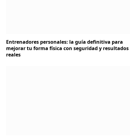
Entrenadores personales: la guía definitiva para
mejorar tu forma física con seguridad y resultados
reales