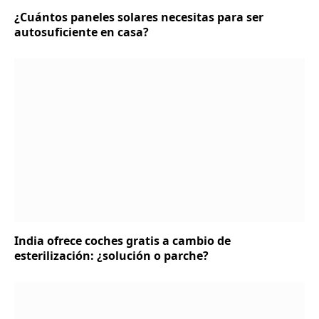
¿Cuántos paneles solares necesitas para ser
autosuficiente en casa?
India ofrece coches gratis a cambio de
esterilización: ¿solución o parche?