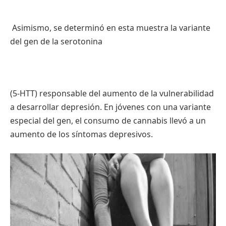
Asimismo, se determinó en esta muestra la variante
del gen de la serotonina
(5-HTT) responsable del aumento de la vulnerabilidad
a desarrollar depresión. En jóvenes con una variante
especial del gen, el consumo de cannabis llevó a un
aumento de los síntomas depresivos.