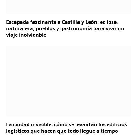
Escapada fascinante a Castilla y León: eclipse,
naturaleza, pueblos y gastronomía para vivir un
viaje inolvidable
La ciudad invisible: cómo se levantan los edificios
logísticos que hacen que todo llegue a tiempo