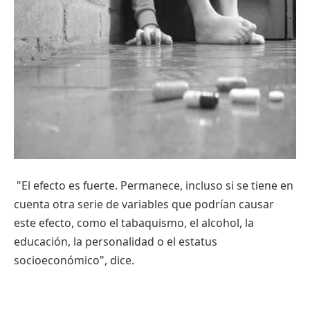
"El efecto es fuerte. Permanece, incluso si se tiene en
cuenta otra serie de variables que podrían causar
este efecto, como el tabaquismo, el alcohol, la
educación, la personalidad o el estatus
socioeconómico", dice.