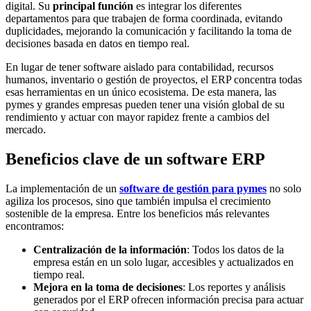
digital. Su
principal función
es integrar los diferentes
departamentos para que trabajen de forma coordinada, evitando
duplicidades, mejorando la comunicación y facilitando la toma de
decisiones basada en datos en tiempo real.
En lugar de tener software aislado para contabilidad, recursos
humanos, inventario o gestión de proyectos, el ERP concentra todas
esas herramientas en un único ecosistema. De esta manera, las
pymes y grandes empresas pueden tener una visión global de su
rendimiento y actuar con mayor rapidez frente a cambios del
mercado.
Beneficios clave de un software ERP
La implementación de un
software de gestión para pymes
no solo
agiliza los procesos, sino que también impulsa el crecimiento
sostenible de la empresa. Entre los beneficios más relevantes
encontramos:
Centralización de la información
: Todos los datos de la
empresa están en un solo lugar, accesibles y actualizados en
tiempo real.
Mejora en la toma de decisiones
: Los reportes y análisis
generados por el ERP ofrecen información precisa para actuar