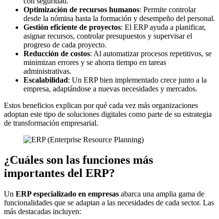
con seguridad.
Optimización de recursos humanos
: Permite controlar
desde la nómina hasta la formación y desempeño del personal.
Gestión eficiente de proyectos
: El ERP ayuda a planificar,
asignar recursos, controlar presupuestos y supervisar el
progreso de cada proyecto.
Reducción de costos
: Al automatizar procesos repetitivos, se
minimizan errores y se ahorra tiempo en tareas
administrativas.
Escalabilidad
: Un ERP bien implementado crece junto a la
empresa, adaptándose a nuevas necesidades y mercados.
Estos beneficios explican por qué cada vez más organizaciones
adoptan este tipo de soluciones digitales como parte de su estrategia
de transformación empresarial.
¿Cuáles son las funciones más
importantes del ERP?
Un
ERP especializado en empresas
abarca una amplia gama de
funcionalidades que se adaptan a las necesidades de cada sector. Las
más destacadas incluyen: