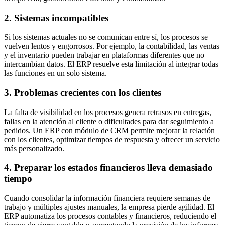
2. Sistemas incompatibles
Si los sistemas actuales no se comunican entre sí, los procesos se
vuelven lentos y engorrosos. Por ejemplo, la contabilidad, las ventas
y el inventario pueden trabajar en plataformas diferentes que no
intercambian datos. El ERP resuelve esta limitación al integrar todas
las funciones en un solo sistema.
3. Problemas crecientes con los clientes
La falta de visibilidad en los procesos genera retrasos en entregas,
fallas en la atención al cliente o dificultades para dar seguimiento a
pedidos. Un ERP con módulo de CRM permite mejorar la relación
con los clientes, optimizar tiempos de respuesta y ofrecer un servicio
más personalizado.
4. Preparar los estados financieros lleva demasiado
tiempo
Cuando consolidar la información financiera requiere semanas de
trabajo y múltiples ajustes manuales, la empresa pierde agilidad. El
ERP automatiza los procesos contables y financieros, reduciendo el