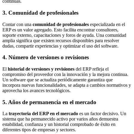
continuas.
3. Comunidad de profesionales
Contar con una
comunidad de profesionales
especializada en el
ERP es un valor agregado. Esto facilita encontrar consultores,
soporte externo, capacitaciones y foros de ayuda. Una comunidad
amplia significa que existen recursos disponibles para resolver
dudas, compartir experiencias y optimizar el uso del software.
4. Número de versiones o revisiones
El
historial de versiones y revisiones
del ERP refleja el
compromiso del proveedor con la innovación y la mejora continua.
Un software que se actualiza periódicamente garantiza que
incorpora nuevas funcionalidades, se adapta a cambios normativos y
aprovecha los avances tecnológicos.
5. Años de permanencia en el mercado
La
trayectoria del ERP en el mercado
es un factor decisivo. Un
sistema que ha permanecido activo por varios años demuestra
estabilidad, confianza y un historial comprobado de éxito en
diferentes tipos de empresas y sectores.