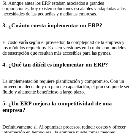
Sí. Aunque antes los ERP estaban asociados a grandes
corporaciones, hoy existen soluciones escalables y adaptadas a las
necesidades de las pequeñas y medianas empresas.
3. ¿Cuánto cuesta implementar un ERP?
El costo varía según el proveedor, la complejidad de la empresa y
los módulos requeridos. Existen versiones en la nube con modelos
de suscripción que resultan más accesibles para las pymes.
4. ¿Qué tan difícil es implementar un ERP?
La implementación requiere planificación y compromiso. Con un
proveedor adecuado y un plan de capacitación, el proceso puede ser
fluido y altamente beneficioso a largo plazo.
5. ¿Un ERP mejora la competitividad de una
empresa?
Definitivamente sí. Al optimizar procesos, reducir costos y ofrecer
información en tiempo real, la empresa puede tomar mejores