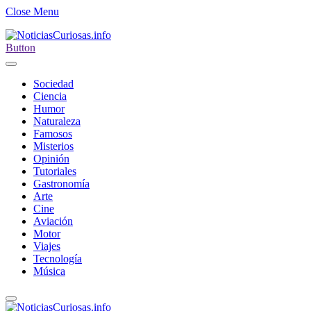
Close Menu
Button
Sociedad
Ciencia
Humor
Naturaleza
Famosos
Misterios
Opinión
Tutoriales
Gastronomía
Arte
Cine
Aviación
Motor
Viajes
Tecnología
Música