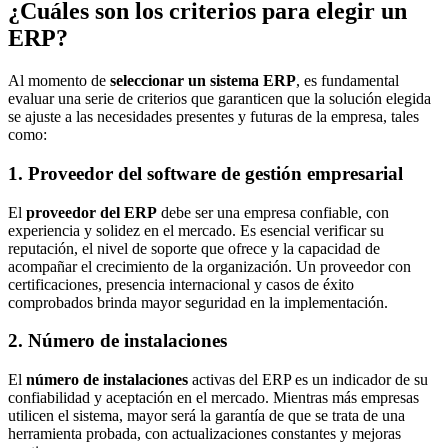
¿Cuáles son los criterios para elegir un
ERP?
Al momento de
seleccionar un sistema ERP
, es fundamental
evaluar una serie de criterios que garanticen que la solución elegida
se ajuste a las necesidades presentes y futuras de la empresa, tales
como:
1. Proveedor del software de gestión empresarial
El
proveedor del ERP
debe ser una empresa confiable, con
experiencia y solidez en el mercado. Es esencial verificar su
reputación, el nivel de soporte que ofrece y la capacidad de
acompañar el crecimiento de la organización. Un proveedor con
certificaciones, presencia internacional y casos de éxito
comprobados brinda mayor seguridad en la implementación.
2. Número de instalaciones
El
número de instalaciones
activas del ERP es un indicador de su
confiabilidad y aceptación en el mercado. Mientras más empresas
utilicen el sistema, mayor será la garantía de que se trata de una
herramienta probada, con actualizaciones constantes y mejoras