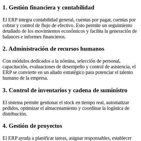
1. Gestión financiera y contabilidad
El ERP integra contabilidad general, cuentas por pagar, cuentas por
cobrar y control de flujo de efectivo. Esto permite un seguimiento
detallado de los movimientos económicos y facilita la generación de
balances e informes financieros.
2. Administración de recursos humanos
Con módulos dedicados a la nómina, selección de personal,
capacitación, evaluaciones de desempeño y control de asistencia, el
ERP se convierte en un aliado estratégico para potenciar el talento
humano de la empresa.
3. Control de inventarios y cadena de suministro
El sistema permite gestionar el stock en tiempo real, automatizar
pedidos, optimizar el almacenamiento y coordinar la logística de
distribución.
4. Gestión de proyectos
El ERP ayuda a planificar tareas, asignar responsables, establecer