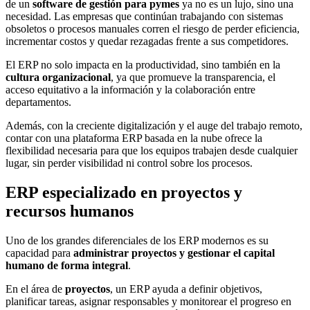
de un
software de gestión para pymes
ya no es un lujo, sino una
necesidad. Las empresas que continúan trabajando con sistemas
obsoletos o procesos manuales corren el riesgo de perder eficiencia,
incrementar costos y quedar rezagadas frente a sus competidores.
El ERP no solo impacta en la productividad, sino también en la
cultura organizacional
, ya que promueve la transparencia, el
acceso equitativo a la información y la colaboración entre
departamentos.
Además, con la creciente digitalización y el auge del trabajo remoto,
contar con una plataforma ERP basada en la nube ofrece la
flexibilidad necesaria para que los equipos trabajen desde cualquier
lugar, sin perder visibilidad ni control sobre los procesos.
ERP especializado en proyectos y
recursos humanos
Uno de los grandes diferenciales de los ERP modernos es su
capacidad para
administrar proyectos y gestionar el capital
humano de forma integral
.
En el área de
proyectos
, un ERP ayuda a definir objetivos,
planificar tareas, asignar responsables y monitorear el progreso en