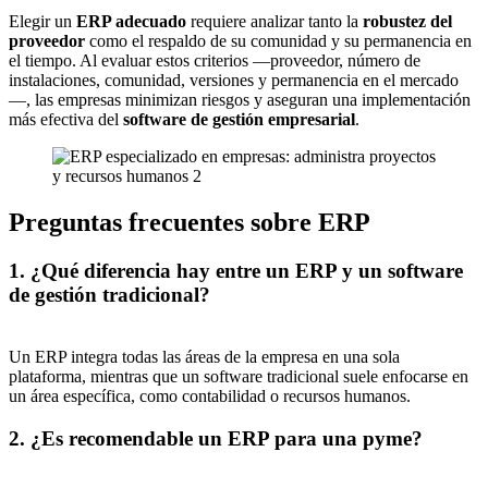
Elegir un
ERP adecuado
requiere analizar tanto la
robustez del
proveedor
como el respaldo de su comunidad y su permanencia en
el tiempo. Al evaluar estos criterios —proveedor, número de
instalaciones, comunidad, versiones y permanencia en el mercado
—, las empresas minimizan riesgos y aseguran una implementación
más efectiva del
software de gestión empresarial
.
Preguntas frecuentes sobre ERP
1. ¿Qué diferencia hay entre un ERP y un software
de gestión tradicional?
Un ERP integra todas las áreas de la empresa en una sola
plataforma, mientras que un software tradicional suele enfocarse en
un área específica, como contabilidad o recursos humanos.
2. ¿Es recomendable un ERP para una pyme?