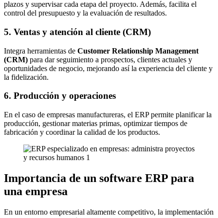
plazos y supervisar cada etapa del proyecto. Además, facilita el
control del presupuesto y la evaluación de resultados.
5. Ventas y atención al cliente (CRM)
Integra herramientas de
Customer Relationship Management
(CRM)
para dar seguimiento a prospectos, clientes actuales y
oportunidades de negocio, mejorando así la experiencia del cliente y
la fidelización.
6. Producción y operaciones
En el caso de empresas manufactureras, el ERP permite planificar la
producción, gestionar materias primas, optimizar tiempos de
fabricación y coordinar la calidad de los productos.
Importancia de un software ERP para
una empresa
En un entorno empresarial altamente competitivo, la implementación