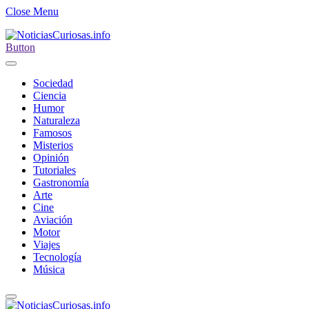
Close Menu
Button
Sociedad
Ciencia
Humor
Naturaleza
Famosos
Misterios
Opinión
Tutoriales
Gastronomía
Arte
Cine
Aviación
Motor
Viajes
Tecnología
Música