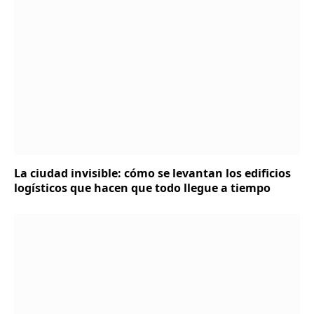
La ciudad invisible: cómo se levantan los edificios
logísticos que hacen que todo llegue a tiempo