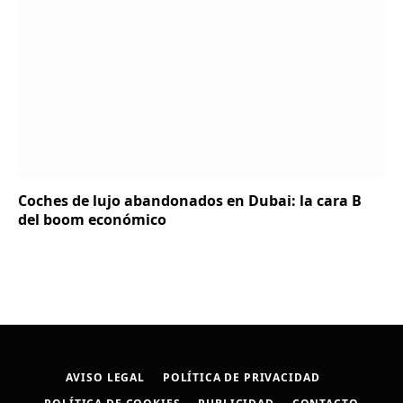
Coches de lujo abandonados en Dubai: la cara B
del boom económico
AVISO LEGAL
POLÍTICA DE PRIVACIDAD