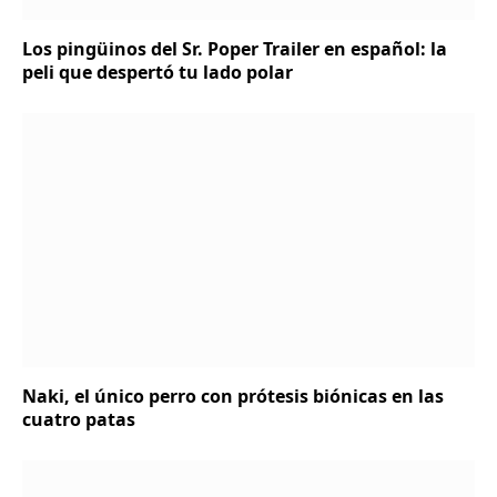
Los pingüinos del Sr. Poper Trailer en español: la
peli que despertó tu lado polar
Naki, el único perro con prótesis biónicas en las
cuatro patas