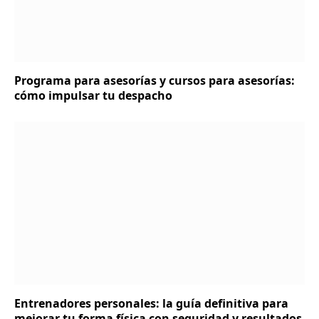
Programa para asesorías y cursos para asesorías:
cómo impulsar tu despacho
Entrenadores personales: la guía definitiva para
mejorar tu forma física con seguridad y resultados