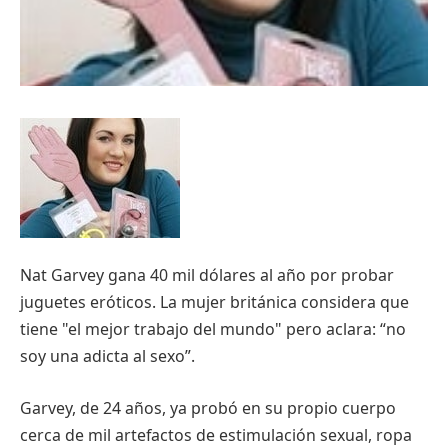
Nat Garvey gana 40 mil dólares al año por probar
juguetes eróticos. La mujer británica considera que
tiene "el mejor trabajo del mundo" pero aclara: “no
soy una adicta al sexo”.
Garvey, de 24 años, ya probó en su propio cuerpo
cerca de mil artefactos de estimulación sexual, ropa