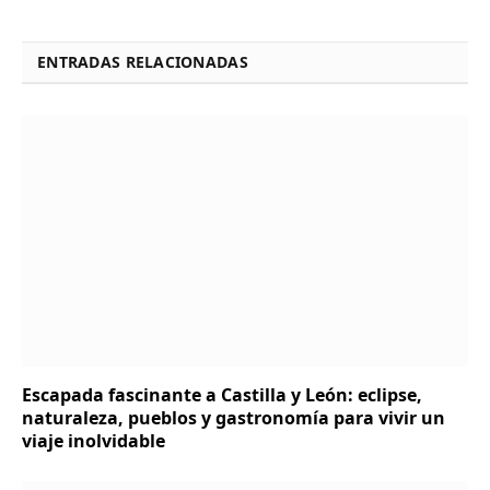
ENTRADAS RELACIONADAS
Escapada fascinante a Castilla y León: eclipse,
naturaleza, pueblos y gastronomía para vivir un
viaje inolvidable