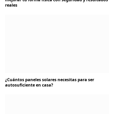
reales
¿Cuántos paneles solares necesitas para ser
autosuficiente en casa?