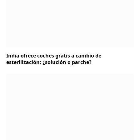
India ofrece coches gratis a cambio de
esterilización: ¿solución o parche?