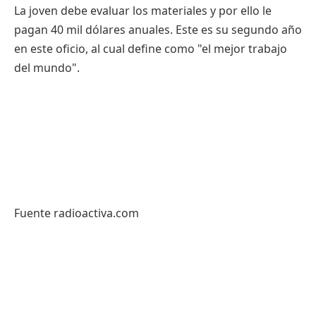
La joven debe evaluar los materiales y por ello le
pagan 40 mil dólares anuales. Este es su segundo año
en este oficio, al cual define como "el mejor trabajo
del mundo".
Fuente radioactiva.com