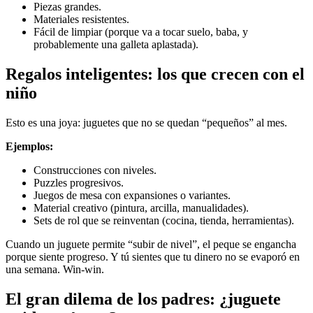
Piezas grandes.
Materiales resistentes.
Fácil de limpiar (porque va a tocar suelo, baba, y
probablemente una galleta aplastada).
Regalos inteligentes: los que crecen con el
niño
Esto es una joya: juguetes que no se quedan “pequeños” al mes.
Ejemplos:
Construcciones con niveles.
Puzzles progresivos.
Juegos de mesa con expansiones o variantes.
Material creativo (pintura, arcilla, manualidades).
Sets de rol que se reinventan (cocina, tienda, herramientas).
Cuando un juguete permite “subir de nivel”, el peque se engancha
porque siente progreso. Y tú sientes que tu dinero no se evaporó en
una semana. Win-win.
El gran dilema de los padres: ¿juguete