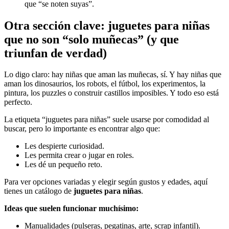
que “se noten suyas”.
Otra sección clave: juguetes para niñas
que no son “solo muñecas” (y que
triunfan de verdad)
Lo digo claro: hay niñas que aman las muñecas, sí. Y hay niñas que
aman los dinosaurios, los robots, el fútbol, los experimentos, la
pintura, los puzzles o construir castillos imposibles. Y todo eso está
perfecto.
La etiqueta “juguetes para niñas” suele usarse por comodidad al
buscar, pero lo importante es encontrar algo que:
Les despierte curiosidad.
Les permita crear o jugar en roles.
Les dé un pequeño reto.
Para ver opciones variadas y elegir según gustos y edades, aquí
tienes un catálogo de
juguetes para niñas
.
Ideas que suelen funcionar muchísimo:
Manualidades (pulseras, pegatinas, arte, scrap infantil).