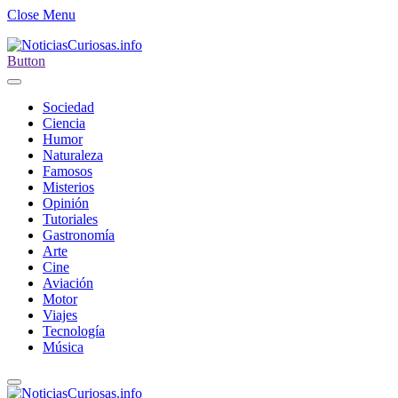
Close Menu
Button
Sociedad
Ciencia
Humor
Naturaleza
Famosos
Misterios
Opinión
Tutoriales
Gastronomía
Arte
Cine
Aviación
Motor
Viajes
Tecnología
Música