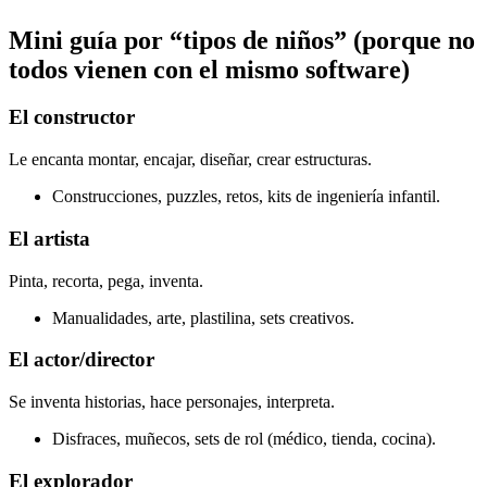
Mini guía por “tipos de niños” (porque no
todos vienen con el mismo software)
El constructor
Le encanta montar, encajar, diseñar, crear estructuras.
Construcciones, puzzles, retos, kits de ingeniería infantil.
El artista
Pinta, recorta, pega, inventa.
Manualidades, arte, plastilina, sets creativos.
El actor/director
Se inventa historias, hace personajes, interpreta.
Disfraces, muñecos, sets de rol (médico, tienda, cocina).
El explorador