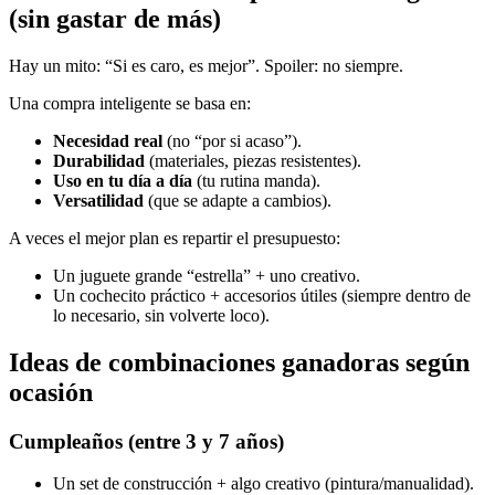
(sin gastar de más)
Hay un mito: “Si es caro, es mejor”. Spoiler: no siempre.
Una compra inteligente se basa en:
Necesidad real
(no “por si acaso”).
Durabilidad
(materiales, piezas resistentes).
Uso en tu día a día
(tu rutina manda).
Versatilidad
(que se adapte a cambios).
A veces el mejor plan es repartir el presupuesto:
Un juguete grande “estrella” + uno creativo.
Un cochecito práctico + accesorios útiles (siempre dentro de
lo necesario, sin volverte loco).
Ideas de combinaciones ganadoras según
ocasión
Cumpleaños (entre 3 y 7 años)
Un set de construcción + algo creativo (pintura/manualidad).