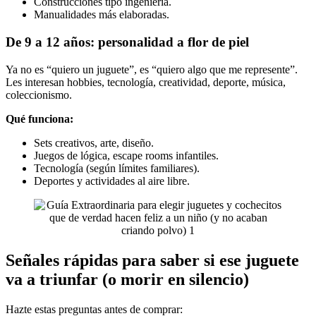
Construcciones tipo ingeniería.
Manualidades más elaboradas.
De 9 a 12 años: personalidad a flor de piel
Ya no es “quiero un juguete”, es “quiero algo que me represente”.
Les interesan hobbies, tecnología, creatividad, deporte, música,
coleccionismo.
Qué funciona:
Sets creativos, arte, diseño.
Juegos de lógica, escape rooms infantiles.
Tecnología (según límites familiares).
Deportes y actividades al aire libre.
Señales rápidas para saber si ese juguete
va a triunfar (o morir en silencio)
Hazte estas preguntas antes de comprar: