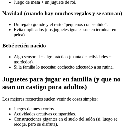
Juego de mesa + un juguete de rol.
Navidad (cuando hay muchos regalos y se saturan)
Un regalo grande y el resto “pequeños con sentido”.
Evita duplicados (dos juguetes iguales suelen terminar en
pelea).
Bebé recién nacido
Algo sensorial + algo práctico (manta de actividades +
mordedor).
Si la familia lo necesita: cochecito adecuado a su rutina.
Juguetes para jugar en familia (y que no
sean un castigo para adultos)
Los mejores recuerdos suelen venir de cosas simples:
Juegos de mesa cortos.
Actividades creativas compartidas.
Construcciones gigantes en el suelo del salón (sí, luego se
recoge, pero se disfruta).