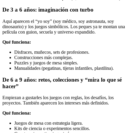
De 3 a 6 años: imaginación con turbo
Aquí aparecen el “yo soy” (soy médico, soy astronauta, soy
dinosaurio) y los juegos simbólicos. Los peques ya te montan una
película con guion, secuela y universo expandido.
Qué funciona:
Disfraces, muñecos, sets de profesiones.
Construcciones más complejas.
Puzzles y juegos de mesa simples.
Manualidades (pegatinas, tijeras infantiles, plastilina).
De 6 a 9 años: retos, colecciones y “mira lo que sé
hacer”
Empiezan a gustarles los juegos con reglas, los desafíos, los
proyectos. También aparecen los intereses más definidos.
Qué funciona:
Juegos de mesa con estrategia ligera.
Kits de ciencia o experimentos sencillos.