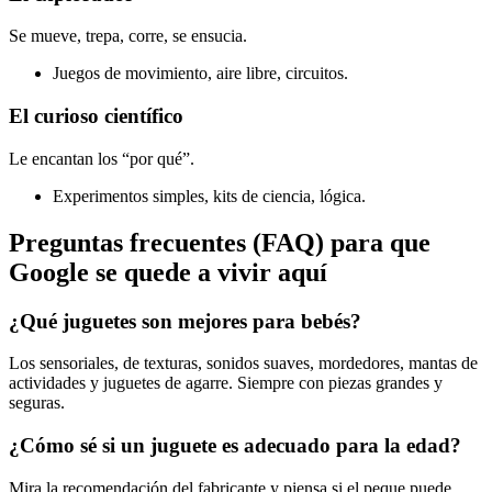
Se mueve, trepa, corre, se ensucia.
Juegos de movimiento, aire libre, circuitos.
El curioso científico
Le encantan los “por qué”.
Experimentos simples, kits de ciencia, lógica.
Preguntas frecuentes (FAQ) para que
Google se quede a vivir aquí
¿Qué juguetes son mejores para bebés?
Los sensoriales, de texturas, sonidos suaves, mordedores, mantas de
actividades y juguetes de agarre. Siempre con piezas grandes y
seguras.
¿Cómo sé si un juguete es adecuado para la edad?
Mira la recomendación del fabricante y piensa si el peque puede