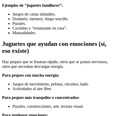
Ejemplos de “juguetes familiares”:
Juegos de cartas infantiles.
Dominós, memory, bingo sencillo.
Puzzles.
Cocinitas y “restaurante en casa”.
Manualidades.
Juguetes que ayudan con emociones (sí,
eso existe)
Hay peques que se frustran rápido, otros que se ponen nerviosos,
otros que necesitan descargar energía.
Para peques con mucha energía:
Juegos de movimiento, pelotas, circuitos, baile.
Actividades al aire libre.
Para peques más tranquilos o concentrados:
Puzzles, construcciones, arte, lectura visual.
Para gestionar emociones: