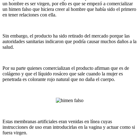
un hombre es ser virgen, por ello es que se empezó a comercializar
un himen falso que hiciera creer al hombre que había sido el primero
en tener relaciones con ella.
Sin embargo, el producto ha sido retirado del mercado porque las
autoridades sanitarias indicaron que podría causar muchos daños a la
salud.
Por su parte quienes comercializan el producto afirman que es de
colágeno y que el líquido rosáceo que sale cuando la mujer es
penetrada es colorante rojo natural que no daña el cuerpo.
Estas membranas artificiales eran venidas en línea cuyas
instrucciones de uso eran introducirlas en la vagina y actuar como si
fuera virgen.