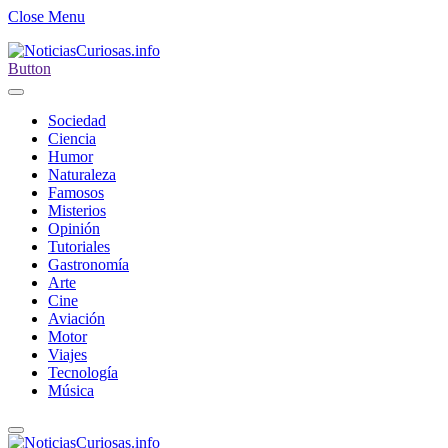
Close Menu
Button
Sociedad
Ciencia
Humor
Naturaleza
Famosos
Misterios
Opinión
Tutoriales
Gastronomía
Arte
Cine
Aviación
Motor
Viajes
Tecnología
Música