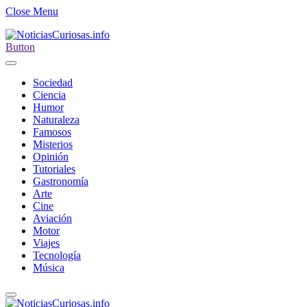
Close Menu
Button
Sociedad
Ciencia
Humor
Naturaleza
Famosos
Misterios
Opinión
Tutoriales
Gastronomía
Arte
Cine
Aviación
Motor
Viajes
Tecnología
Música