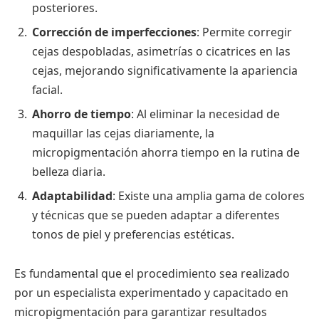
posteriores.
Corrección de imperfecciones
: Permite corregir
cejas despobladas, asimetrías o cicatrices en las
cejas, mejorando significativamente la apariencia
facial.
Ahorro de tiempo
: Al eliminar la necesidad de
maquillar las cejas diariamente, la
micropigmentación ahorra tiempo en la rutina de
belleza diaria.
Adaptabilidad
: Existe una amplia gama de colores
y técnicas que se pueden adaptar a diferentes
tonos de piel y preferencias estéticas.
Es fundamental que el procedimiento sea realizado
por un especialista experimentado y capacitado en
micropigmentación para garantizar resultados