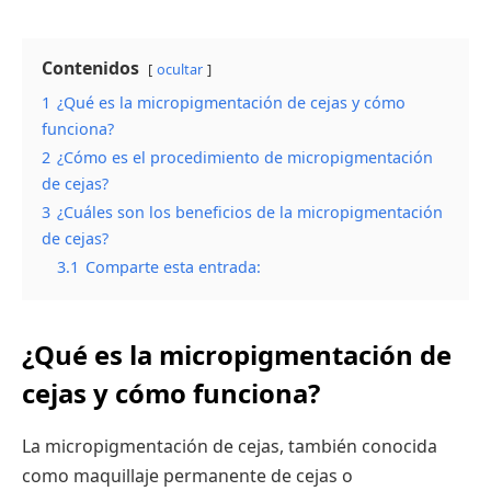
Contenidos
ocultar
1
¿Qué es la micropigmentación de cejas y cómo
funciona?
2
¿Cómo es el procedimiento de micropigmentación
de cejas?
3
¿Cuáles son los beneficios de la micropigmentación
de cejas?
3.1
Comparte esta entrada:
¿Qué es la micropigmentación de
cejas y cómo funciona?
La micropigmentación de cejas, también conocida
como maquillaje permanente de cejas o