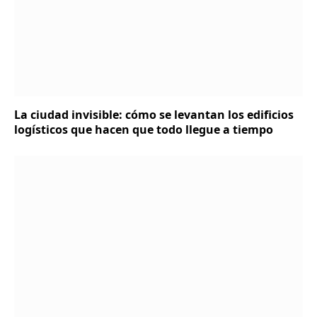
La ciudad invisible: cómo se levantan los edificios
logísticos que hacen que todo llegue a tiempo