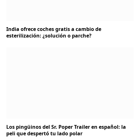
India ofrece coches gratis a cambio de
esterilización: ¿solución o parche?
Los pingüinos del Sr. Poper Trailer en español: la
peli que despertó tu lado polar