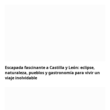
Escapada fascinante a Castilla y León: eclipse,
naturaleza, pueblos y gastronomía para vivir un
viaje inolvidable