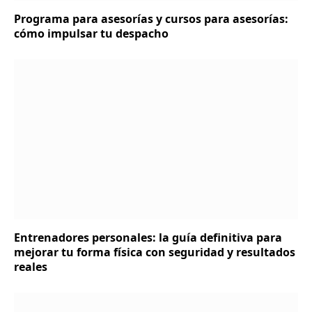
Programa para asesorías y cursos para asesorías:
cómo impulsar tu despacho
Entrenadores personales: la guía definitiva para
mejorar tu forma física con seguridad y resultados
reales