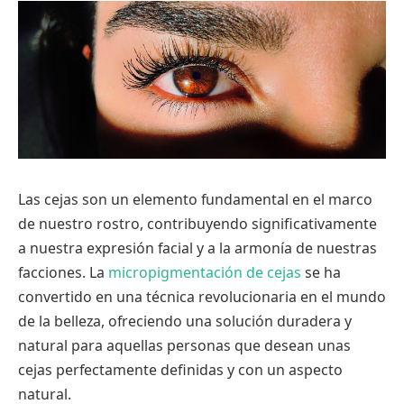
Las cejas son un elemento fundamental en el marco
de nuestro rostro, contribuyendo significativamente
a nuestra expresión facial y a la armonía de nuestras
facciones. La
micropigmentación de cejas
se ha
convertido en una técnica revolucionaria en el mundo
de la belleza, ofreciendo una solución duradera y
natural para aquellas personas que desean unas
cejas perfectamente definidas y con un aspecto
natural.