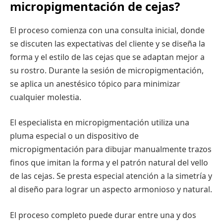
micropigmentación de cejas?
El proceso comienza con una consulta inicial, donde
se discuten las expectativas del cliente y se diseña la
forma y el estilo de las cejas que se adaptan mejor a
su rostro. Durante la sesión de micropigmentación,
se aplica un anestésico tópico para minimizar
cualquier molestia.
El especialista en micropigmentación utiliza una
pluma especial o un dispositivo de
micropigmentación para dibujar manualmente trazos
finos que imitan la forma y el patrón natural del vello
de las cejas. Se presta especial atención a la simetría y
al diseño para lograr un aspecto armonioso y natural.
El proceso completo puede durar entre una y dos