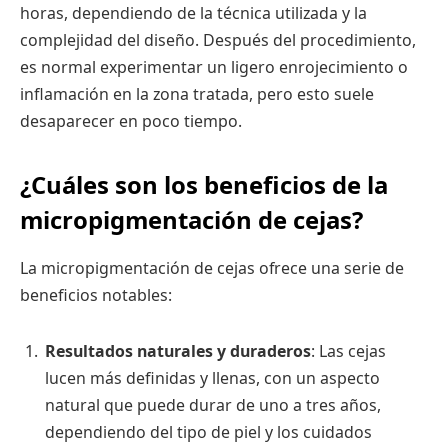
horas, dependiendo de la técnica utilizada y la
complejidad del diseño. Después del procedimiento,
es normal experimentar un ligero enrojecimiento o
inflamación en la zona tratada, pero esto suele
desaparecer en poco tiempo.
¿Cuáles son los beneficios de la
micropigmentación de cejas?
La micropigmentación de cejas ofrece una serie de
beneficios notables:
Resultados naturales y duraderos
: Las cejas
lucen más definidas y llenas, con un aspecto
natural que puede durar de uno a tres años,
dependiendo del tipo de piel y los cuidados