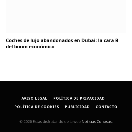
Coches de lujo abandonados en Dubai: la cara B
del boom económico
AVISO LEGAL
POLÍTICA DE PRIVACIDAD
POLÍTICA DE COOKIES
PUBLICIDAD
CONTACTO
© 2026 Estas disfrutando de la web
Noticias Curiosas
.