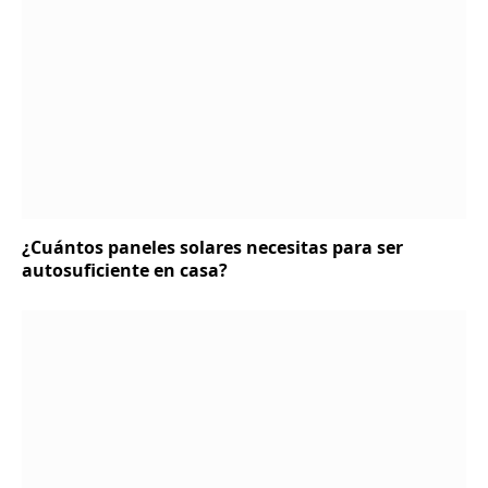
¿Cuántos paneles solares necesitas para ser
autosuficiente en casa?