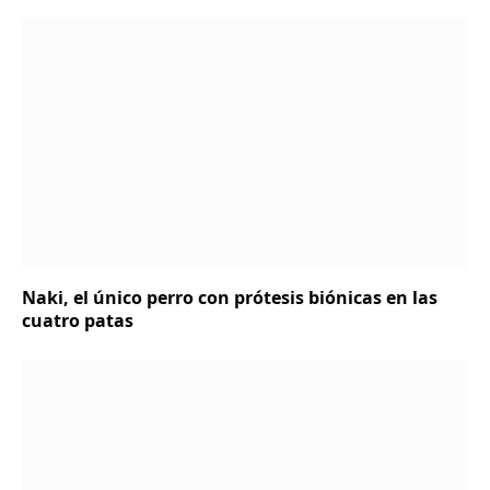
Naki, el único perro con prótesis biónicas en las
cuatro patas