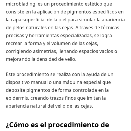
microblading, es un procedimiento estético que
consiste en la aplicación de pigmentos específicos en
la capa superficial de la piel para simular la apariencia
de pelos naturales en las cejas. A través de técnicas
precisas y herramientas especializadas, se logra
recrear la forma y el volumen de las cejas,
corrigiendo asimetrías, llenando espacios vacíos o
mejorando la densidad de vello.
Este procedimiento se realiza con la ayuda de un
dispositivo manual o una máquina especial que
deposita pigmentos de forma controlada en la
epidermis, creando trazos finos que imitan la
apariencia natural del vello de las cejas.
¿Cómo es el procedimiento de