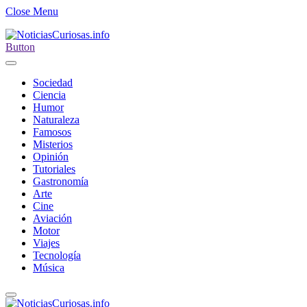
Close Menu
Button
Sociedad
Ciencia
Humor
Naturaleza
Famosos
Misterios
Opinión
Tutoriales
Gastronomía
Arte
Cine
Aviación
Motor
Viajes
Tecnología
Música