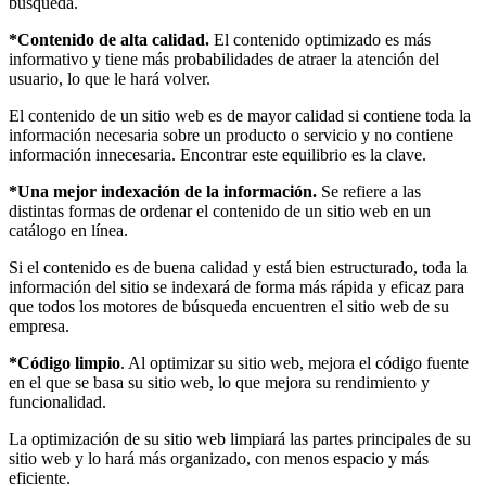
búsqueda.
*Contenido de alta calidad.
El contenido optimizado es más
informativo y tiene más probabilidades de atraer la atención del
usuario, lo que le hará volver.
El contenido de un sitio web es de mayor calidad si contiene toda la
información necesaria sobre un producto o servicio y no contiene
información innecesaria. Encontrar este equilibrio es la clave.
*Una mejor indexación de la información.
Se refiere a las
distintas formas de ordenar el contenido de un sitio web en un
catálogo en línea.
Si el contenido es de buena calidad y está bien estructurado, toda la
información del sitio se indexará de forma más rápida y eficaz para
que todos los motores de búsqueda encuentren el sitio web de su
empresa.
*Código limpio
. Al optimizar su sitio web, mejora el código fuente
en el que se basa su sitio web, lo que mejora su rendimiento y
funcionalidad.
La optimización de su sitio web limpiará las partes principales de su
sitio web y lo hará más organizado, con menos espacio y más
eficiente.