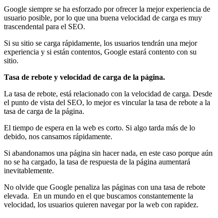
Google siempre se ha esforzado por ofrecer la mejor experiencia de
usuario posible, por lo que una buena velocidad de carga es muy
trascendental para el SEO.
Si su sitio se carga rápidamente, los usuarios tendrán una mejor
experiencia y si están contentos, Google estará contento con su
sitio.
Tasa de rebote y velocidad de carga de la página.
La tasa de rebote, está relacionado con la velocidad de carga. Desde
el punto de vista del SEO, lo mejor es vincular la tasa de rebote a la
tasa de carga de la página.
El tiempo de espera en la web es corto. Si algo tarda más de lo
debido, nos cansamos rápidamente.
Si abandonamos una página sin hacer nada, en este caso porque aún
no se ha cargado, la tasa de respuesta de la página aumentará
inevitablemente.
No olvide que Google penaliza las páginas con una tasa de rebote
elevada. En un mundo en el que buscamos constantemente la
velocidad, los usuarios quieren navegar por la web con rapidez.