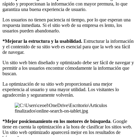
rápido y proporcionan la información con mayor premura, lo que
garantiza una buena experiencia de usuario.
Los usuarios no tienen paciencia ni tiempo, por lo que esperan una
respuesta inmediata. Si el sitio web de su empresa es lento, los
usuarios pueden abandonarlo.
*Mejorar la estructura y la usabilidad.
Estructurar la información
y el contenido de su sitio web es esencial para que la web sea fácil
de navegar.
Un sitio web bien diseñado y optimizado debe ser fácil de navegar y
permitir a los usuarios encontrar cómodamente la información que
buscan.
La optimización de su sitio web proporcionará una mejor
experiencia al usuario y una mayor utilidad. Los visitantes lo
agradecerán y seguramente volverán.
*Mejor posicionamiento en los motores de búsqueda
. Google
tiene en cuenta la optimización a la hora de clasificar los sitios web.
Un sitio web optimizado aparecerá mejor en los resultados de