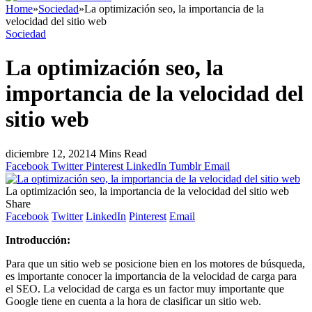
Home
»
Sociedad
»
La optimización seo, la importancia de la
velocidad del sitio web
Sociedad
La optimización seo, la
importancia de la velocidad del
sitio web
diciembre 12, 2021
4 Mins Read
Facebook
Twitter
Pinterest
LinkedIn
Tumblr
Email
La optimización seo, la importancia de la velocidad del sitio web
Share
Facebook
Twitter
LinkedIn
Pinterest
Email
Introducción:
Para que un sitio web se posicione bien en los motores de búsqueda,
es importante conocer la importancia de la velocidad de carga para
el SEO. La velocidad de carga es un factor muy importante que
Google tiene en cuenta a la hora de clasificar un sitio web.