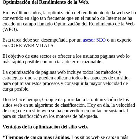
Optimización del Rendimiento de la Web.
En los últimos años, la optimización del rendimiento de la web se ha
convertido en algo tan frecuente que en el mundo de Internet se ha
creado un campo llamado Optimización del Rendimiento de la Web
(WPO).
Esta tarea debe ser desempeñada por un
asesor SEO
o un experto
en CORE WEB VITALS.
El objetivo de este sector es ofrecer a los usuarios páginas web lo
más rápido posible con una tasa de error razonable.
La optimización de páginas web incluye todos los métodos y
estrategias que se pueden aplicar a todos los aspectos de un sitio,
para optimizar estos procesos y conseguir la mayor velocidad de
carga posible.
Desde hace tiempo, Google da prioridad a la optimización de los
sitios web en su algoritmo de clasificación. Hoy en día, la velocidad
de carga de un sitio web se ha convertido en un factor sustancial
para su clasificación en los motores de búsqueda.
Ventajas de la optimización del sitio web.
*Tiempos de carga más rápidos.
Los sitios web se cargan más