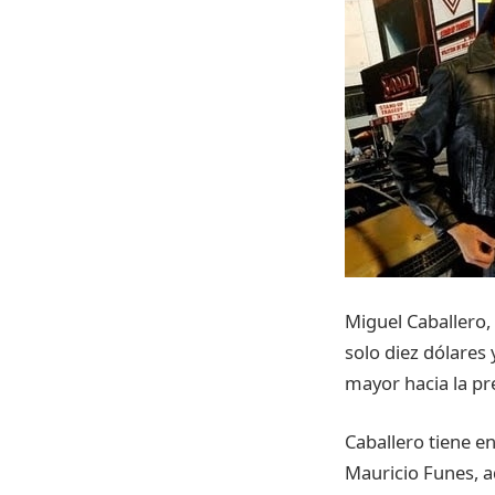
Miguel Caballero,
solo diez dólares
mayor hacia la pr
Caballero tiene en
Mauricio Funes, a