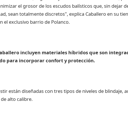
imizar el grosor de los escudos balísticos que, sin dejar de
dad, sean totalmente discretos", explica Caballero en su ti
n el exclusivo barrio de Polanco.
aballero incluyen materiales híbridos que son integra
do para incorporar confort y protección.
stir están diseñadas con tres tipos de niveles de blindaje, 
de alto calibre.