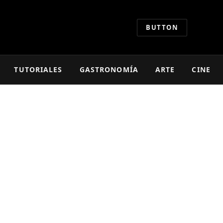
BUTTON
TUTORIALES
GASTRONOMÍA
ARTE
CINE