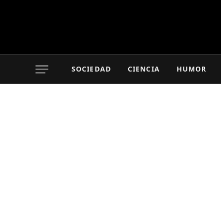
SOCIEDAD
CIENCIA
HUMOR