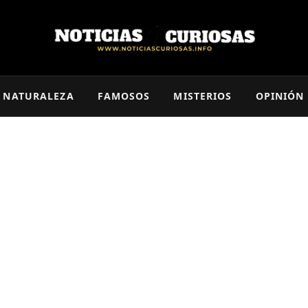
NATURALEZA
FAMOSOS
MISTERIOS
OPINIÓN