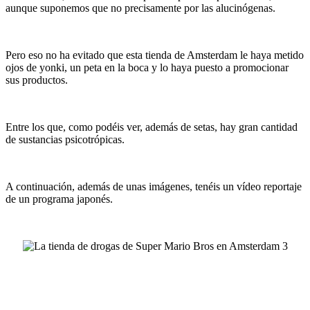
aunque suponemos que no precisamente por las alucinógenas.
Pero eso no ha evitado que esta tienda de Amsterdam le haya metido
ojos de yonki, un peta en la boca y lo haya puesto a promocionar
sus productos.
Entre los que, como podéis ver, además de setas, hay gran cantidad
de sustancias psicotrópicas.
A continuación, además de unas imágenes, tenéis un vídeo reportaje
de un programa japonés.