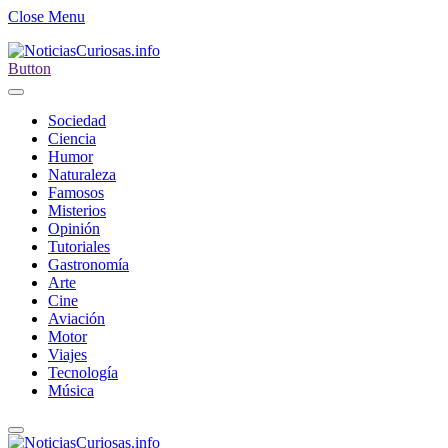
Close Menu
Button
Sociedad
Ciencia
Humor
Naturaleza
Famosos
Misterios
Opinión
Tutoriales
Gastronomía
Arte
Cine
Aviación
Motor
Viajes
Tecnología
Música