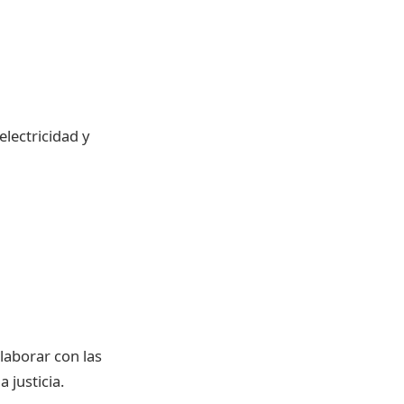
electricidad y
laborar con las
 justicia.