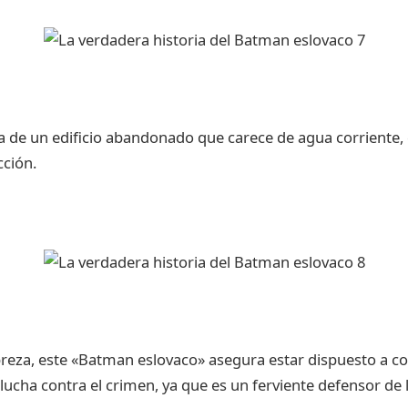
ta de un edificio abandonado que carece de agua corriente, 
cción.
reza, este «Batman eslovaco» asegura estar dispuesto a co
lucha contra el crimen, ya que es un ferviente defensor de la