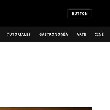
BUTTON
TUTORIALES
GASTRONOMÍA
ARTE
CINE