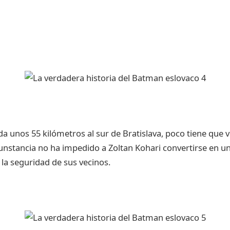
ada unos 55 kilómetros al sur de Bratislava, poco tiene que
rcunstancia no ha impedido a Zoltan Kohari convertirse en 
 la seguridad de sus vecinos.