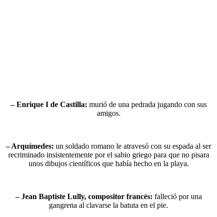
– Enrique I de Castilla:
murió de una pedrada jugando con sus
amigos.
– Arquímedes:
un soldado romano le atravesó con su espada al ser
recriminado insistentemente por el sabio griego para que no pisara
unos dibujos científicos que había hecho en la playa.
– Jean Baptiste Lully, compositor francés:
falleció por una
gangrena al clavarse la batuta en el pie.