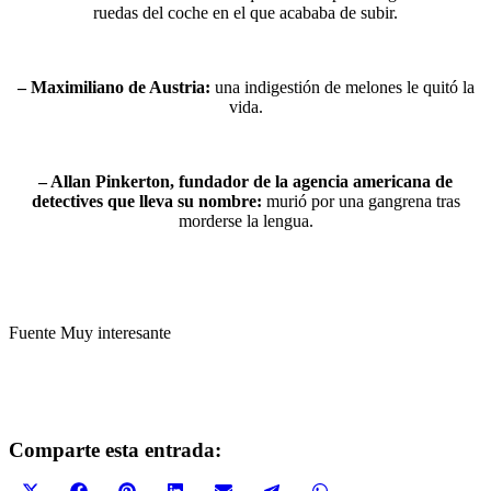
ruedas del coche en el que acababa de subir.
– Maximiliano de Austria:
una indigestión de melones le quitó la
vida.
– Allan Pinkerton, fundador de la agencia americana de
detectives que lleva su nombre:
murió por una gangrena tras
morderse la lengua.
Fuente Muy interesante
Comparte esta entrada: