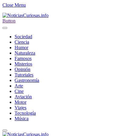
Close Menu
Button
Sociedad
Ciencia
Humor
Naturaleza
Famosos
Misterios
Opinión
Tutoriales
Gastronomía
Arte
Cine
Aviación
Motor
Viajes
Tecnología
Música