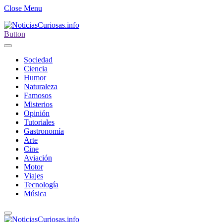
Close Menu
Button
Sociedad
Ciencia
Humor
Naturaleza
Famosos
Misterios
Opinión
Tutoriales
Gastronomía
Arte
Cine
Aviación
Motor
Viajes
Tecnología
Música