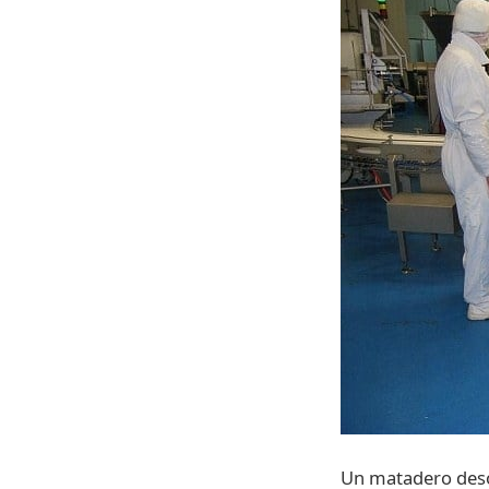
Un matadero deso