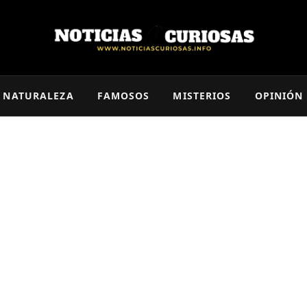
NATURALEZA
FAMOSOS
MISTERIOS
OPINIÓN