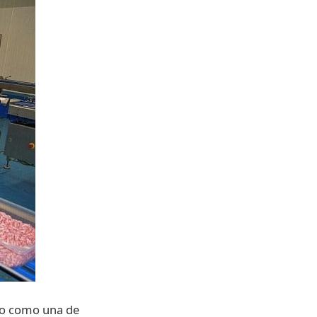
do como una de