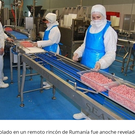
lado en un remoto rincón de Rumanía fue anoche revela