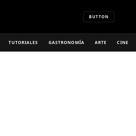
BUTTON
TUTORIALES
GASTRONOMÍA
ARTE
CINE