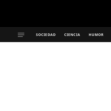
SOCIEDAD
CIENCIA
HUMOR