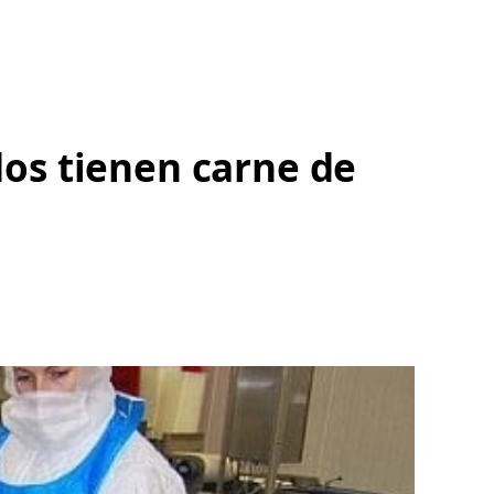
os tienen carne de