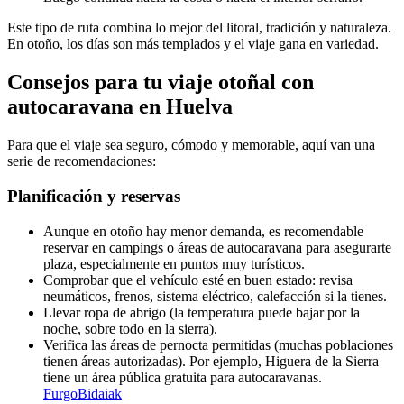
Este tipo de ruta combina lo mejor del litoral, tradición y naturaleza.
En otoño, los días son más templados y el viaje gana en variedad.
Consejos para tu viaje otoñal con
autocaravana en Huelva
Para que el viaje sea seguro, cómodo y memorable, aquí van una
serie de recomendaciones:
Planificación y reservas
Aunque en otoño hay menor demanda, es recomendable
reservar en campings o áreas de autocaravana para asegurarte
plaza, especialmente en puntos muy turísticos.
Comprobar que el vehículo esté en buen estado: revisa
neumáticos, frenos, sistema eléctrico, calefacción si la tienes.
Llevar ropa de abrigo (la temperatura puede bajar por la
noche, sobre todo en la sierra).
Verifica las áreas de pernocta permitidas (muchas poblaciones
tienen áreas autorizadas). Por ejemplo, Higuera de la Sierra
tiene un área pública gratuita para autocaravanas.
FurgoBidaiak