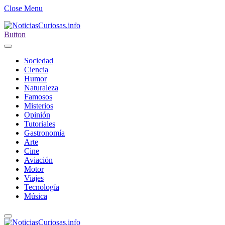
Close Menu
Button
Sociedad
Ciencia
Humor
Naturaleza
Famosos
Misterios
Opinión
Tutoriales
Gastronomía
Arte
Cine
Aviación
Motor
Viajes
Tecnología
Música