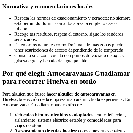
Normativa y recomendaciones locales
Respeta las normas de estacionamiento y pernocta: no siempre
está permitido dormir con autocaravana en pleno casco
urbano.
Recoge tus residuos, respeta el entorno, sigue los senderos
señalizados.
En entornos naturales como Doñana, algunas zonas pueden
tener restricciones de acceso dependiendo de la temporada.
Consulta si la zona cuenta con puntos de vaciado de aguas
grises/negras y llenado de agua potable.
Por qué elegir
Autocaravanas Guadiamar
para recorrer Huelva en otoño
Para alguien que busca hacer
alquiler de autocaravanas en
Huelva
, la elección de la empresa marcará mucho la experiencia. En
Autocaravanas Guadiamar puedes ofrecer:
Vehículos bien mantenidos y adaptados
: con calefacción,
aislamiento, sistema eléctrico estable y comodidades para
viajes de otoño.
Asesoramiento de rutas locales
: conocemos rutas costeras,