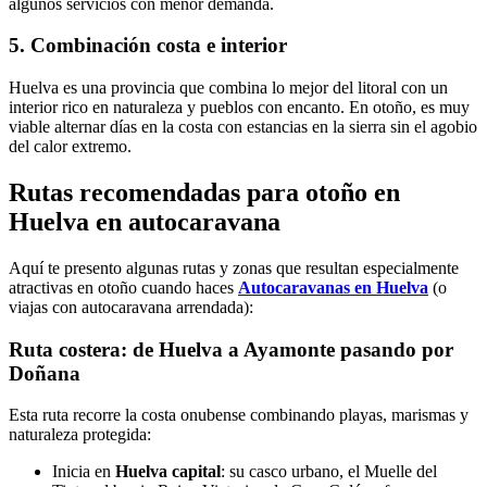
algunos servicios con menor demanda.
5. Combinación costa e interior
Huelva es una provincia que combina lo mejor del litoral con un
interior rico en naturaleza y pueblos con encanto. En otoño, es muy
viable alternar días en la costa con estancias en la sierra sin el agobio
del calor extremo.
Rutas recomendadas para otoño en
Huelva en autocaravana
Aquí te presento algunas rutas y zonas que resultan especialmente
atractivas en otoño cuando haces
Autocaravanas en Huelva
(o
viajas con autocaravana arrendada):
Ruta costera: de Huelva a Ayamonte pasando por
Doñana
Esta ruta recorre la costa onubense combinando playas, marismas y
naturaleza protegida:
Inicia en
Huelva capital
: su casco urbano, el Muelle del